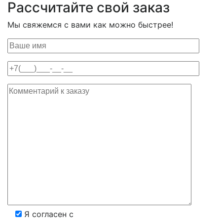
Рассчитайте свой заказ
Мы свяжемся с вами как можно быстрее!
Я согласен с