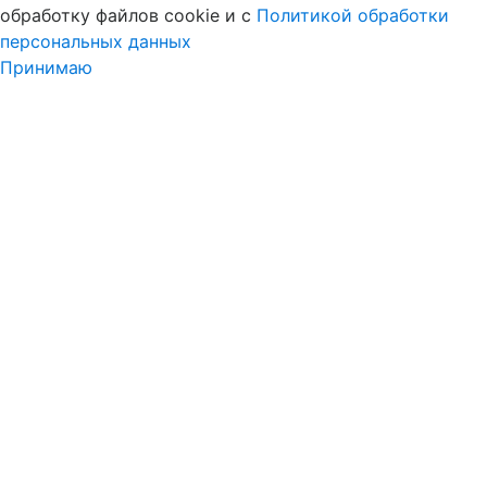
обработку файлов cookie и c
Политикой обработки
персональных данных
Принимаю