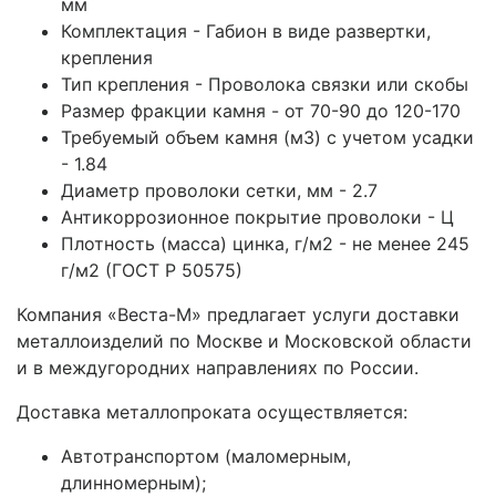
мм
Комплектация - Габион в виде развертки,
крепления
Тип крепления - Проволока связки или скобы
Размер фракции камня - от 70-90 до 120-170
Требуемый объем камня (м3) с учетом усадки
- 1.84
Диаметр проволоки сетки, мм - 2.7
Антикоррозионное покрытие проволоки - Ц
Плотность (масса) цинка, г/м2 - не менее 245
г/м2 (ГОСТ Р 50575)
Компания «Веста-М» предлагает услуги доставки
металлоизделий по Москве и Московской области
и в междугородних направлениях по России.
Доставка металлопроката осуществляется:
Автотранспортом (маломерным,
длинномерным);