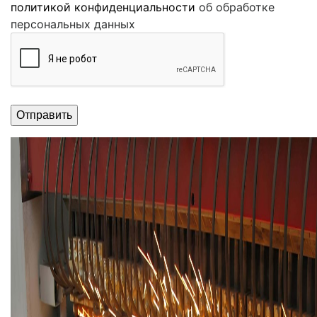
политикой конфиденциальности
об обработке
персональных данных