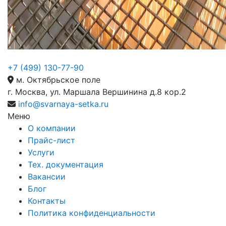
+7 (499) 130-77-90
м. Октябрьское поле
г. Москва, ул. Маршала Вершинина д.8 кор.2
info@svarnaya-setka.ru
Меню
О компании
Прайс-лист
Услуги
Тех. документация
Вакансии
Блог
Контакты
Политика конфиденциальности