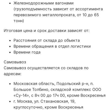
Железнодорожными вагонами
(грузоподъемность зависит от ассортимента
перевозимого металлопроката, от 10 до 65
тонн)
Итоговая цена и срок доставки зависят от:
Расстояния от склада до объекта
Времени обращения в отдел логистики
Времени года
Самовывоз
Самовывоз осуществляется со складов по
адресам:
Московская область, Подольский р-н, п.
Большое Толбино, складской комплекс ООО
«Су-14», с 8ч 00 до 17ч 00, кроме Воскресенья
г. Москва, ул. Стахановская, 19,
круглосуточно, кроме Воскресенья