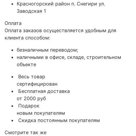
Красногорский район п. Снегири ул.
Заводская 1
Оплата
Оплата заказов осуществляется удобным для
клиента способом:
безналичным переводом;
наличными в офисе, складе, строительном
объекте
Весь товар
сертифицирован
Бесплатная доставка
от 2000 руб
Подарок
новым покупателям
Скидка постоянным покупателям
Смотрите так же