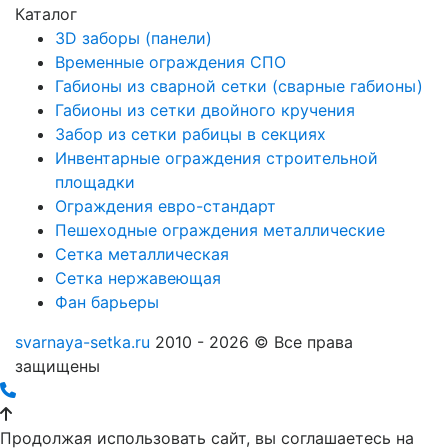
Каталог
3D заборы (панели)
Временные ограждения СПО
Габионы из сварной сетки (сварные габионы)
Габионы из сетки двойного кручения
Забор из сетки рабицы в секциях
Инвентарные ограждения строительной
площадки
Ограждения евро-стандарт
Пешеходные ограждения металлические
Сетка металлическая
Сетка нержавеющая
Фан барьеры
svarnaya-setka.ru
2010 - 2026 © Все права
защищены
Продолжая использовать сайт, вы соглашаетесь на