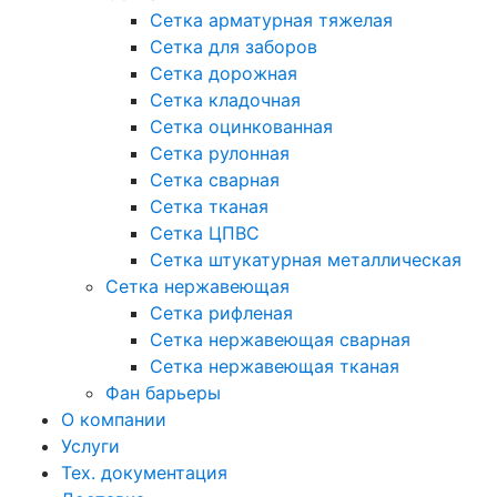
Сетка арматурная тяжелая
Сетка для заборов
Сетка дорожная
Сетка кладочная
Сетка оцинкованная
Сетка рулонная
Сетка сварная
Сетка тканая
Сетка ЦПВС
Сетка штукатурная металлическая
Сетка нержавеющая
Сетка рифленая
Сетка нержавеющая сварная
Сетка нержавеющая тканая
Фан барьеры
О компании
Услуги
Тех. документация