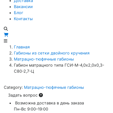
Доставка
Вакансии
Блог
Контакты
Главная
Габионы из сетки двойного кручения
Матрацно-тюфячные габионы
Габион матрацного типа ГCИ-М-4,0х2,0х0,3-
С80-2,7-Ц
Category:
Матрацно-тюфячные габионы
Задать вопрос
Возможна доставка в день заказа
Пн–Вс 9:00–19:00