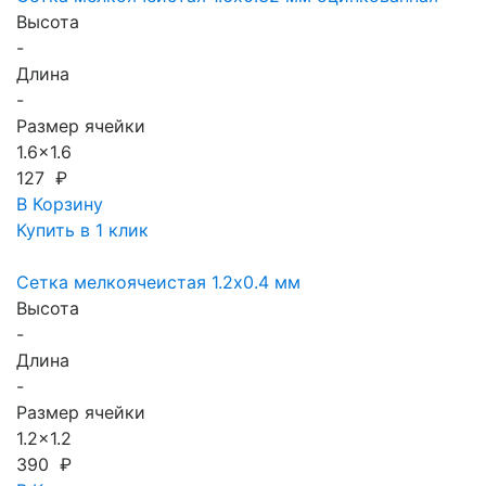
Высота
-
Длина
-
Размер ячейки
1.6x1.6
127 ₽
В Корзину
Купить в 1 клик
Сетка мелкоячеистая 1.2х0.4 мм
Высота
-
Длина
-
Размер ячейки
1.2x1.2
390 ₽