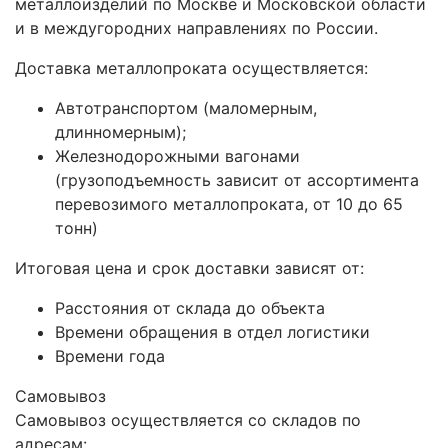
металлоизделий по Москве и Московской области
и в междугородних направлениях по России.
Доставка металлопроката осуществляется:
Автотранспортом (маломерным,
длинномерным);
Железнодорожными вагонами
(грузоподъемность зависит от ассортимента
перевозимого металлопроката, от 10 до 65
тонн)
Итоговая цена и срок доставки зависят от:
Расстояния от склада до объекта
Времени обращения в отдел логистики
Времени года
Самовывоз
Самовывоз осуществляется со складов по
адресам: