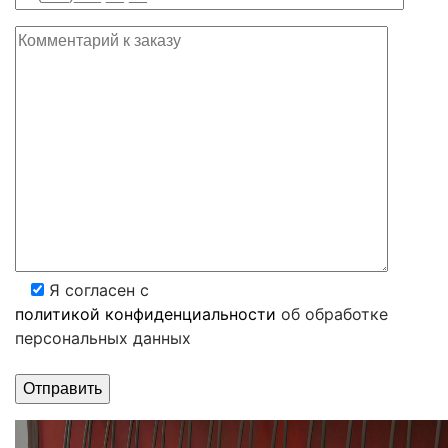
Я согласен с
политикой конфиденциальности
об обработке
персональных данных