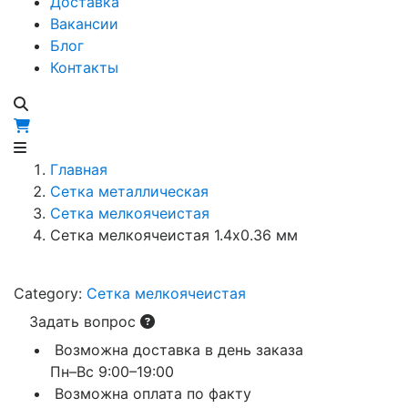
Доставка
Вакансии
Блог
Контакты
Главная
Сетка металлическая
Сетка мелкоячеистая
Сетка мелкоячеистая 1.4х0.36 мм
Category:
Сетка мелкоячеистая
Задать вопрос
Возможна доставка в день заказа
Пн–Вс 9:00–19:00
Возможна оплата по факту