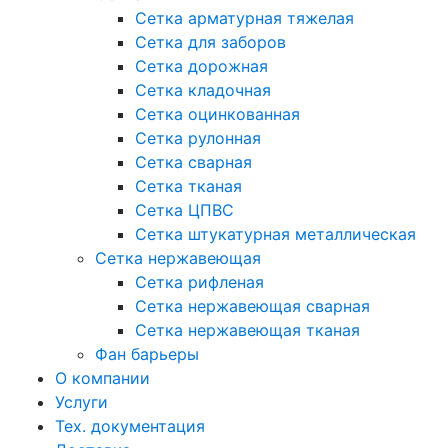
Сетка арматурная тяжелая
Сетка для заборов
Сетка дорожная
Сетка кладочная
Сетка оцинкованная
Сетка рулонная
Сетка сварная
Сетка тканая
Сетка ЦПВС
Сетка штукатурная металлическая
Сетка нержавеющая
Сетка рифленая
Сетка нержавеющая сварная
Сетка нержавеющая тканая
Фан барьеры
О компании
Услуги
Тех. документация