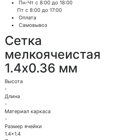
Пн-Чт с 8:00 до 18:00
Пт с 8:00 до 17:00
Оплата
Самовывоз
Сетка
мелкоячеистая
1.4х0.36 мм
Высота
-
Длина
-
Материал каркаса
-
Размер ячейки
1.4x1.4