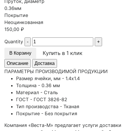
Пруток, диаметр
0.36мм
Покрытие
Неоцинкованная
150,00
₽
Quantity
Купить в 1 клик
В Корзину
Описание
Доставка
ПАРАМЕТРЫ ПРОИЗВОДИМОЙ ПРОДУКЦИИ
Размер ячейки, мм - 1.4х1.4
Толщина - 0.36 мм
Материал - Сталь
ГОСТ - ГОСТ 3826-82
Тип производства - Тканая
Покрытие - Без покрытия
Компания «Веста-М» предлагает услуги доставки