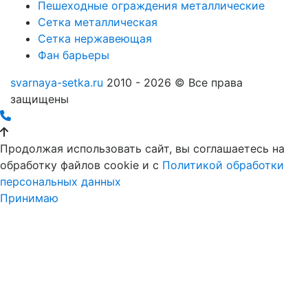
Пешеходные ограждения металлические
Сетка металлическая
Сетка нержавеющая
Фан барьеры
svarnaya-setka.ru
2010 - 2026 © Все права
защищены
Продолжая использовать сайт, вы соглашаетесь на
обработку файлов cookie и c
Политикой обработки
персональных данных
Принимаю