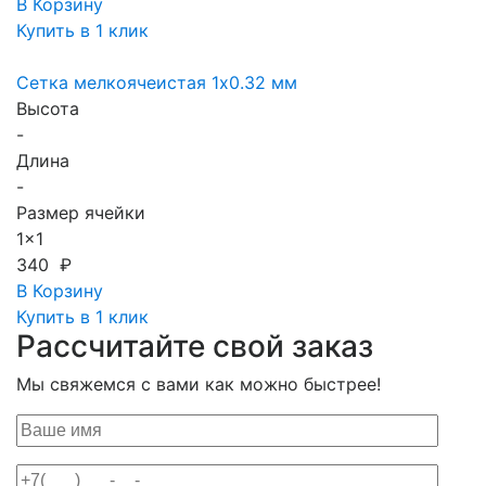
В Корзину
Купить в 1 клик
Сетка мелкоячеистая 1х0.32 мм
Высота
-
Длина
-
Размер ячейки
1x1
340 ₽
В Корзину
Купить в 1 клик
Рассчитайте свой заказ
Мы свяжемся с вами как можно быстрее!