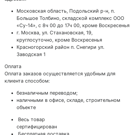
Московская область, Подольский р-н, п.
Большое Толбино, складской комплекс ООО
«Су-14», с 8ч 00 до 17ч 00, кроме Воскресенья
г. Москва, ул. Стахановская, 19,
круглосуточно, кроме Воскресенья
Красногорский район п. Снегири ул.
Заводская 1
Оплата
Оплата заказов осуществляется удобным для
клиента способом:
безналичным переводом;
наличными в офисе, складе, строительном
объекте
Весь товар
сертифицирован
Бесплатная доставка