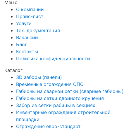
Меню
О компании
Прайс-лист
Услуги
Тех. документация
Вакансии
Блог
Контакты
Политика конфиденциальности
Каталог
3D заборы (панели)
Временные ограждения СПО
Габионы из сварной сетки (сварные габионы)
Габионы из сетки двойного кручения
Забор из сетки рабицы в секциях
Инвентарные ограждения строительной
площадки
Ограждения евро-стандарт