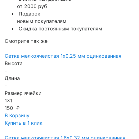
от 2000 руб
Подарок
новым покупателям
Скидка постоянным покупателям
Смотрите так же
Сетка мелкоячеистая 1х0.25 мм оцинкованная
Высота
-
Длина
-
Размер ячейки
1x1
150 ₽
В Корзину
Купить в 1 клик
Сетка мелкоячеистая 1.6х0.32 мм оцинкованная