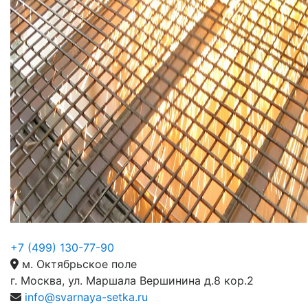
+7 (499) 130-77-90
м. Октябрьское поле
г. Москва, ул. Маршала Вершинина д.8 кор.2
info@svarnaya-setka.ru