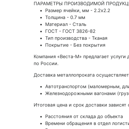
ПАРАМЕТРЫ ПРОИЗВОДИМОЙ ПРОДУКЦ
Размер ячейки, мм - 2.2х2.2
Толщина - 0.7 мм
Материал - Сталь
ГОСТ - ГОСТ 3826-82
Тип производства - Тканая
Покрытие - Без покрытия
Компания «Веста-М» предлагает услуги
по России.
Доставка металлопроката осуществляет
Автотранспортом (маломерным, дл
Железнодорожными вагонами (грузо
Итоговая цена и срок доставки зависят 
Расстояния от склада до объекта
Времени обращения в отдел логист