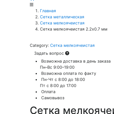
Главная
Сетка металлическая
Сетка мелкоячеистая
Сетка мелкоячеистая 2.2х0.7 мм
Category:
Сетка мелкоячеистая
Задать вопрос
Возможна доставка в день заказа
Пн–Вс 9:00–19:00
Возможна оплата по факту
Пн-Чт с 8:00 до 18:00
Пт с 8:00 до 17:00
Оплата
Самовывоз
Сетка мелкоячеи