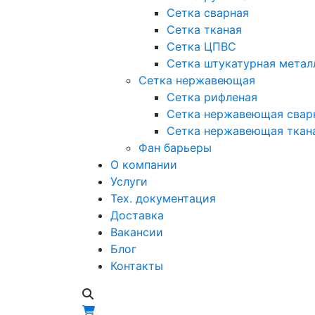
Сетка сварная
Сетка тканая
Сетка ЦПВС
Сетка штукатурная метал
Сетка нержавеющая
Сетка рифленая
Сетка нержавеющая свар
Сетка нержавеющая ткан
Фан барьеры
О компании
Услуги
Тех. документация
Доставка
Вакансии
Блог
Контакты