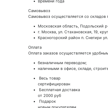
Времени года
Самовывоз
Самовывоз осуществляется со складов 
Московская область, Подольский р-
г. Москва, ул. Стахановская, 19, к
Красногорский район п. Снегири ул.
Оплата
Оплата заказов осуществляется удобным
безналичным переводом;
наличными в офисе, складе, строит
Весь товар
сертифицирован
Бесплатная доставка
от 2000 руб
Подарок
новым покупателям