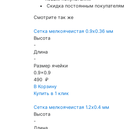
Скидка постоянным покупателям
Смотрите так же
Сетка мелкоячеистая 0.9х0.36 мм
Высота
-
Длина
-
Размер ячейки
0.9x0.9
490 ₽
В Корзину
Купить в 1 клик
Сетка мелкоячеистая 1.2х0.4 мм
Высота
-
Длина