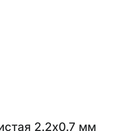
стая 2.2х0.7 мм