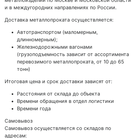
металлоизделий по Москве и Московской области
и в междугородних направлениях по России.
Доставка металлопроката осуществляется:
Автотранспортом (маломерным,
длинномерным);
Железнодорожными вагонами
(грузоподъемность зависит от ассортимента
перевозимого металлопроката, от 10 до 65
тонн)
Итоговая цена и срок доставки зависят от:
Расстояния от склада до объекта
Времени обращения в отдел логистики
Времени года
Самовывоз
Самовывоз осуществляется со складов по
адресам: