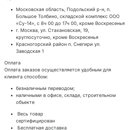
Московская область, Подольский р-н, п.
Большое Толбино, складской комплекс ООО
«Су-14», с 8ч 00 до 17ч 00, кроме Воскресенья
г. Москва, ул. Стахановская, 19,
круглосуточно, кроме Воскресенья
Красногорский район п. Снегири ул.
Заводская 1
Оплата
Оплата заказов осуществляется удобным для
клиента способом:
безналичным переводом;
наличными в офисе, складе, строительном
объекте
Весь товар
сертифицирован
Бесплатная доставка