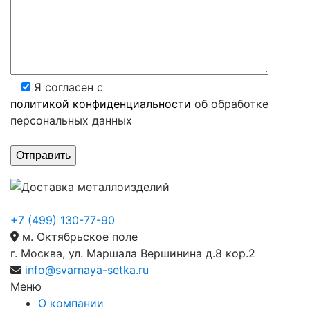
Я согласен с
политикой конфиденциальности
об обработке
персональных данных
+7 (499) 130-77-90
м. Октябрьское поле
г. Москва, ул. Маршала Вершинина д.8 кор.2
info@svarnaya-setka.ru
Меню
О компании