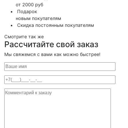
от 2000 руб
Подарок
новым покупателям
Скидка постоянным покупателям
Смотрите так же
Рассчитайте свой заказ
Мы свяжемся с вами как можно быстрее!