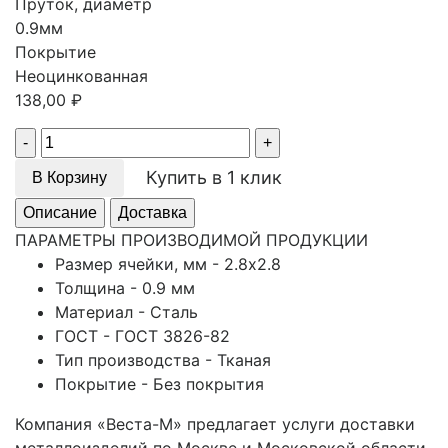
Пруток, диаметр
0.9мм
Покрытие
Неоцинкованная
138,00
₽
Quantity
Купить в 1 клик
В Корзину
Описание
Доставка
ПАРАМЕТРЫ ПРОИЗВОДИМОЙ ПРОДУКЦИИ
Размер ячейки, мм - 2.8х2.8
Толщина - 0.9 мм
Материал - Сталь
ГОСТ - ГОСТ 3826-82
Тип производства - Тканая
Покрытие - Без покрытия
Компания «Веста-М» предлагает услуги доставки