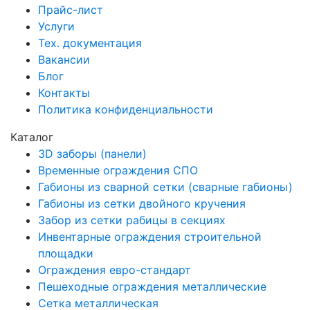
Прайс-лист
Услуги
Тех. документация
Вакансии
Блог
Контакты
Политика конфиденциальности
Каталог
3D заборы (панели)
Временные ограждения СПО
Габионы из сварной сетки (сварные габионы)
Габионы из сетки двойного кручения
Забор из сетки рабицы в секциях
Инвентарные ограждения строительной
площадки
Ограждения евро-стандарт
Пешеходные ограждения металлические
Сетка металлическая