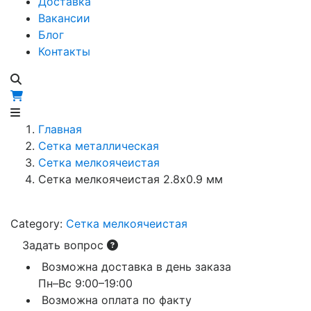
Доставка
Вакансии
Блог
Контакты
Главная
Сетка металлическая
Сетка мелкоячеистая
Сетка мелкоячеистая 2.8х0.9 мм
Category:
Сетка мелкоячеистая
Задать вопрос
Возможна доставка в день заказа
Пн–Вс 9:00–19:00
Возможна оплата по факту