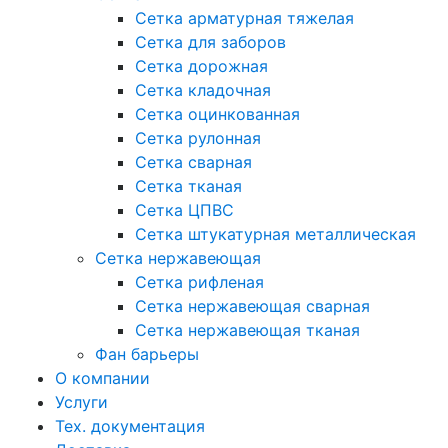
Сетка арматурная тяжелая
Сетка для заборов
Сетка дорожная
Сетка кладочная
Сетка оцинкованная
Сетка рулонная
Сетка сварная
Сетка тканая
Сетка ЦПВС
Сетка штукатурная металлическая
Сетка нержавеющая
Сетка рифленая
Сетка нержавеющая сварная
Сетка нержавеющая тканая
Фан барьеры
О компании
Услуги
Тех. документация