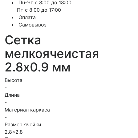
Пн-Чт с 8:00 до 18:00
Пт с 8:00 до 17:00
Оплата
Самовывоз
Сетка
мелкоячеистая
2.8х0.9 мм
Высота
-
Длина
-
Материал каркаса
-
Размер ячейки
2.8x2.8