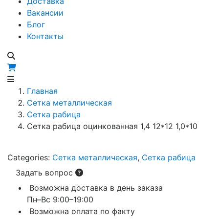
Доставка
Вакансии
Блог
Контакты
Главная
Сетка металлическая
Сетка рабица
Сетка рабица оцинкованная 1,4 12*12 1,0*10
Categories:
Сетка металлическая
,
Сетка рабица
Задать вопрос
Возможна доставка в день заказа
Пн–Вс 9:00–19:00
Возможна оплата по факту