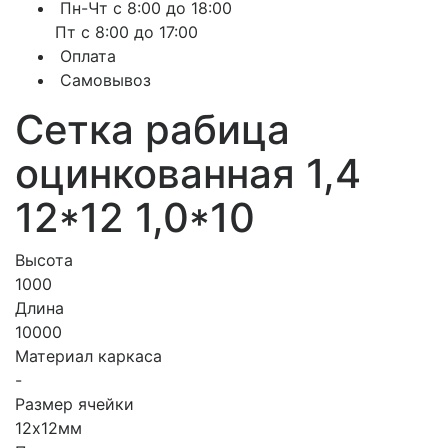
Пн-Чт с 8:00 до 18:00
Пт с 8:00 до 17:00
Оплата
Самовывоз
Сетка рабица
оцинкованная 1,4
12*12 1,0*10
Высота
1000
Длина
10000
Материал каркаса
-
Размер ячейки
12х12мм