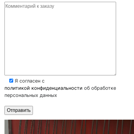
Я согласен с
политикой конфиденциальности
об обработке
персональных данных