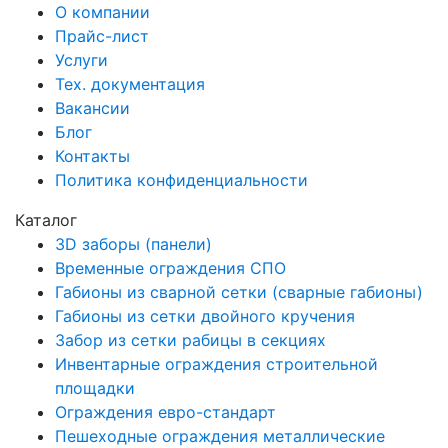
О компании
Прайс-лист
Услуги
Тех. документация
Вакансии
Блог
Контакты
Политика конфиденциальности
Каталог
3D заборы (панели)
Временные ограждения СПО
Габионы из сварной сетки (сварные габионы)
Габионы из сетки двойного кручения
Забор из сетки рабицы в секциях
Инвентарные ограждения строительной
площадки
Ограждения евро-стандарт
Пешеходные ограждения металлические