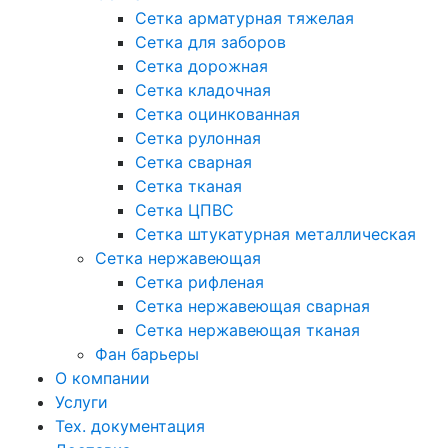
Сетка арматурная тяжелая
Сетка для заборов
Сетка дорожная
Сетка кладочная
Сетка оцинкованная
Сетка рулонная
Сетка сварная
Сетка тканая
Сетка ЦПВС
Сетка штукатурная металлическая
Сетка нержавеющая
Сетка рифленая
Сетка нержавеющая сварная
Сетка нержавеющая тканая
Фан барьеры
О компании
Услуги
Тех. документация