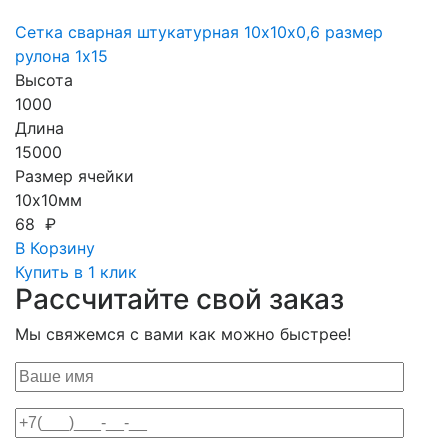
Сетка сварная штукатурная 10х10х0,6 размер
рулона 1х15
Высота
1000
Длина
15000
Размер ячейки
10х10мм
68 ₽
В Корзину
Купить в 1 клик
Рассчитайте свой заказ
Мы свяжемся с вами как можно быстрее!