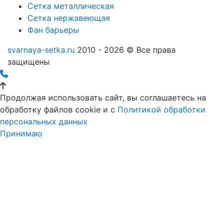
Сетка металлическая
Сетка нержавеющая
Фан барьеры
svarnaya-setka.ru
2010 - 2026 © Все права
защищены
Продолжая использовать сайт, вы соглашаетесь на
обработку файлов cookie и c
Политикой обработки
персональных данных
Принимаю