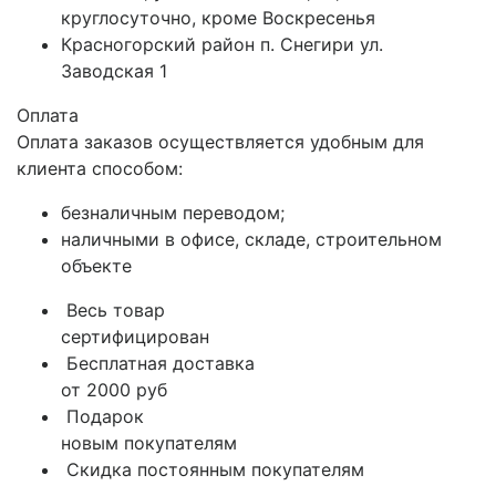
круглосуточно, кроме Воскресенья
Красногорский район п. Снегири ул.
Заводская 1
Оплата
Оплата заказов осуществляется удобным для
клиента способом:
безналичным переводом;
наличными в офисе, складе, строительном
объекте
Весь товар
сертифицирован
Бесплатная доставка
от 2000 руб
Подарок
новым покупателям
Скидка постоянным покупателям