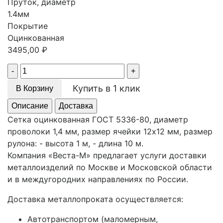
Пруток, диаметр
1.4мм
Покрытие
Оцинкованная
3495,00
₽
Quantity
Купить в 1 клик
В Корзину
Описание
Доставка
Сетка оцинкованная ГОСТ 5336-80, диаметр
проволоки 1,4 мм, размер ячейки 12х12 мм, размер
рулона: - высота 1 м, - длина 10 м.
Компания «Веста-М» предлагает услуги доставки
металлоизделий по Москве и Московской области
и в междугородних направлениях по России.
Доставка металлопроката осуществляется:
Автотранспортом (маломерным,