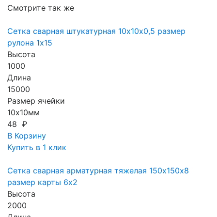
Смотрите так же
Сетка сварная штукатурная 10х10х0,5 размер
рулона 1х15
Высота
1000
Длина
15000
Размер ячейки
10х10мм
48 ₽
В Корзину
Купить в 1 клик
Сетка сварная арматурная тяжелая 150х150х8
размер карты 6х2
Высота
2000