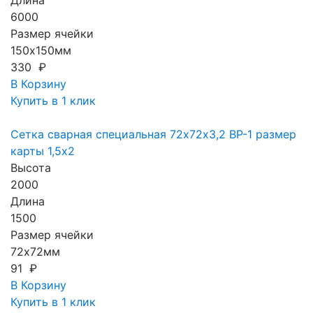
Длина
6000
Размер ячейки
150х150мм
330 ₽
В Корзину
Купить в 1 клик
Сетка сварная специальная 72х72х3,2 ВР-1 размер
карты 1,5х2
Высота
2000
Длина
1500
Размер ячейки
72х72мм
91 ₽
В Корзину
Купить в 1 клик