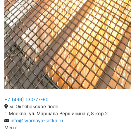
+7 (499) 130-77-90
м. Октябрьское поле
г. Москва, ул. Маршала Вершинина д.8 кор.2
info@svarnaya-setka.ru
Меню