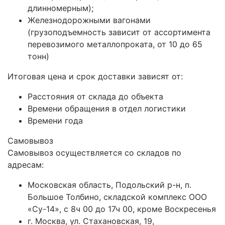
длинномерным);
Железнодорожными вагонами
(грузоподъемность зависит от ассортимента
перевозимого металлопроката, от 10 до 65
тонн)
Итоговая цена и срок доставки зависят от:
Расстояния от склада до объекта
Времени обращения в отдел логистики
Времени года
Самовывоз
Самовывоз осуществляется со складов по
адресам:
Московская область, Подольский р-н, п.
Большое Толбино, складской комплекс ООО
«Су-14», с 8ч 00 до 17ч 00, кроме Воскресенья
г. Москва, ул. Стахановская, 19,