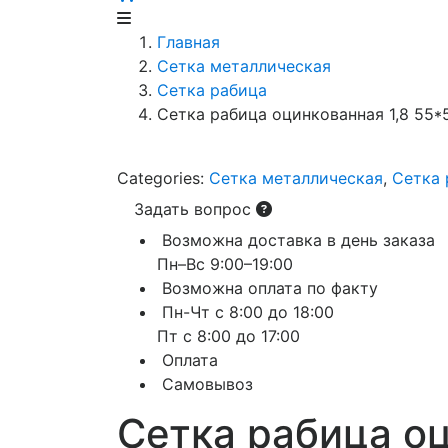
Главная
Сетка металлическая
Сетка рабица
Сетка рабица оцинкованная 1,8 55*5
Categories:
Сетка металлическая
,
Сетка 
Задать вопрос
Возможна доставка в день заказа
Пн–Вс 9:00–19:00
Возможна оплата по факту
Пн-Чт с 8:00 до 18:00
Пт с 8:00 до 17:00
Оплата
Самовывоз
Сетка рабица оц