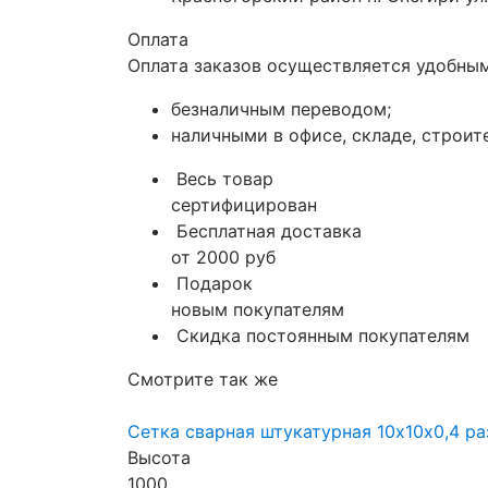
Оплата
Оплата заказов осуществляется удобным
безналичным переводом;
наличными в офисе, складе, строит
Весь товар
сертифицирован
Бесплатная доставка
от 2000 руб
Подарок
новым покупателям
Скидка постоянным покупателям
Смотрите так же
Сетка сварная штукатурная 10х10х0,4 ра
Высота
1000