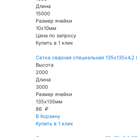
Длина
15000
Размер ячейки
10х10мм
Цена по запросу
Купить в 1 клик
Сетка сварная специальная 135х135х4,2 
Высота
2000
Длина
3000
Размер ячейки
135х135мм
86 ₽
В Корзину
Купить в 1 клик