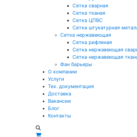
Сетка сварная
Сетка тканая
Сетка ЦПВС
Сетка штукатурная метал
Сетка нержавеющая
Сетка рифленая
Сетка нержавеющая свар
Сетка нержавеющая ткан
Фан барьеры
О компании
Услуги
Тех. документация
Доставка
Вакансии
Блог
Контакты