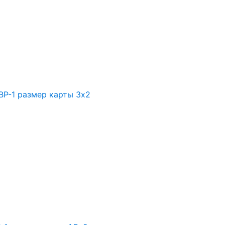
ВР-1 размер карты 3х2