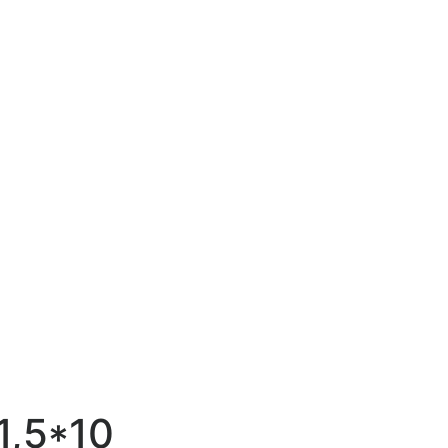
1,5*10