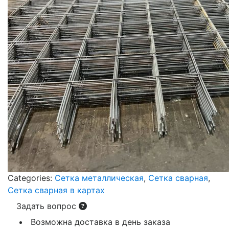
Categories:
Сетка металлическая
,
Сетка сварная
,
Сетка сварная в картах
Задать вопрос
Возможна доставка в день заказа