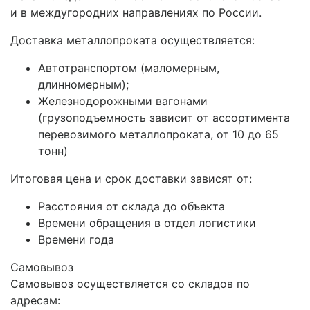
и в междугородних направлениях по России.
Доставка металлопроката осуществляется:
Автотранспортом (маломерным,
длинномерным);
Железнодорожными вагонами
(грузоподъемность зависит от ассортимента
перевозимого металлопроката, от 10 до 65
тонн)
Итоговая цена и срок доставки зависят от:
Расстояния от склада до объекта
Времени обращения в отдел логистики
Времени года
Самовывоз
Самовывоз осуществляется со складов по
адресам: