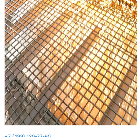
+7 (499) 130-77-90