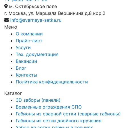
м. Октябрьское поле
г. Москва, ул. Маршала Вершинина д.8 кор.2
info@svarnaya-setka.ru
Меню
О компании
Прайс-лист
Услуги
Тех. документация
Вакансии
Блог
Контакты
Политика конфиденциальности
Каталог
3D заборы (панели)
Временные ограждения СПО
Габионы из сварной сетки (сварные габионы)
Габионы из сетки двойного кручения
Забор из сетки рабицы в секциях