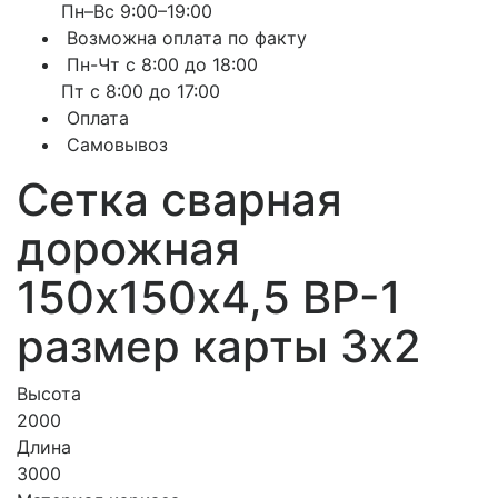
Пн–Вс 9:00–19:00
Возможна оплата по факту
Пн-Чт с 8:00 до 18:00
Пт с 8:00 до 17:00
Оплата
Самовывоз
Сетка сварная
дорожная
150х150х4,5 ВР-1
размер карты 3х2
Высота
2000
Длина
3000