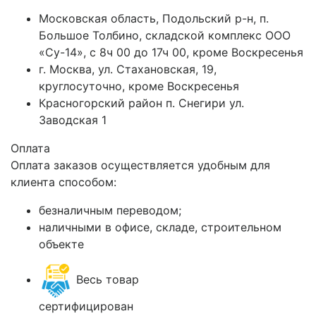
Московская область, Подольский р-н, п.
Большое Толбино, складской комплекс ООО
«Су-14», с 8ч 00 до 17ч 00, кроме Воскресенья
г. Москва, ул. Стахановская, 19,
круглосуточно, кроме Воскресенья
Красногорский район п. Снегири ул.
Заводская 1
Оплата
Оплата заказов осуществляется удобным для
клиента способом:
безналичным переводом;
наличными в офисе, складе, строительном
объекте
Весь товар
сертифицирован