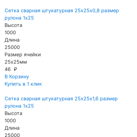
Сетка сварная штукатурная 25х25х0,8 размер
рулона 1х25
Высота
1000
Длина
25000
Размер ячейки
25х25мм
46 ₽
В Корзину
Купить в 1 клик
Сетка сварная штукатурная 25х25х1,6 размер
рулона 1х25
Высота
1000
Длина
25000