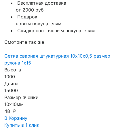
Бесплатная доставка
от 2000 руб
Подарок
новым покупателям
Скидка постоянным покупателям
Смотрите так же
Сетка сварная штукатурная 10х10х0,5 размер
рулона 1х15
Высота
1000
Длина
15000
Размер ячейки
10х10мм
48 ₽
В Корзину
Купить в 1 клик