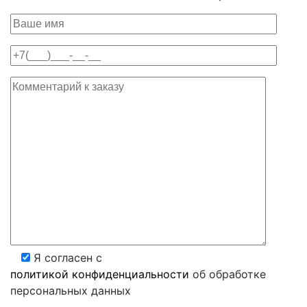
Я согласен с
политикой конфиденциальности
об обработке
персональных данных