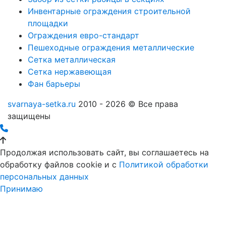
Инвентарные ограждения строительной
площадки
Ограждения евро-стандарт
Пешеходные ограждения металлические
Сетка металлическая
Сетка нержавеющая
Фан барьеры
svarnaya-setka.ru
2010 - 2026 © Все права
защищены
Продолжая использовать сайт, вы соглашаетесь на
обработку файлов cookie и c
Политикой обработки
персональных данных
Принимаю