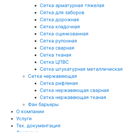
Сетка арматурная тяжелая
Сетка для заборов
Сетка дорожная
Сетка кладочная
Сетка оцинкованная
Сетка рулонная
Сетка сварная
Сетка тканая
Сетка ЦПВС
Сетка штукатурная металлическая
Сетка нержавеющая
Сетка рифленая
Сетка нержавеющая сварная
Сетка нержавеющая тканая
Фан барьеры
О компании
Услуги
Тех. документация