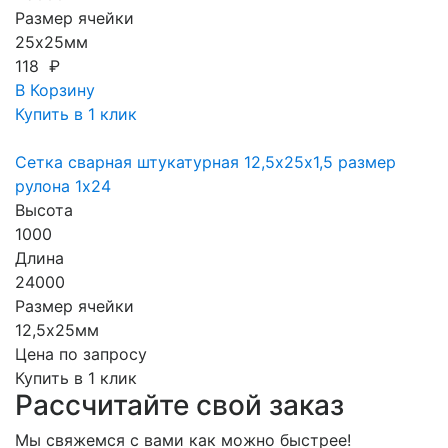
Размер ячейки
25х25мм
118 ₽
В Корзину
Купить в 1 клик
Сетка сварная штукатурная 12,5х25х1,5 размер
рулона 1х24
Высота
1000
Длина
24000
Размер ячейки
12,5х25мм
Цена по запросу
Купить в 1 клик
Рассчитайте свой заказ
Мы свяжемся с вами как можно быстрее!