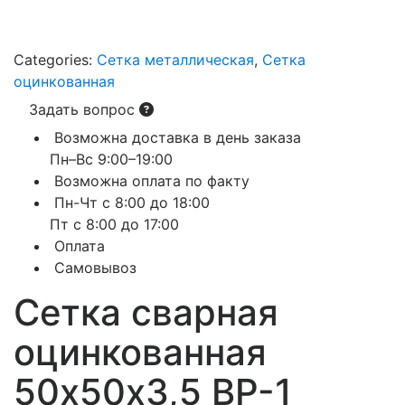
Categories:
Сетка металлическая
,
Сетка
оцинкованная
Задать вопрос
Возможна доставка в день заказа
Пн–Вс 9:00–19:00
Возможна оплата по факту
Пн-Чт с 8:00 до 18:00
Пт с 8:00 до 17:00
Оплата
Самовывоз
Сетка сварная
оцинкованная
50х50х3,5 ВР-1