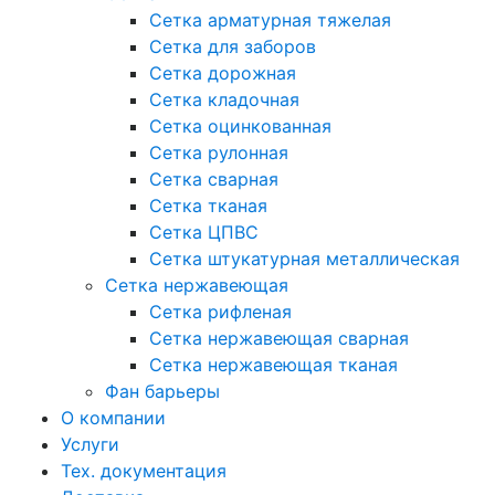
Сетка арматурная тяжелая
Сетка для заборов
Сетка дорожная
Сетка кладочная
Сетка оцинкованная
Сетка рулонная
Сетка сварная
Сетка тканая
Сетка ЦПВС
Сетка штукатурная металлическая
Сетка нержавеющая
Сетка рифленая
Сетка нержавеющая сварная
Сетка нержавеющая тканая
Фан барьеры
О компании
Услуги
Тех. документация