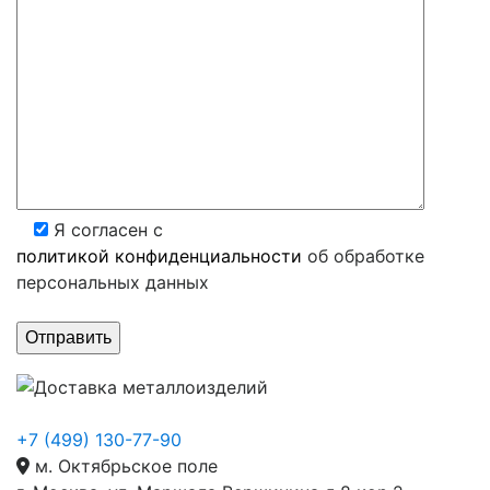
Я согласен с
политикой конфиденциальности
об обработке
персональных данных
+7 (499) 130-77-90
м. Октябрьское поле