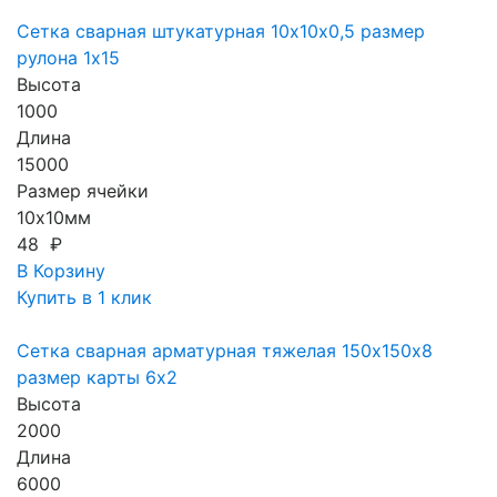
Сетка сварная штукатурная 10х10х0,5 размер
рулона 1х15
Высота
1000
Длина
15000
Размер ячейки
10х10мм
48 ₽
В Корзину
Купить в 1 клик
Сетка сварная арматурная тяжелая 150х150х8
размер карты 6х2
Высота
2000
Длина
6000