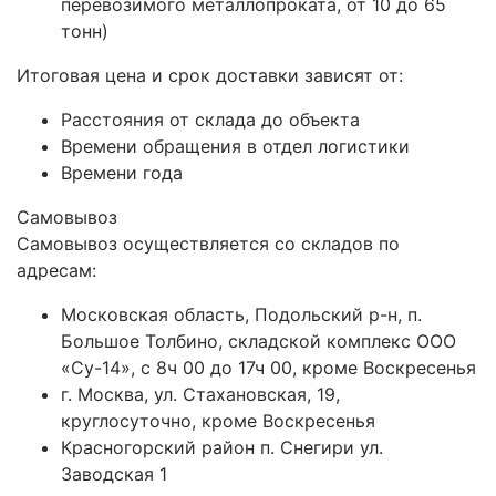
перевозимого металлопроката, от 10 до 65
тонн)
Итоговая цена и срок доставки зависят от:
Расстояния от склада до объекта
Времени обращения в отдел логистики
Времени года
Самовывоз
Самовывоз осуществляется со складов по
адресам:
Московская область, Подольский р-н, п.
Большое Толбино, складской комплекс ООО
«Су-14», с 8ч 00 до 17ч 00, кроме Воскресенья
г. Москва, ул. Стахановская, 19,
круглосуточно, кроме Воскресенья
Красногорский район п. Снегири ул.
Заводская 1