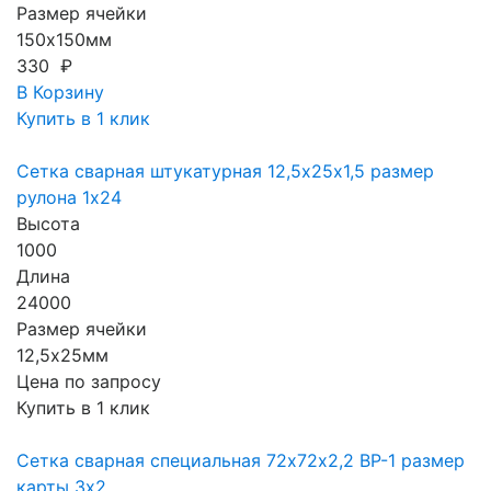
Размер ячейки
150х150мм
330 ₽
В Корзину
Купить в 1 клик
Сетка сварная штукатурная 12,5х25х1,5 размер
рулона 1х24
Высота
1000
Длина
24000
Размер ячейки
12,5х25мм
Цена по запросу
Купить в 1 клик
Сетка сварная специальная 72х72х2,2 ВР-1 размер
карты 3х2