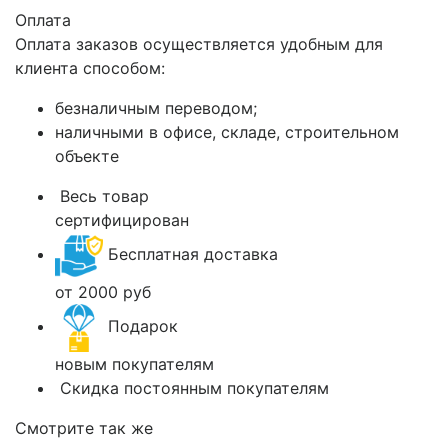
Оплата
Оплата заказов осуществляется удобным для
клиента способом:
безналичным переводом;
наличными в офисе, складе, строительном
объекте
Весь товар
сертифицирован
Бесплатная доставка
от 2000 руб
Подарок
новым покупателям
Скидка постоянным покупателям
Смотрите так же