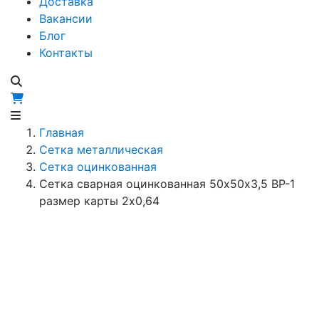
Доставка
Вакансии
Блог
Контакты
Главная
Сетка металлическая
Сетка оцинкованная
Сетка сварная оцинкованная 50х50х3,5 ВР-1
размер карты 2х0,64