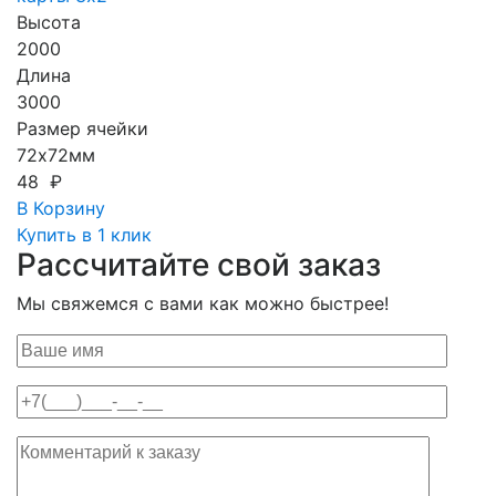
Высота
2000
Длина
3000
Размер ячейки
72х72мм
48 ₽
В Корзину
Купить в 1 клик
Рассчитайте свой заказ
Мы свяжемся с вами как можно быстрее!