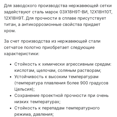
Для заводского производства нержавеющей сетки
задействуют сталь марок 03Х18Н9Т-ВИ, 12Х18Н10Т,
12Х18Н9Т. Для прочности в сплаве присутствует
титан, а антикоррозионные свойства придает
хром.
За счет производства из нержавеющей стали
сетчатое полотно приобретает следующие
характеристики:
Стойкость к химически агрессивным средам:
кислотам, щелочам, соляным растворам;
Устойчивость к высоким температурам
(температура плавления более 900 градусов
Цельсия);
Сохранение проектной прочности при очень
низких температурах;
Стойкость к перепадам температурного
режима, давления;