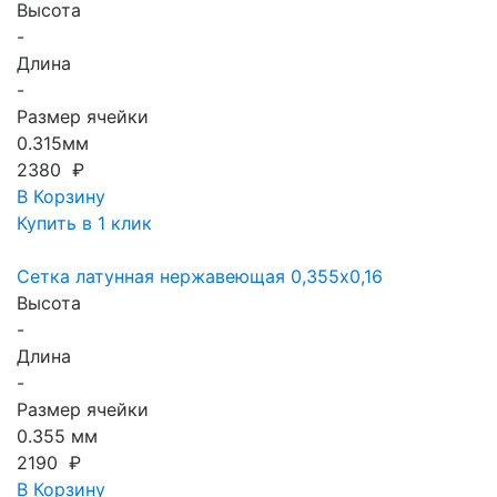
Высота
-
Длина
-
Размер ячейки
0.315мм
2380 ₽
В Корзину
Купить в 1 клик
Сетка латунная нержавеющая 0,355x0,16
Высота
-
Длина
-
Размер ячейки
0.355 мм
2190 ₽
В Корзину