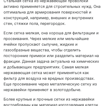
Стальная сетка из нержавеющей проволоки
активно применяется для строительных нужд. Она
оптимальна для армирования поверхностей и
конструкций, например, внешних и внутренних
стен, стяжки пола, перегородок.
Если сетка мелкая, она хороша для фильтрации и
просеивания. Через мелкие или мельчайшие
ячейки пропускают сыпучие, жидкие и
газообразные вещества, чтобы отделить
посторонние примеси или разделить материал на
фракции. Данная задача актуальна на химических
и добывающих предприятиях. Самая мелкая
нержавеющая сетка может применяться как
фильтр для воздуха на вредных производствах.
Еще просеивание через металлическую сетку из
нержавейки применяют в золотодобыче.
Более крупные и прочные сетки из нержавейки
востребованы как материал изготовления клеток,