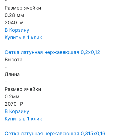
-
Размер ячейки
0.28 мм
2040 ₽
В Корзину
Купить в 1 клик
Сетка латунная нержавеющая 0,2x0,12
Высота
-
Длина
-
Размер ячейки
0.2мм
2070 ₽
В Корзину
Купить в 1 клик
Сетка латунная нержавеющая 0,315x0,16