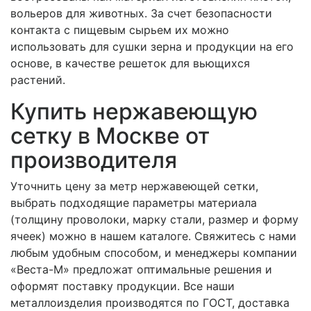
вольеров для животных. За счет безопасности
контакта с пищевым сырьем их можно
использовать для сушки зерна и продукции на его
основе, в качестве решеток для вьющихся
растений.
Купить нержавеющую
сетку в Москве от
производителя
Уточнить цену за метр нержавеющей сетки,
выбрать подходящие параметры материала
(толщину проволоки, марку стали, размер и форму
ячеек) можно в нашем каталоге. Свяжитесь с нами
любым удобным способом, и менеджеры компании
«Веста-М» предложат оптимальные решения и
оформят поставку продукции. Все наши
металлоизделия производятся по ГОСТ, доставка