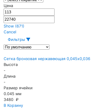
Цена
Show
(
671
)
Cancel
Фильтры
Сетка бронзовая нержавеющая 0,045х0,036
Высота
-
Длина
-
Размер ячейки
0.045 мм
3480 ₽
В Корзину