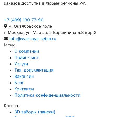
заказов доступна в любые регионы РФ.
+7 (499) 130-77-90
м. Октябрьское поле
г. Москва, ул. Маршала Вершинина д.8 кор.2
info@svarnaya-setka.ru
Меню
О компании
Прайс-лист
Услуги
Тех. документация
Вакансии
Блог
Контакты
Политика конфиденциальности
Каталог
3D заборы (панели)