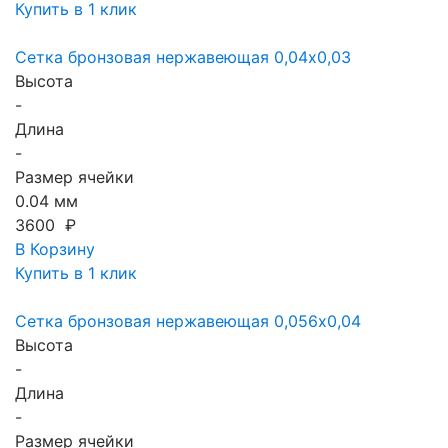
Купить в 1 клик
Сетка бронзовая нержавеющая 0,04х0,03
Высота
-
Длина
-
Размер ячейки
0.04 мм
3600 ₽
В Корзину
Купить в 1 клик
Сетка бронзовая нержавеющая 0,056х0,04
Высота
-
Длина
-
Размер ячейки