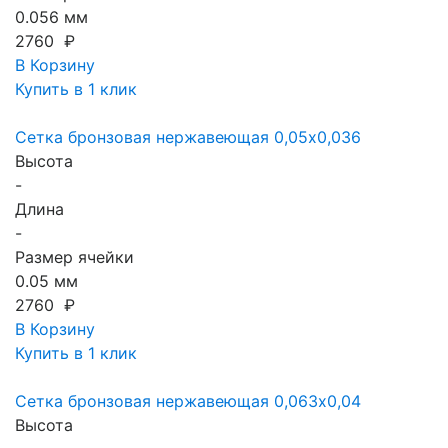
0.056 мм
2760 ₽
В Корзину
Купить в 1 клик
Сетка бронзовая нержавеющая 0,05х0,036
Высота
-
Длина
-
Размер ячейки
0.05 мм
2760 ₽
В Корзину
Купить в 1 клик
Сетка бронзовая нержавеющая 0,063х0,04
Высота