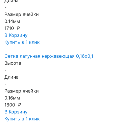
Длина
-
Размер ячейки
0.14мм
1710 ₽
В Корзину
Купить в 1 клик
Сетка латунная нержавеющая 0,16x0,1
Высота
-
Длина
-
Размер ячейки
0.16мм
1800 ₽
В Корзину
Купить в 1 клик