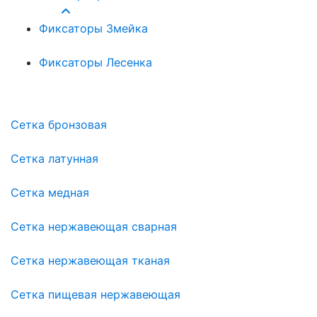
32
Фиксаторы Змейка
18
Фиксаторы Лесенка
3
Сетка бронзовая
Сетка латунная
Сетка медная
Сетка нержавеющая сварная
Сетка нержавеющая тканая
Сетка пищевая нержавеющая