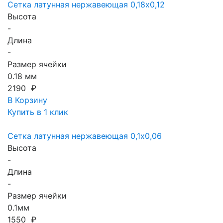
Сетка латунная нержавеющая 0,18x0,12
Высота
-
Длина
-
Размер ячейки
0.18 мм
2190 ₽
В Корзину
Купить в 1 клик
Сетка латунная нержавеющая 0,1x0,06
Высота
-
Длина
-
Размер ячейки
0.1мм
1550 ₽