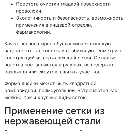
Простота очистки гладкой поверхности
проволоки;
Экологичность и безопасность, возможность
применения в пищевой отрасли,
фармакологии.
Качественное сырье обуславливает высокую
надежность, жесткость и стабильную геометрию
конструкций из нержавеющей сетки. Сетчатые
полотна поставляются в рулонах, не содержат
разрывов или скруток, сшитых участков.
Форма ячейки может быть квадратной,
ромбовидной, прямоугольной. Встречаются как
мелкие, так и крупные виды сеток.
Применение сетки из
нержавеющей стали