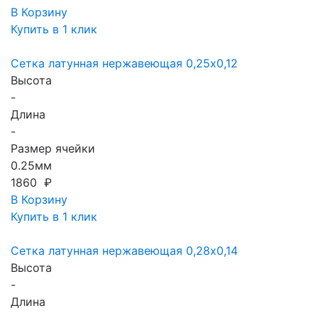
В Корзину
Купить в 1 клик
Сетка латунная нержавеющая 0,25x0,12
Высота
-
Длина
-
Размер ячейки
0.25мм
1860 ₽
В Корзину
Купить в 1 клик
Сетка латунная нержавеющая 0,28x0,14
Высота
-
Длина