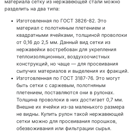
материала сетку из нержавеющей стали можно
разделить на два типа:
Изготовленная по ГОСТ 3826-82. Это
материал с полотняным плетением и
квадратными ячейками, толщиной проволоки
от 0,16 до 2,5 мм. Данный вид сетки из
нержавейки востребован для укрепления
теплоизоляционных, воздухоочистных
конструкций, но чаще — для просеивания
сыпучих материалов и выделения их фракций.
Изготовленная по ГОСТ 3187-76. Это могут
быть сетки с саржевым, полотняным
плетением, поставляются они в рулонах.
Толщина проволоки в них достигает 0,7 мм.
Внешне их ячейки из-за маленького размера
не видны. Купить рулон такой нержавеющей
сетки можно для просеивания порошков,
обезвоживания или фильтрации сырья.