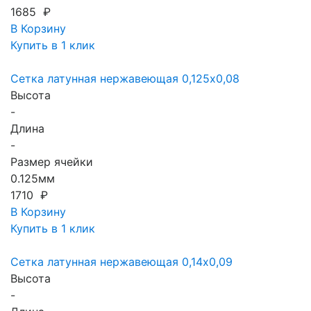
1685 ₽
В Корзину
Купить в 1 клик
Сетка латунная нержавеющая 0,125x0,08
Высота
-
Длина
-
Размер ячейки
0.125мм
1710 ₽
В Корзину
Купить в 1 клик
Сетка латунная нержавеющая 0,14x0,09
Высота
-