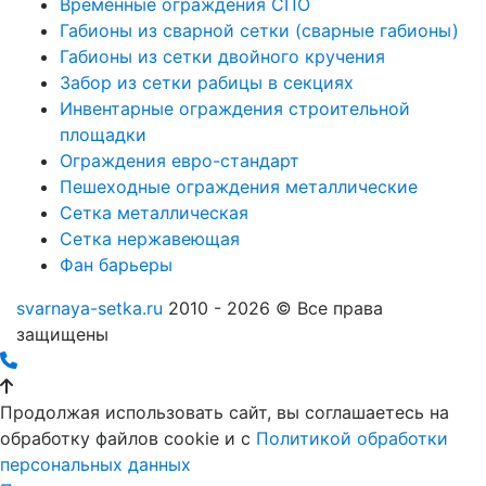
Временные ограждения СПО
Габионы из сварной сетки (сварные габионы)
Габионы из сетки двойного кручения
Забор из сетки рабицы в секциях
Инвентарные ограждения строительной
площадки
Ограждения евро-стандарт
Пешеходные ограждения металлические
Сетка металлическая
Сетка нержавеющая
Фан барьеры
svarnaya-setka.ru
2010 - 2026 © Все права
защищены
Продолжая использовать сайт, вы соглашаетесь на
обработку файлов cookie и c
Политикой обработки
персональных данных