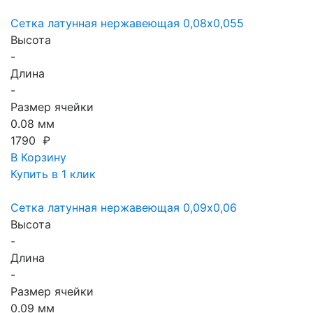
Сетка латунная нержавеющая 0,08x0,055
Высота
-
Длина
-
Размер ячейки
0.08 мм
1790 ₽
В Корзину
Купить в 1 клик
Сетка латунная нержавеющая 0,09x0,06
Высота
-
Длина
-
Размер ячейки
0.09 мм