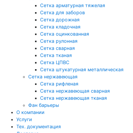
Сетка арматурная тяжелая
Сетка для заборов
Сетка дорожная
Сетка кладочная
Сетка оцинкованная
Сетка рулонная
Сетка сварная
Сетка тканая
Сетка ЦПВС
Сетка штукатурная металлическая
Сетка нержавеющая
Сетка рифленая
Сетка нержавеющая сварная
Сетка нержавеющая тканая
Фан барьеры
О компании
Услуги
Тех. документация