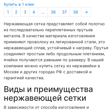
Купить в 1 клик
1
2
3
4
…
36
37
38
→
Нержавеющая сетка представляет собой полотно
из последовательно переплетенных прутьев
металла. В качестве материала изготовления
применяют проволоку из легированной стали, это
нержавеющий сплав, устойчивый к нагреву. Прутья
соединяют простым либо продольным плетением,
ячейки получаются равными по размеру. В нашей
компании можно купить сетку из нержавейки в
Москве и других городах РФ с доставкой и
гарантией качества.
Виды и преимущества
нержавеющей сетки
В зависимости от способа изготовления и