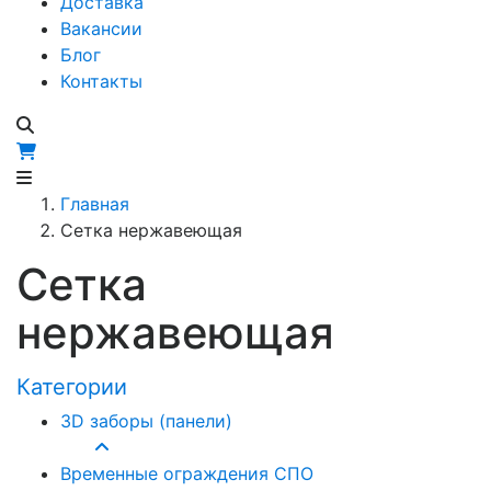
Доставка
Вакансии
Блог
Контакты
Главная
Сетка нержавеющая
Сетка
нержавеющая
Категории
3D заборы (панели)
33
Временные ограждения СПО