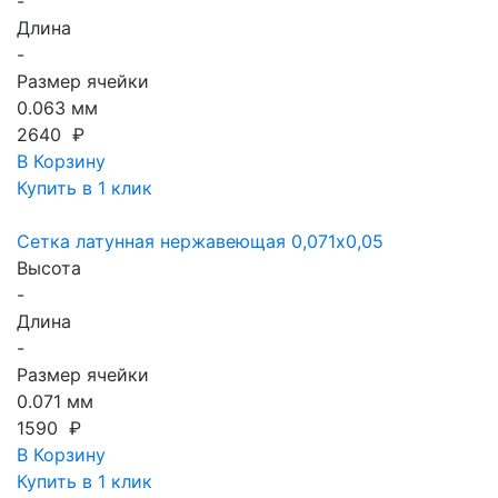
-
Длина
-
Размер ячейки
0.063 мм
2640 ₽
В Корзину
Купить в 1 клик
Сетка латунная нержавеющая 0,071x0,05
Высота
-
Длина
-
Размер ячейки
0.071 мм
1590 ₽
В Корзину
Купить в 1 клик