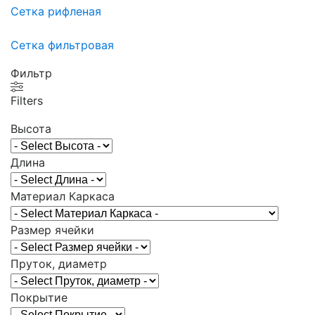
Сетка рифленая
Сетка фильтровая
Фильтр
Filters
Высота
Длина
Материал Каркаса
Размер ячейки
Пруток, диаметр
Покрытие