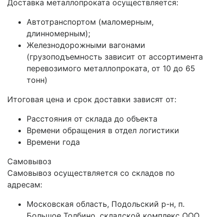
Доставка металлопроката осуществляется:
Автотранспортом (маломерным,
длинномерным);
Железнодорожными вагонами
(грузоподъемность зависит от ассортимента
перевозимого металлопроката, от 10 до 65
тонн)
Итоговая цена и срок доставки зависят от:
Расстояния от склада до объекта
Времени обращения в отдел логистики
Времени года
Самовывоз
Самовывоз осуществляется со складов по
адресам:
Московская область, Подольский р-н, п.
Большое Толбино, складской комплекс ООО