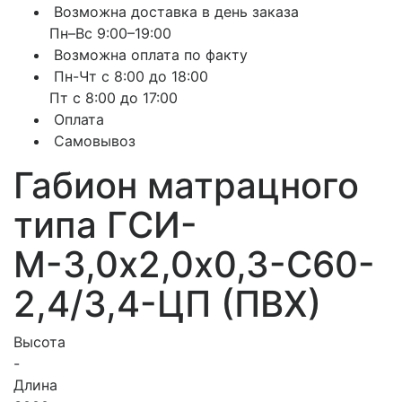
Возможна доставка в день заказа
Пн–Вс 9:00–19:00
Возможна оплата по факту
Пн-Чт с 8:00 до 18:00
Пт с 8:00 до 17:00
Оплата
Самовывоз
Габион матрацного
типа ГCИ-
М-3,0х2,0х0,3-С60-
2,4/3,4-ЦП (ПВХ)
Высота
-
Длина