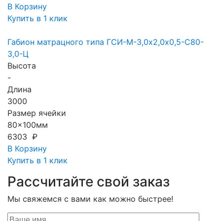
В Корзину
Купить в 1 клик
Габион матрацного типа ГCИ-М-3,0х2,0х0,5-С80-
3,0-Ц
Высота
-
Длина
3000
Размер ячейки
80x100мм
6303 ₽
В Корзину
Купить в 1 клик
Рассчитайте свой заказ
Мы свяжемся с вами как можно быстрее!