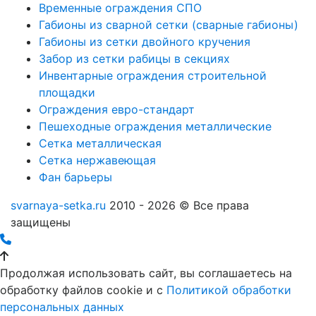
Временные ограждения СПО
Габионы из сварной сетки (сварные габионы)
Габионы из сетки двойного кручения
Забор из сетки рабицы в секциях
Инвентарные ограждения строительной
площадки
Ограждения евро-стандарт
Пешеходные ограждения металлические
Сетка металлическая
Сетка нержавеющая
Фан барьеры
svarnaya-setka.ru
2010 - 2026 © Все права
защищены
Продолжая использовать сайт, вы соглашаетесь на
обработку файлов cookie и c
Политикой обработки
персональных данных