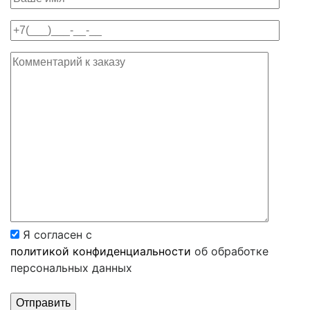
Я согласен с
политикой конфиденциальности
об обработке
персональных данных