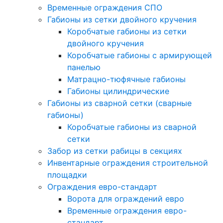
Временные ограждения СПО
Габионы из сетки двойного кручения
Коробчатые габионы из сетки
двойного кручения
Коробчатые габионы с армирующей
панелью
Матрацно-тюфячные габионы
Габионы цилиндрические
Габионы из сварной сетки (сварные
габионы)
Коробчатые габионы из сварной
сетки
Забор из сетки рабицы в секциях
Инвентарные ограждения строительной
площадки
Ограждения евро-стандарт
Ворота для ограждений евро
Временные ограждения евро-
стандарт