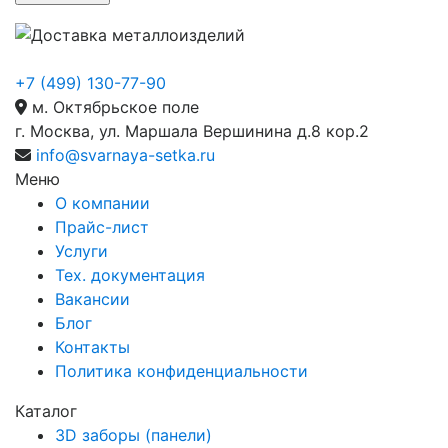
+7 (499) 130-77-90
м. Октябрьское поле
г. Москва, ул. Маршала Вершинина д.8 кор.2
info@svarnaya-setka.ru
Меню
О компании
Прайс-лист
Услуги
Тех. документация
Вакансии
Блог
Контакты
Политика конфиденциальности
Каталог
3D заборы (панели)