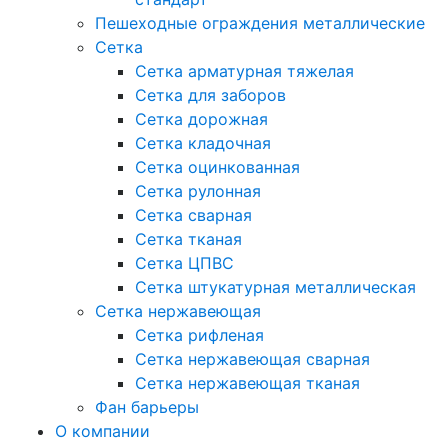
Пешеходные ограждения металлические
Сетка
Сетка арматурная тяжелая
Сетка для заборов
Сетка дорожная
Сетка кладочная
Сетка оцинкованная
Сетка рулонная
Сетка сварная
Сетка тканая
Сетка ЦПВС
Сетка штукатурная металлическая
Сетка нержавеющая
Сетка рифленая
Сетка нержавеющая сварная
Сетка нержавеющая тканая
Фан барьеры
О компании