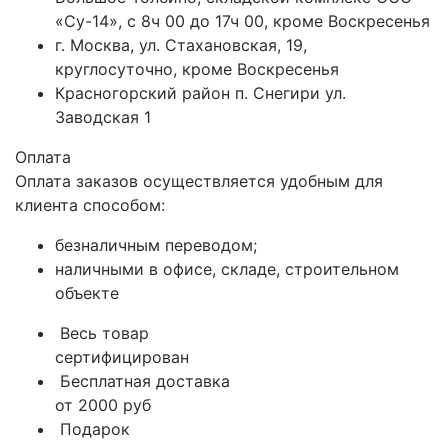
«Су-14», с 8ч 00 до 17ч 00, кроме Воскресенья
г. Москва, ул. Стахановская, 19,
круглосуточно, кроме Воскресенья
Красногорский район п. Снегири ул.
Заводская 1
Оплата
Оплата заказов осуществляется удобным для
клиента способом:
безналичным переводом;
наличными в офисе, складе, строительном
объекте
Весь товар
сертифицирован
Бесплатная доставка
от 2000 руб
Подарок