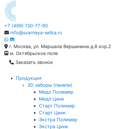
+7 (499) 130-77-90
info@svarnaya-setka.ru
г. Москва, ул. Маршала Вершинина д.8 кор.2
м. Октябрьское поле
Заказать звонок
Продукция
3D заборы (панели)
Мидл Полимер
Мидл Цинк
Старт Полимер
Старт Цинк
Экстра Полимер
Экстра Цинк