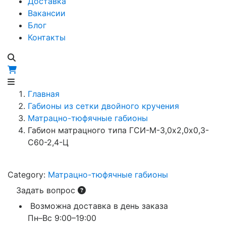
Доставка
Вакансии
Блог
Контакты
Главная
Габионы из сетки двойного кручения
Матрацно-тюфячные габионы
Габион матрацного типа ГCИ-М-3,0х2,0х0,3-
С60-2,4-Ц
Category:
Матрацно-тюфячные габионы
Задать вопрос
Возможна доставка в день заказа
Пн–Вс 9:00–19:00