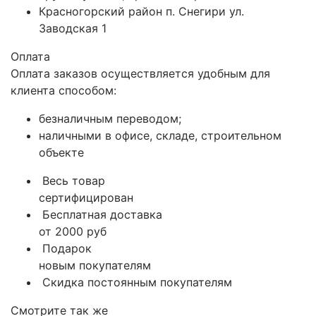
Красногорский район п. Снегири ул.
Заводская 1
Оплата
Оплата заказов осуществляется удобным для
клиента способом:
безналичным переводом;
наличными в офисе, складе, строительном
объекте
Весь товар
сертифицирован
Бесплатная доставка
от 2000 руб
Подарок
новым покупателям
Скидка постоянным покупателям
Смотрите так же