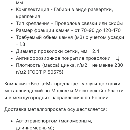
мм
Комплектация - Габион в виде развертки,
крепления
Тип крепления - Проволока связки или скобы
Размер фракции камня - от 70-90 до 120-170
Требуемый объем камня (м3) с учетом усадки
- 1.8
Диаметр проволоки сетки, мм - 2.4
Антикоррозионное покрытие проволоки - Ц
Плотность (масса) цинка, г/м2 - не менее 230
г/м2 (ГОСТ Р 50575)
Компания «Веста-М» предлагает услуги доставки
металлоизделий по Москве и Московской области
и в междугородних направлениях по России.
Доставка металлопроката осуществляется:
Автотранспортом (маломерным,
длинномерным);