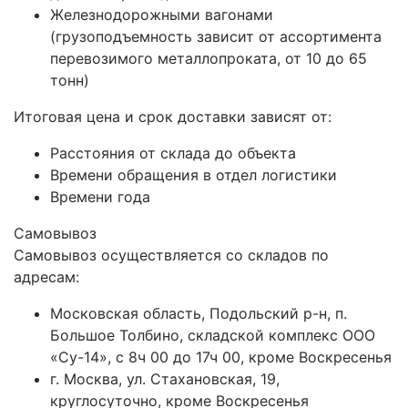
Железнодорожными вагонами
(грузоподъемность зависит от ассортимента
перевозимого металлопроката, от 10 до 65
тонн)
Итоговая цена и срок доставки зависят от:
Расстояния от склада до объекта
Времени обращения в отдел логистики
Времени года
Самовывоз
Самовывоз осуществляется со складов по
адресам:
Московская область, Подольский р-н, п.
Большое Толбино, складской комплекс ООО
«Су-14», с 8ч 00 до 17ч 00, кроме Воскресенья
г. Москва, ул. Стахановская, 19,
круглосуточно, кроме Воскресенья