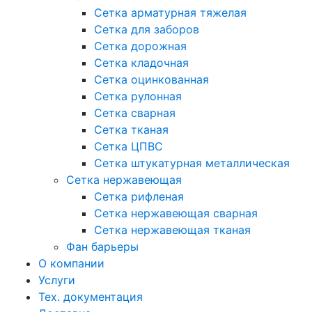
Сетка арматурная тяжелая
Сетка для заборов
Сетка дорожная
Сетка кладочная
Сетка оцинкованная
Сетка рулонная
Сетка сварная
Сетка тканая
Сетка ЦПВС
Сетка штукатурная металлическая
Сетка нержавеющая
Сетка рифленая
Сетка нержавеющая сварная
Сетка нержавеющая тканая
Фан барьеры
О компании
Услуги
Тех. документация