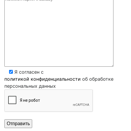
Я согласен с
политикой конфиденциальности
об обработке
персональных данных