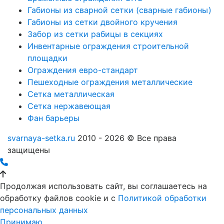
Габионы из сварной сетки (сварные габионы)
Габионы из сетки двойного кручения
Забор из сетки рабицы в секциях
Инвентарные ограждения строительной
площадки
Ограждения евро-стандарт
Пешеходные ограждения металлические
Сетка металлическая
Сетка нержавеющая
Фан барьеры
svarnaya-setka.ru
2010 - 2026 © Все права
защищены
Продолжая использовать сайт, вы соглашаетесь на
обработку файлов cookie и c
Политикой обработки
персональных данных
Принимаю