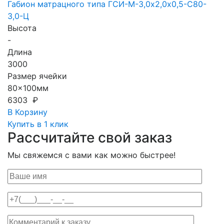
Габион матрацного типа ГCИ-М-3,0х2,0х0,5-С80-
3,0-Ц
Высота
-
Длина
3000
Размер ячейки
80x100мм
6303 ₽
В Корзину
Купить в 1 клик
Рассчитайте свой заказ
Мы свяжемся с вами как можно быстрее!