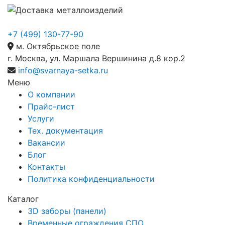
+7 (499) 130-77-90
м. Октябрьское поле
г. Москва, ул. Маршала Вершинина д.8 кор.2
info@svarnaya-setka.ru
Меню
О компании
Прайс-лист
Услуги
Тех. документация
Вакансии
Блог
Контакты
Политика конфиденциальности
Каталог
3D заборы (панели)
Временные ограждения СПО