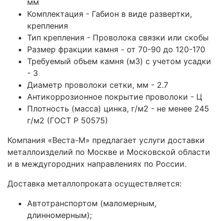
мм
Комплектация - Габион в виде развертки,
крепления
Тип крепления - Проволока связки или скобы
Размер фракции камня - от 70-90 до 120-170
Требуемый объем камня (м3) с учетом усадки
- 3
Диаметр проволоки сетки, мм - 2.7
Антикоррозионное покрытие проволоки - Ц
Плотность (масса) цинка, г/м2 - не менее 245
г/м2 (ГОСТ Р 50575)
Компания «Веста-М» предлагает услуги доставки
металлоизделий по Москве и Московской области
и в междугородних направлениях по России.
Доставка металлопроката осуществляется:
Автотранспортом (маломерным,
длинномерным);