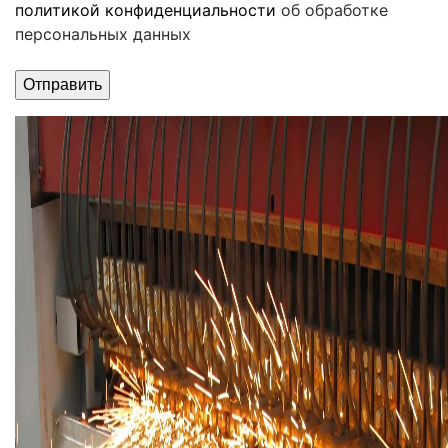
политикой конфиденциальности
об обработке
персональных данных