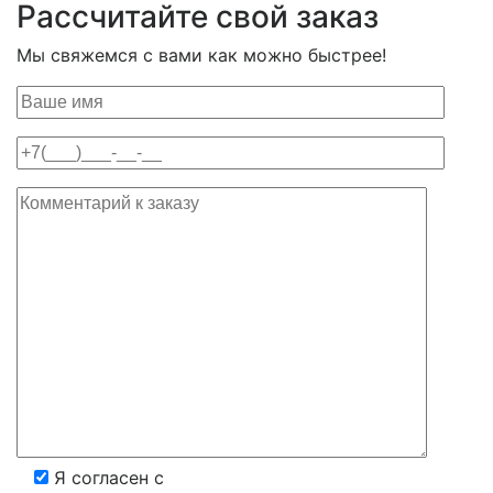
Рассчитайте свой заказ
Мы свяжемся с вами как можно быстрее!
Я согласен с