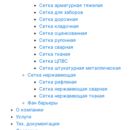
Сетка арматурная тяжелая
Сетка для заборов
Сетка дорожная
Сетка кладочная
Сетка оцинкованная
Сетка рулонная
Сетка сварная
Сетка тканая
Сетка ЦПВС
Сетка штукатурная металлическая
Сетка нержавеющая
Сетка рифленая
Сетка нержавеющая сварная
Сетка нержавеющая тканая
Фан барьеры
О компании
Услуги
Тех. документация