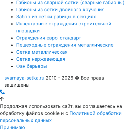
Габионы из сварной сетки (сварные габионы)
Габионы из сетки двойного кручения
Забор из сетки рабицы в секциях
Инвентарные ограждения строительной
площадки
Ограждения евро-стандарт
Пешеходные ограждения металлические
Сетка металлическая
Сетка нержавеющая
Фан барьеры
svarnaya-setka.ru
2010 - 2026 © Все права
защищены
Продолжая использовать сайт, вы соглашаетесь на
обработку файлов cookie и c
Политикой обработки
персональных данных
Принимаю