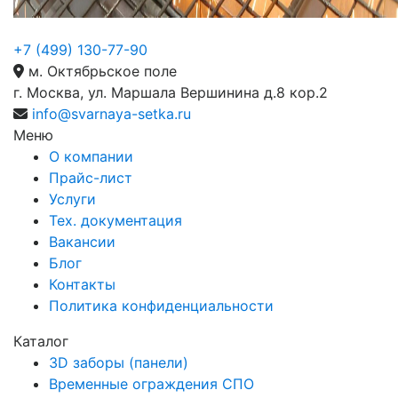
+7 (499) 130-77-90
м. Октябрьское поле
г. Москва, ул. Маршала Вершинина д.8 кор.2
info@svarnaya-setka.ru
Меню
О компании
Прайс-лист
Услуги
Тех. документация
Вакансии
Блог
Контакты
Политика конфиденциальности
Каталог
3D заборы (панели)
Временные ограждения СПО