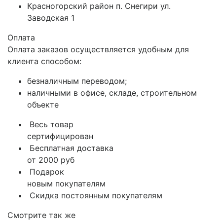
Красногорский район п. Снегири ул.
Заводская 1
Оплата
Оплата заказов осуществляется удобным для
клиента способом:
безналичным переводом;
наличными в офисе, складе, строительном
объекте
Весь товар
сертифицирован
Бесплатная доставка
от 2000 руб
Подарок
новым покупателям
Скидка постоянным покупателям
Смотрите так же