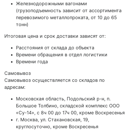
Железнодорожными вагонами
(грузоподъемность зависит от ассортимента
перевозимого металлопроката, от 10 до 65
тонн)
Итоговая цена и срок доставки зависят от:
Расстояния от склада до объекта
Времени обращения в отдел логистики
Времени года
Самовывоз
Самовывоз осуществляется со складов по
адресам:
Московская область, Подольский р-н, п.
Большое Толбино, складской комплекс ООО
«Су-14», с 8ч 00 до 17ч 00, кроме Воскресенья
г. Москва, ул. Стахановская, 19,
круглосуточно, кроме Воскресенья