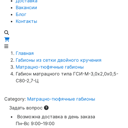
Доставка
Вакансии
Блог
Контакты
Главная
Габионы из сетки двойного кручения
Матрацно-тюфячные габионы
Габион матрацного типа ГCИ-М-3,0х2,0х0,5-
С80-2,7-Ц
Category:
Матрацно-тюфячные габионы
Задать вопрос
Возможна доставка в день заказа
Пн–Вс 9:00–19:00