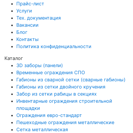
Прайс-лист
Услуги
Тех. документация
Вакансии
Блог
Контакты
Политика конфиденциальности
Каталог
3D заборы (панели)
Временные ограждения СПО
Габионы из сварной сетки (сварные габионы)
Габионы из сетки двойного кручения
Забор из сетки рабицы в секциях
Инвентарные ограждения строительной
площадки
Ограждения евро-стандарт
Пешеходные ограждения металлические
Сетка металлическая