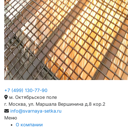
+7 (499) 130-77-90
м. Октябрьское поле
г. Москва, ул. Маршала Вершинина д.8 кор.2
info@svarnaya-setka.ru
Меню
О компании