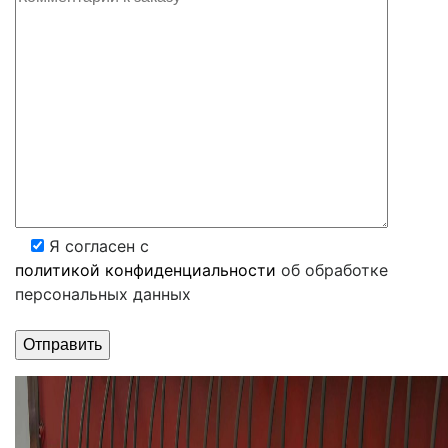
Я согласен с
политикой конфиденциальности
об обработке
персональных данных