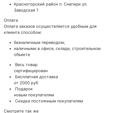
Красногорский район п. Снегири ул.
Заводская 1
Оплата
Оплата заказов осуществляется удобным для
клиента способом:
безналичным переводом;
наличными в офисе, складе, строительном
объекте
Весь товар
сертифицирован
Бесплатная доставка
от 2000 руб
Подарок
новым покупателям
Скидка постоянным покупателям
Смотрите так же