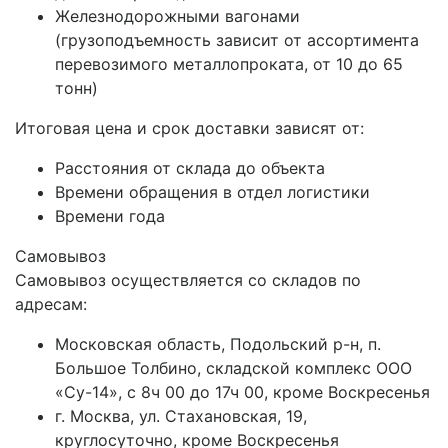
Железнодорожными вагонами
(грузоподъемность зависит от ассортимента
перевозимого металлопроката, от 10 до 65
тонн)
Итоговая цена и срок доставки зависят от:
Расстояния от склада до объекта
Времени обращения в отдел логистики
Времени года
Самовывоз
Самовывоз осуществляется со складов по
адресам:
Московская область, Подольский р-н, п.
Большое Толбино, складской комплекс ООО
«Су-14», с 8ч 00 до 17ч 00, кроме Воскресенья
г. Москва, ул. Стахановская, 19,
круглосуточно, кроме Воскресенья