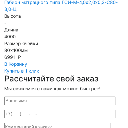
Габион матрацного типа ГCИ-М-4,0х2,0х0,3-С80-
3,0-Ц
Высота
-
Длина
4000
Размер ячейки
80x100мм
6991 ₽
В Корзину
Купить в 1 клик
Рассчитайте свой заказ
Мы свяжемся с вами как можно быстрее!