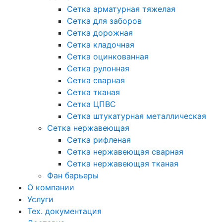
Сетка арматурная тяжелая
Сетка для заборов
Сетка дорожная
Сетка кладочная
Сетка оцинкованная
Сетка рулонная
Сетка сварная
Сетка тканая
Сетка ЦПВС
Сетка штукатурная металлическая
Сетка нержавеющая
Сетка рифленая
Сетка нержавеющая сварная
Сетка нержавеющая тканая
Фан барьеры
О компании
Услуги
Тех. документация