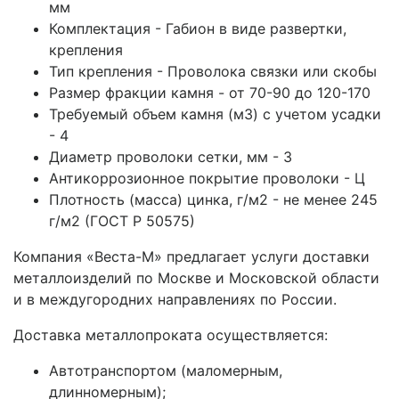
мм
Комплектация - Габион в виде развертки,
крепления
Тип крепления - Проволока связки или скобы
Размер фракции камня - от 70-90 до 120-170
Требуемый объем камня (м3) с учетом усадки
- 4
Диаметр проволоки сетки, мм - 3
Антикоррозионное покрытие проволоки - Ц
Плотность (масса) цинка, г/м2 - не менее 245
г/м2 (ГОСТ Р 50575)
Компания «Веста-М» предлагает услуги доставки
металлоизделий по Москве и Московской области
и в междугородних направлениях по России.
Доставка металлопроката осуществляется:
Автотранспортом (маломерным,
длинномерным);