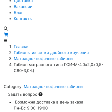
Доставка
Вакансии
Блог
Контакты
Главная
Габионы из сетки двойного кручения
Матрацно-тюфячные габионы
Габион матрацного типа ГCИ-М-4,0х2,0х0,5-
С80-3,0-Ц
Category:
Матрацно-тюфячные габионы
Задать вопрос
Возможна доставка в день заказа
Пн–Вс 9:00–19:00