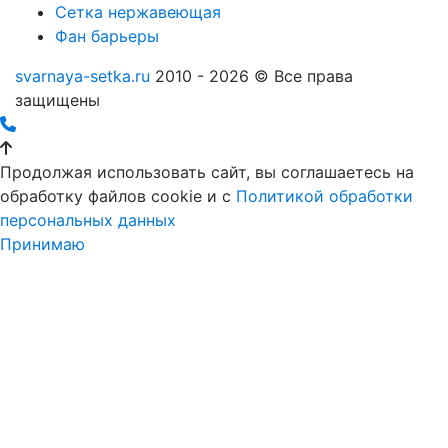
Сетка нержавеющая
Фан барьеры
svarnaya-setka.ru
2010 - 2026 © Все права
защищены
Продолжая использовать сайт, вы соглашаетесь на
обработку файлов cookie и c
Политикой обработки
персональных данных
Принимаю