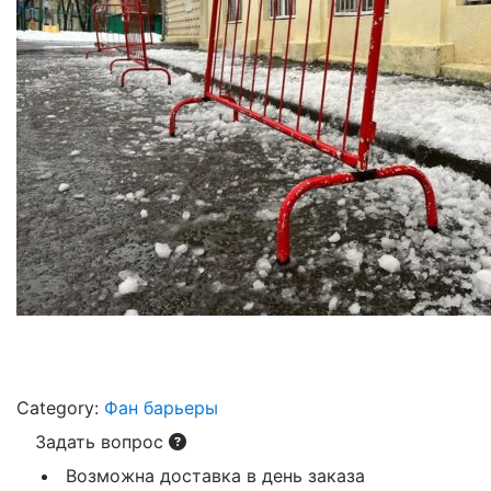
Category:
Фан барьеры
Задать вопрос
Возможна доставка в день заказа