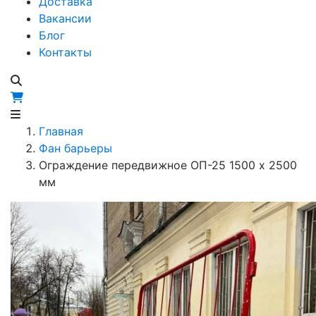
Доставка
Вакансии
Блог
Контакты
Главная
Фан барьеры
Ограждение передвижное ОП-25 1500 х 2500
мм