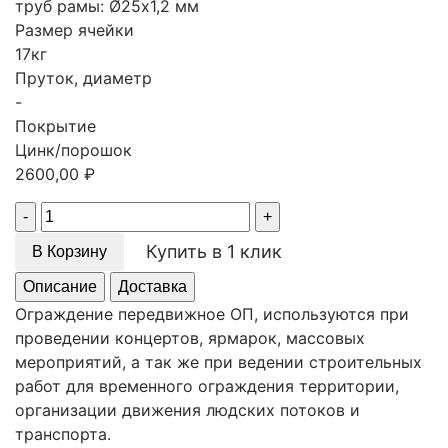
труб рамы: Ø25х1,2 мм
Размер ячейки
17кг
Пруток, диаметр
-
Покрытие
Цинк/порошок
2600,00
₽
Quantity
Купить в 1 клик
В Корзину
Описание
Доставка
Ограждение передвижное ОП, используются при
проведении концертов, ярмарок, массовых
мероприятий, а так же при ведении строительных
работ для временного ограждения территории,
организации движения людских потоков и
транспорта.