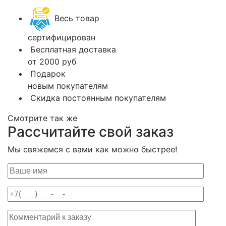
Весь товар
сертифицирован
Бесплатная доставка
от 2000 руб
Подарок
новым покупателям
Скидка постоянным покупателям
Смотрите так же
Рассчитайте свой заказ
Мы свяжемся с вами как можно быстрее!