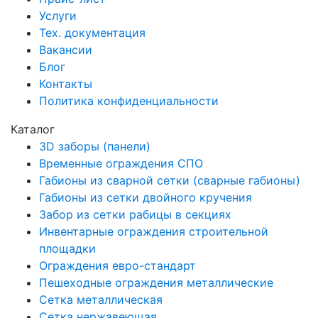
Услуги
Тех. документация
Вакансии
Блог
Контакты
Политика конфиденциальности
Каталог
3D заборы (панели)
Временные ограждения СПО
Габионы из сварной сетки (сварные габионы)
Габионы из сетки двойного кручения
Забор из сетки рабицы в секциях
Инвентарные ограждения строительной
площадки
Ограждения евро-стандарт
Пешеходные ограждения металлические
Сетка металлическая
Сетка нержавеющая