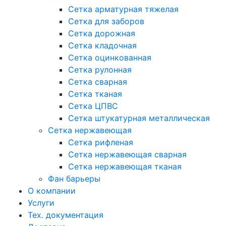
Сетка арматурная тяжелая
Сетка для заборов
Сетка дорожная
Сетка кладочная
Сетка оцинкованная
Сетка рулонная
Сетка сварная
Сетка тканая
Сетка ЦПВС
Сетка штукатурная металлическая
Сетка нержавеющая
Сетка рифленая
Сетка нержавеющая сварная
Сетка нержавеющая тканая
Фан барьеры
О компании
Услуги
Тех. документация