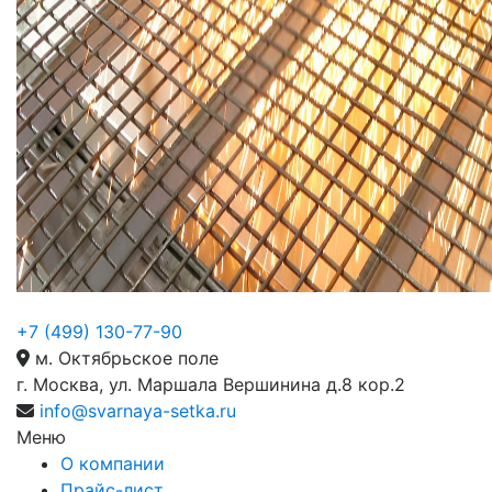
+7 (499) 130-77-90
м. Октябрьское поле
г. Москва, ул. Маршала Вершинина д.8 кор.2
info@svarnaya-setka.ru
Меню
О компании
Прайс-лист