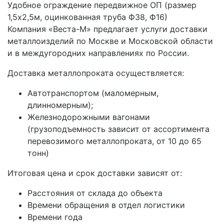
Удобное ограждение передвижное ОП (размер
1,5х2,5м, оцинкованная труба Ф38, Ф16)
Компания «Веста-М» предлагает услуги доставки
металлоизделий по Москве и Московской области
и в междугородних направлениях по России.
Доставка металлопроката осуществляется:
Автотранспортом (маломерным,
длинномерным);
Железнодорожными вагонами
(грузоподъемность зависит от ассортимента
перевозимого металлопроката, от 10 до 65
тонн)
Итоговая цена и срок доставки зависят от:
Расстояния от склада до объекта
Времени обращения в отдел логистики
Времени года