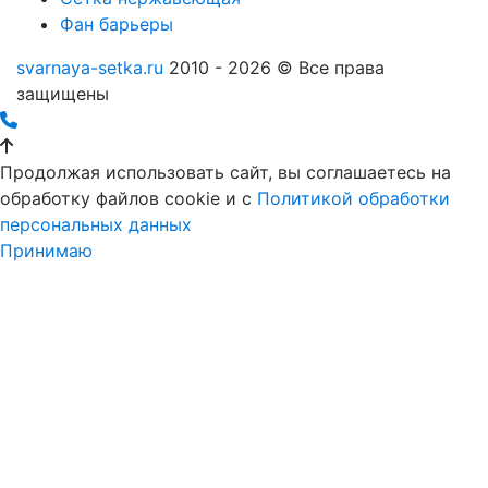
Фан барьеры
svarnaya-setka.ru
2010 - 2026 © Все права
защищены
Продолжая использовать сайт, вы соглашаетесь на
обработку файлов cookie и c
Политикой обработки
персональных данных
Принимаю