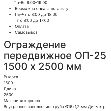
Пн–Вс 9:00–19:00
Возможна оплата по факту
Пн-Чт с 8:00 до 18:00
Пт с 8:00 до 17:00
Оплата
Самовывоз
Ограждение
передвижное ОП-25
1500 х 2500 мм
Высота
1500
Длина
2500
Материал каркаса
Внутреннее заполнение: труба Ø16х1,2 мм Диаметр