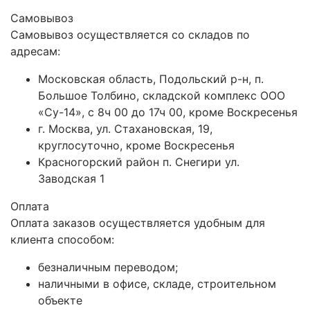
Самовывоз
Самовывоз осуществляется со складов по
адресам:
Московская область, Подольский р-н, п.
Большое Толбино, складской комплекс ООО
«Су-14», с 8ч 00 до 17ч 00, кроме Воскресенья
г. Москва, ул. Стахановская, 19,
круглосуточно, кроме Воскресенья
Красногорский район п. Снегири ул.
Заводская 1
Оплата
Оплата заказов осуществляется удобным для
клиента способом:
безналичным переводом;
наличными в офисе, складе, строительном
объекте