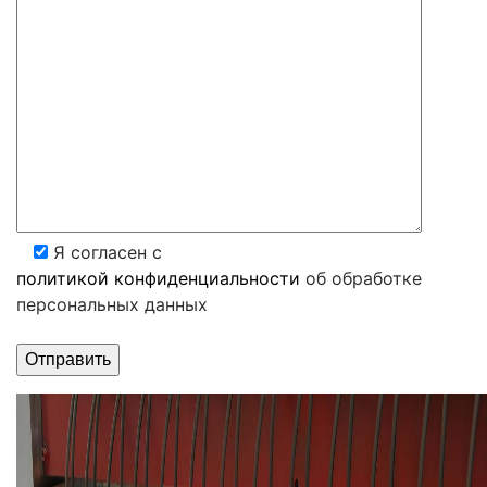
Я согласен с
политикой конфиденциальности
об обработке
персональных данных