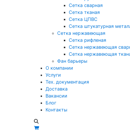
Сетка сварная
Сетка тканая
Сетка ЦПВС
Сетка штукатурная метал
Сетка нержавеющая
Сетка рифленая
Сетка нержавеющая свар
Сетка нержавеющая ткан
Фан барьеры
О компании
Услуги
Тех. документация
Доставка
Вакансии
Блог
Контакты