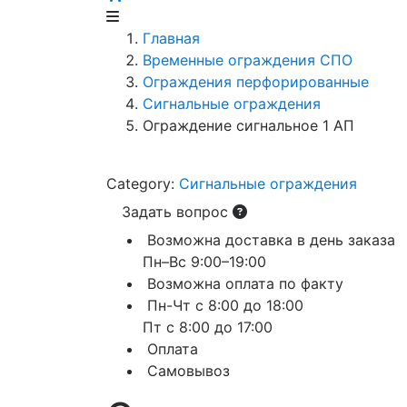
Главная
Временные ограждения СПО
Ограждения перфорированные
Сигнальные ограждения
Ограждение сигнальное 1 АП
Category:
Сигнальные ограждения
Задать вопрос
Возможна доставка в день заказа
Пн–Вс 9:00–19:00
Возможна оплата по факту
Пн-Чт с 8:00 до 18:00
Пт с 8:00 до 17:00
Оплата
Самовывоз