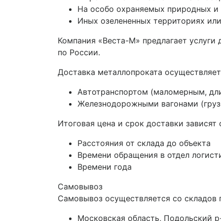
На особо охраняемых природных и 
Иных озелененных территориях или
Компания «Веста-М» предлагает услуги
по России.
Доставка металлопроката осуществляет
Автотранспортом (маломерным, дл
Железнодорожными вагонами (грузо
Итоговая цена и срок доставки зависят 
Расстояния от склада до объекта
Времени обращения в отдел логист
Времени года
Самовывоз
Самовывоз осуществляется со складов 
Московская область, Подольский р-