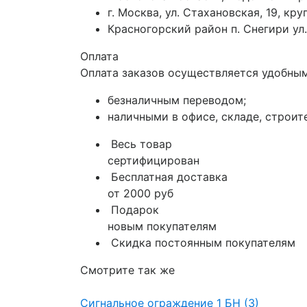
г. Москва, ул. Стахановская, 19, к
Красногорский район п. Снегири ул.
Оплата
Оплата заказов осуществляется удобным
безналичным переводом;
наличными в офисе, складе, строит
Весь товар
сертифицирован
Бесплатная доставка
от 2000 руб
Подарок
новым покупателям
Скидка постоянным покупателям
Смотрите так же
Сигнальное ограждение 1 БН (3)