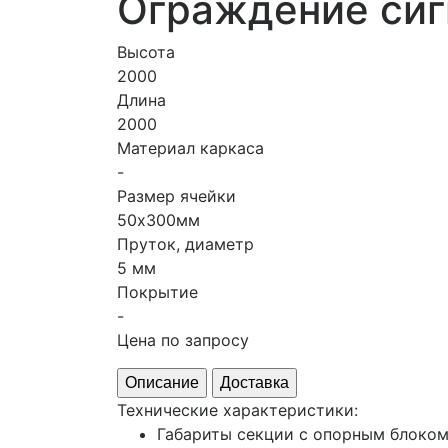
Ограждение сиг
Высота
2000
Длина
2000
Материал каркаса
-
Размер ячейки
50х300мм
Пруток, диаметр
5 мм
Покрытие
-
Цена по запросу
Описание
Доставка
Технические характеристики:
Габариты секции с опорным блоком