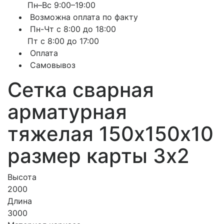
Пн–Вс 9:00–19:00
Возможна оплата по факту
Пн-Чт с 8:00 до 18:00
Пт с 8:00 до 17:00
Оплата
Самовывоз
Сетка сварная
арматурная
тяжелая 150х150х10
размер карты 3х2
Высота
2000
Длина
3000