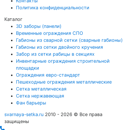
Контакты
Политика конфиденциальности
Каталог
3D заборы (панели)
Временные ограждения СПО
Габионы из сварной сетки (сварные габионы)
Габионы из сетки двойного кручения
Забор из сетки рабицы в секциях
Инвентарные ограждения строительной
площадки
Ограждения евро-стандарт
Пешеходные ограждения металлические
Сетка металлическая
Сетка нержавеющая
Фан барьеры
svarnaya-setka.ru
2010 - 2026 © Все права
защищены