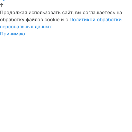
Продолжая использовать сайт, вы соглашаетесь на
обработку файлов cookie и c
Политикой обработки
персональных данных
Принимаю