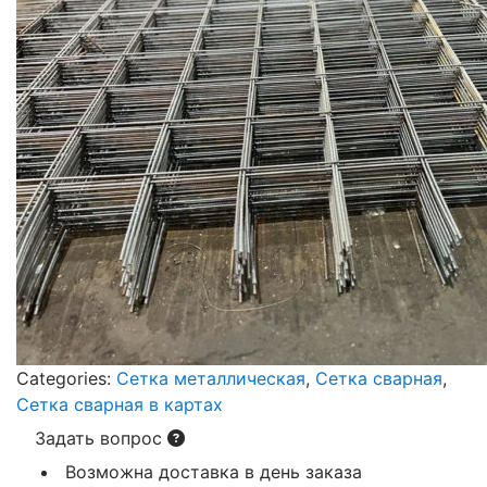
Categories:
Сетка металлическая
,
Сетка сварная
,
Сетка сварная в картах
Задать вопрос
Возможна доставка в день заказа