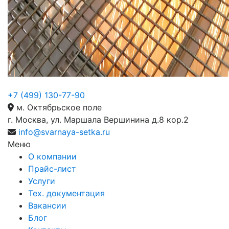
+7 (499) 130-77-90
м. Октябрьское поле
г. Москва, ул. Маршала Вершинина д.8 кор.2
info@svarnaya-setka.ru
Меню
О компании
Прайс-лист
Услуги
Тех. документация
Вакансии
Блог