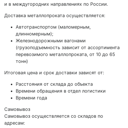
и в междугородних направлениях по России.
Доставка металлопроката осуществляется:
Автотранспортом (маломерным,
длинномерным);
Железнодорожными вагонами
(грузоподъемность зависит от ассортимента
перевозимого металлопроката, от 10 до 65
тонн)
Итоговая цена и срок доставки зависят от:
Расстояния от склада до объекта
Времени обращения в отдел логистики
Времени года
Самовывоз
Самовывоз осуществляется со складов по
адресам: