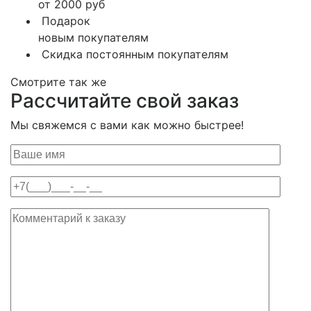
от 2000 руб
Подарок
новым покупателям
Скидка постоянным покупателям
Смотрите так же
Рассчитайте свой заказ
Мы свяжемся с вами как можно быстрее!