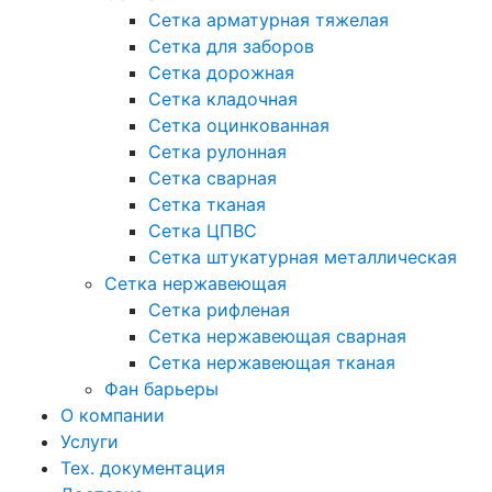
Сетка арматурная тяжелая
Сетка для заборов
Сетка дорожная
Сетка кладочная
Сетка оцинкованная
Сетка рулонная
Сетка сварная
Сетка тканая
Сетка ЦПВС
Сетка штукатурная металлическая
Сетка нержавеющая
Сетка рифленая
Сетка нержавеющая сварная
Сетка нержавеющая тканая
Фан барьеры
О компании
Услуги
Тех. документация