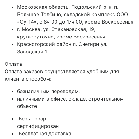
Московская область, Подольский р-н, п.
Большое Толбино, складской комплекс ООО
«Су-14», с 8ч 00 до 17ч 00, кроме Воскресенья
г. Москва, ул. Стахановская, 19,
круглосуточно, кроме Воскресенья
Красногорский район п. Снегири ул.
Заводская 1
Оплата
Оплата заказов осуществляется удобным для
клиента способом:
безналичным переводом;
наличными в офисе, складе, строительном
объекте
Весь товар
сертифицирован
Бесплатная доставка