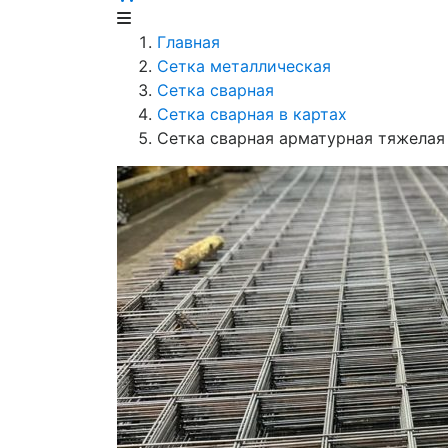
Главная
Сетка металлическая
Сетка сварная
Сетка сварная в картах
Сетка сварная арматурная тяжелая