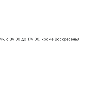
», с 8ч 00 до 17ч 00, кроме Воскресенья