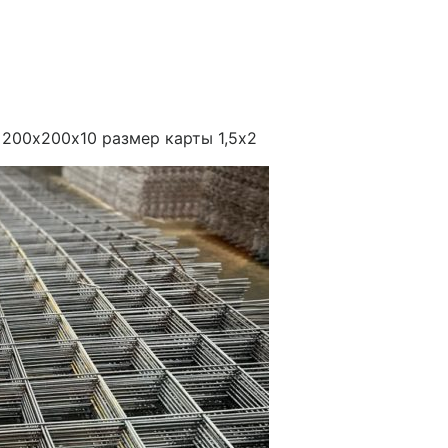
 200х200х10 размер карты 1,5х2