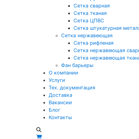
Сетка сварная
Сетка тканая
Сетка ЦПВС
Сетка штукатурная метал
Сетка нержавеющая
Сетка рифленая
Сетка нержавеющая свар
Сетка нержавеющая ткан
Фан барьеры
О компании
Услуги
Тех. документация
Доставка
Вакансии
Блог
Контакты