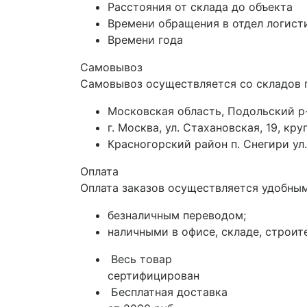
Расстояния от склада до объекта
Времени обращения в отдел логист
Времени года
Самовывоз
Самовывоз осуществляется со складов 
Московская область, Подольский р-
г. Москва, ул. Стахановская, 19, к
Красногорский район п. Снегири ул.
Оплата
Оплата заказов осуществляется удобным
безналичным переводом;
наличными в офисе, складе, строит
Весь товар
сертифицирован
Бесплатная доставка