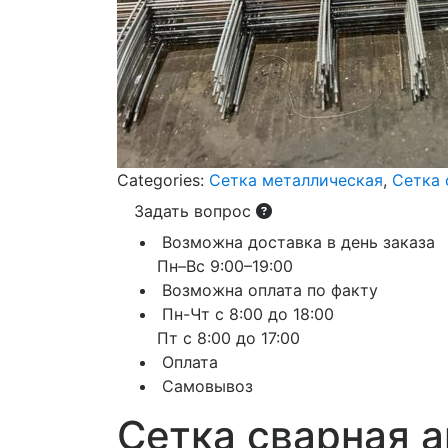
Categories:
Сетка металлическая
,
Сетка 
Задать вопрос
Возможна доставка в день заказа
Пн–Вс 9:00–19:00
Возможна оплата по факту
Пн-Чт с 8:00 до 18:00
Пт с 8:00 до 17:00
Оплата
Самовывоз
Сетка сварная 