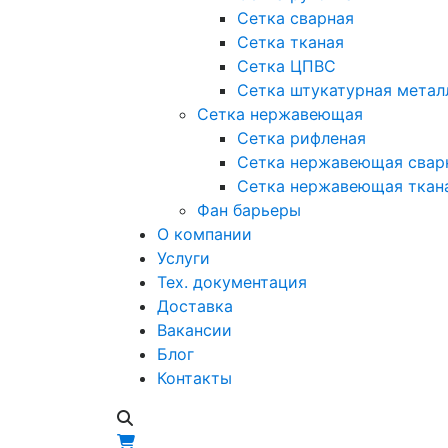
Сетка сварная
Сетка тканая
Сетка ЦПВС
Сетка штукатурная метал
Сетка нержавеющая
Сетка рифленая
Сетка нержавеющая свар
Сетка нержавеющая ткан
Фан барьеры
О компании
Услуги
Тех. документация
Доставка
Вакансии
Блог
Контакты