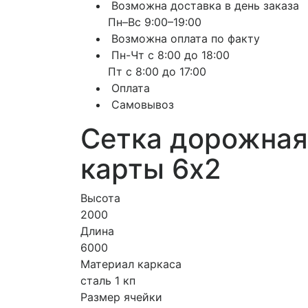
Возможна доставка в день заказа
Пн–Вс 9:00–19:00
Возможна оплата по факту
Пн-Чт с 8:00 до 18:00
Пт с 8:00 до 17:00
Оплата
Самовывоз
Сетка дорожная 
карты 6х2
Высота
2000
Длина
6000
Материал каркаса
сталь 1 кп
Размер ячейки