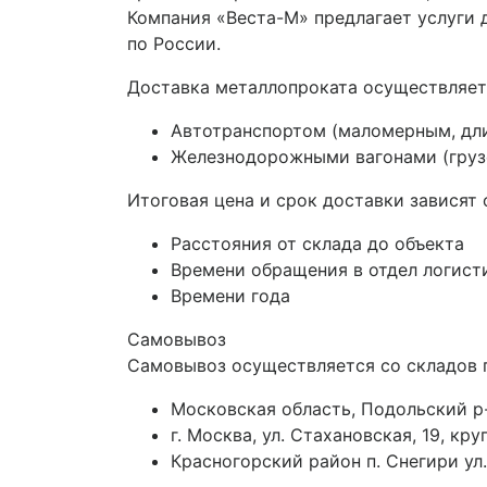
Компания «Веста-М» предлагает услуги
по России.
Доставка металлопроката осуществляет
Автотранспортом (маломерным, дл
Железнодорожными вагонами (грузо
Итоговая цена и срок доставки зависят 
Расстояния от склада до объекта
Времени обращения в отдел логист
Времени года
Самовывоз
Самовывоз осуществляется со складов 
Московская область, Подольский р-
г. Москва, ул. Стахановская, 19, к
Красногорский район п. Снегири ул.