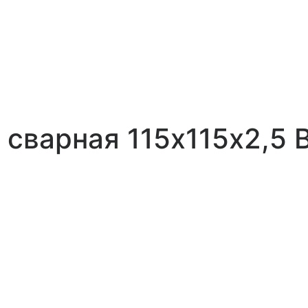
сварная 115х115х2,5 