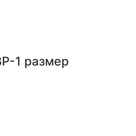
ВР-1 размер