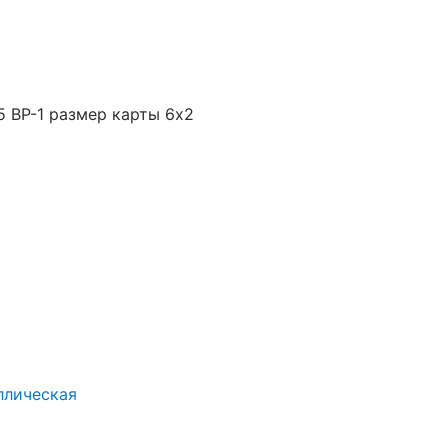
5 ВР-1 размер карты 6х2
ллическая