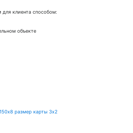
 для клиента способом:
ельном объекте
150х8 размер карты 3х2