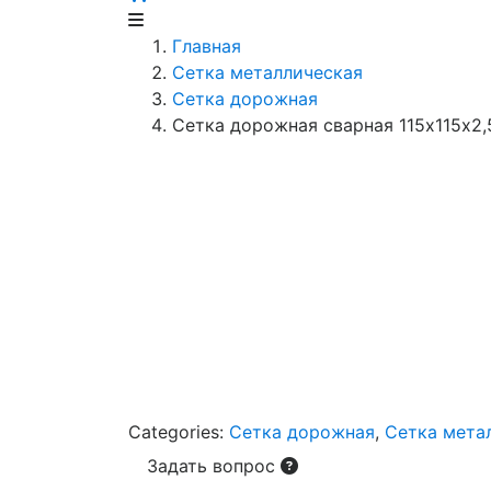
Главная
Сетка металлическая
Сетка дорожная
Сетка дорожная сварная 115х115х2,
Categories:
Сетка дорожная
,
Сетка мета
Задать вопрос