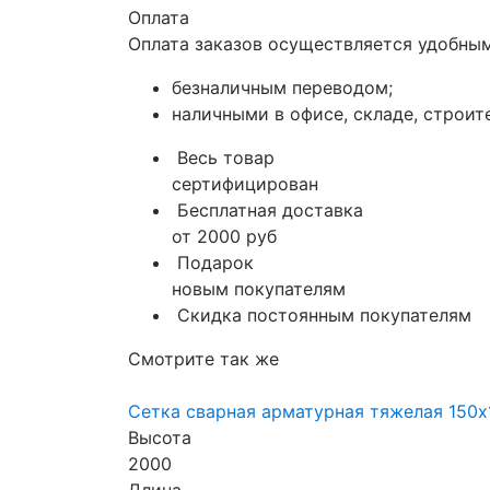
Оплата
Оплата заказов осуществляется удобным
безналичным переводом;
наличными в офисе, складе, строит
Весь товар
сертифицирован
Бесплатная доставка
от 2000 руб
Подарок
новым покупателям
Скидка постоянным покупателям
Смотрите так же
Сетка сварная арматурная тяжелая 150х
Высота
2000