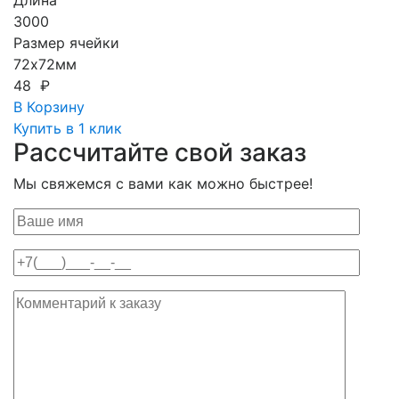
Длина
3000
Размер ячейки
72х72мм
48 ₽
В Корзину
Купить в 1 клик
Рассчитайте свой заказ
Мы свяжемся с вами как можно быстрее!