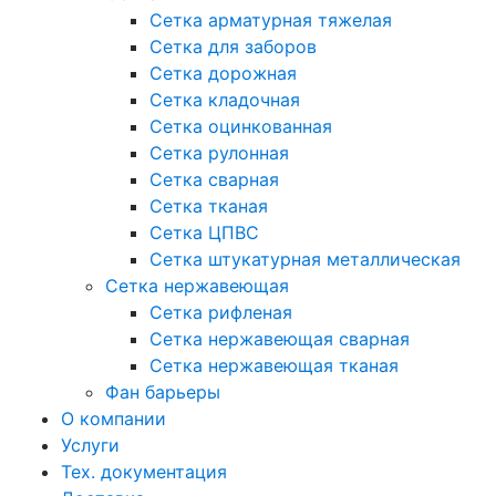
Сетка арматурная тяжелая
Сетка для заборов
Сетка дорожная
Сетка кладочная
Сетка оцинкованная
Сетка рулонная
Сетка сварная
Сетка тканая
Сетка ЦПВС
Сетка штукатурная металлическая
Сетка нержавеющая
Сетка рифленая
Сетка нержавеющая сварная
Сетка нержавеющая тканая
Фан барьеры
О компании
Услуги
Тех. документация