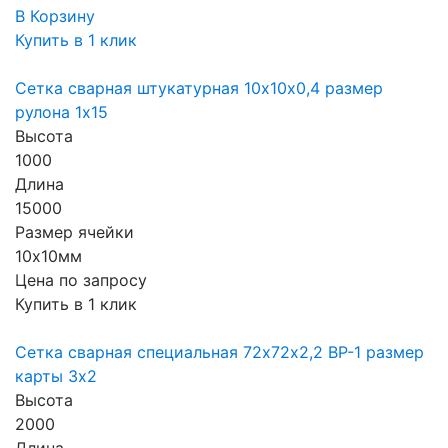
В Корзину
Купить в 1 клик
Сетка сварная штукатурная 10х10х0,4 размер
рулона 1х15
Высота
1000
Длина
15000
Размер ячейки
10х10мм
Цена по запросу
Купить в 1 клик
Сетка сварная специальная 72х72х2,2 ВР-1 размер
карты 3х2
Высота
2000