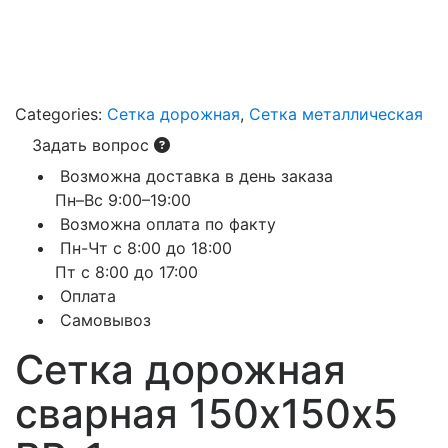
Categories:
Сетка дорожная
,
Сетка металлическая
Задать вопрос
Возможна доставка в день заказа
Пн–Вс 9:00–19:00
Возможна оплата по факту
Пн-Чт с 8:00 до 18:00
Пт с 8:00 до 17:00
Оплата
Самовывоз
Сетка дорожная
сварная 150х150х5