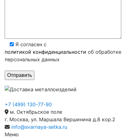
Я согласен с
политикой конфиденциальности
об обработке
персональных данных
+7 (499) 130-77-90
м. Октябрьское поле
г. Москва, ул. Маршала Вершинина д.8 кор.2
info@svarnaya-setka.ru
Меню