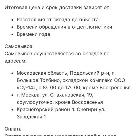
Итоговая цена и срок доставки зависят от:
Расстояния от склада до объекта
Времени обращения в отдел логистики
Времени года
Самовывоз
Самовывоз осуществляется со складов по
адресам:
Московская область, Подольский р-н, п.
Большое Толбино, складской комплекс ООО
«Су-14», с 8ч 00 до 17ч 00, кроме Воскресенья
г. Москва, ул. Стахановская, 19,
круглосуточно, кроме Воскресенья
Красногорский район п. Снегири ул.
Заводская 1
Оплата