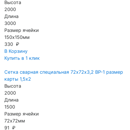
Высота
2000
Длина
3000
Размер ячейки
150х150мм
330 ₽
В Корзину
Купить в 1 клик
Сетка сварная специальная 72х72х3,2 ВР-1 размер
карты 1,5х2
Высота
2000
Длина
1500
Размер ячейки
72х72мм
91 ₽