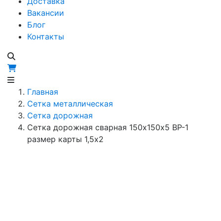
Доставка
Вакансии
Блог
Контакты
Главная
Сетка металлическая
Сетка дорожная
Сетка дорожная сварная 150х150х5 ВР-1
размер карты 1,5х2