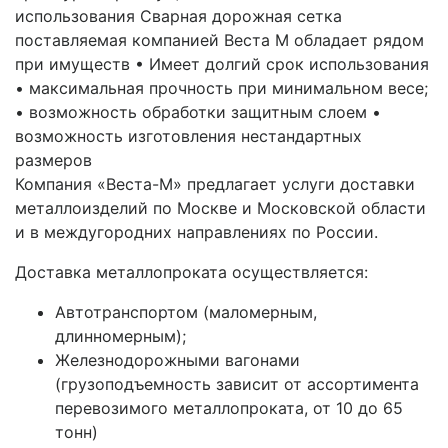
использования Сварная дорожная сетка
поставляемая компанией Веста М обладает рядом
при имуществ • Имеет долгий срок использования
• максимальная прочность при минимальном весе;
• возможность обработки защитным слоем •
возможность изготовления нестандартных
размеров
Компания «Веста-М» предлагает услуги доставки
металлоизделий по Москве и Московской области
и в междугородних направлениях по России.
Доставка металлопроката осуществляется:
Автотранспортом (маломерным,
длинномерным);
Железнодорожными вагонами
(грузоподъемность зависит от ассортимента
перевозимого металлопроката, от 10 до 65
тонн)