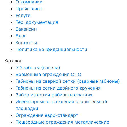
О компании
Прайс-лист
Услуги
Тех. документация
Вакансии
Блог
Контакты
Политика конфиденциальности
Каталог
3D заборы (панели)
Временные ограждения СПО
Габионы из сварной сетки (сварные габионы)
Габионы из сетки двойного кручения
Забор из сетки рабицы в секциях
Инвентарные ограждения строительной
площадки
Ограждения евро-стандарт
Пешеходные ограждения металлические