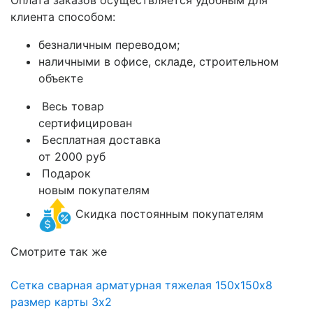
Оплата заказов осуществляется удобным для
клиента способом:
безналичным переводом;
наличными в офисе, складе, строительном
объекте
Весь товар
сертифицирован
Бесплатная доставка
от 2000 руб
Подарок
новым покупателям
Скидка постоянным покупателям
Смотрите так же
Сетка сварная арматурная тяжелая 150х150х8
размер карты 3х2