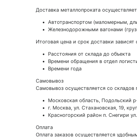
Доставка металлопроката осуществляет
Автотранспортом (маломерным, дл
Железнодорожными вагонами (грузо
Итоговая цена и срок доставки зависят 
Расстояния от склада до объекта
Времени обращения в отдел логист
Времени года
Самовывоз
Самовывоз осуществляется со складов 
Московская область, Подольский р-
г. Москва, ул. Стахановская, 19, к
Красногорский район п. Снегири ул.
Оплата
Оплата заказов осуществляется удобным