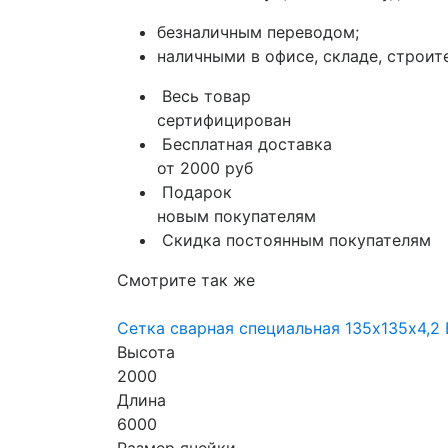
безналичным переводом;
наличными в офисе, складе, строит
Весь товар
сертифицирован
Бесплатная доставка
от 2000 руб
Подарок
новым покупателям
Скидка постоянным покупателям
Смотрите так же
Сетка сварная специальная 135х135х4,2 
Высота
2000
Длина
6000