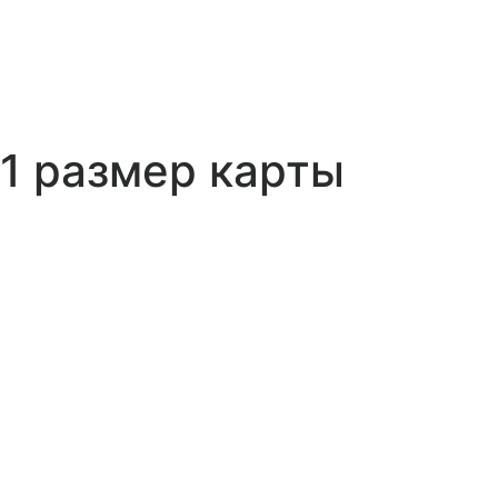
1 размер карты