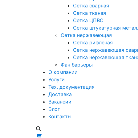
Сетка сварная
Сетка тканая
Сетка ЦПВС
Сетка штукатурная метал
Сетка нержавеющая
Сетка рифленая
Сетка нержавеющая свар
Сетка нержавеющая ткан
Фан барьеры
О компании
Услуги
Тех. документация
Доставка
Вакансии
Блог
Контакты