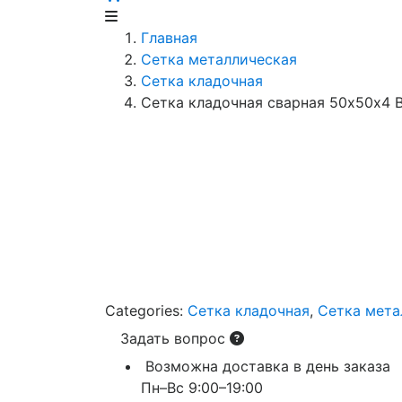
Главная
Сетка металлическая
Сетка кладочная
Сетка кладочная сварная 50х50х4 В
Categories:
Сетка кладочная
,
Сетка мета
Задать вопрос
Возможна доставка в день заказа
Пн–Вс 9:00–19:00