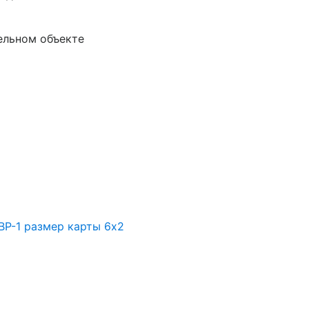
ельном объекте
ВР-1 размер карты 6х2