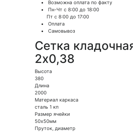
Возможна оплата по факту
Пн-Чт с 8:00 до 18:00
Пт с 8:00 до 17:00
Оплата
Самовывоз
Сетка кладочна
2х0,38
Высота
380
Длина
2000
Материал каркаса
сталь 1 кп
Размер ячейки
50х50мм
Пруток, диаметр