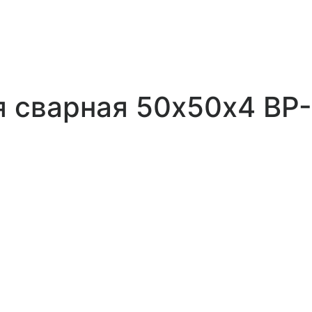
я сварная 50х50х4 ВР-