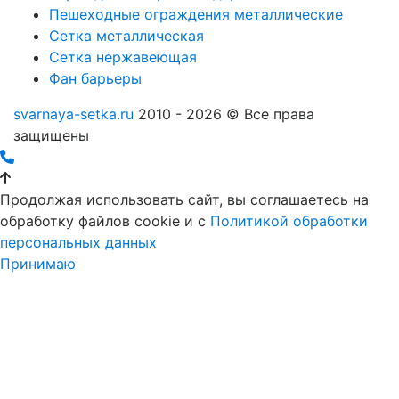
Пешеходные ограждения металлические
Сетка металлическая
Сетка нержавеющая
Фан барьеры
svarnaya-setka.ru
2010 - 2026 © Все права
защищены
Продолжая использовать сайт, вы соглашаетесь на
обработку файлов cookie и c
Политикой обработки
персональных данных
Принимаю