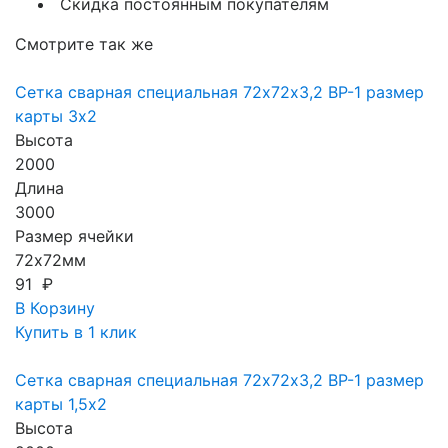
Скидка постоянным покупателям
Смотрите так же
Сетка сварная специальная 72х72х3,2 ВР-1 размер
карты 3х2
Высота
2000
Длина
3000
Размер ячейки
72х72мм
91 ₽
В Корзину
Купить в 1 клик
Сетка сварная специальная 72х72х3,2 ВР-1 размер
карты 1,5х2
Высота