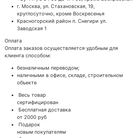
г. Москва, ул. Стахановская, 19,
круглосуточно, кроме Воскресенья
Красногорский район п. Снегири ул.
Заводская 1
Оплата
Оплата заказов осуществляется удобным для
клиента способом:
безналичным переводом;
наличными в офисе, складе, строительном
объекте
Весь товар
сертифицирован
Бесплатная доставка
от 2000 руб
Подарок
новым покупателям