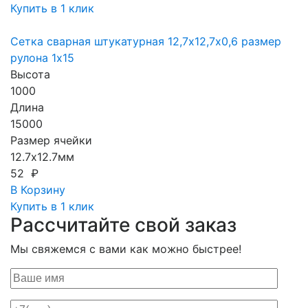
Купить в 1 клик
Сетка сварная штукатурная 12,7х12,7х0,6 размер
рулона 1х15
Высота
1000
Длина
15000
Размер ячейки
12.7х12.7мм
52 ₽
В Корзину
Купить в 1 клик
Рассчитайте свой заказ
Мы свяжемся с вами как можно быстрее!