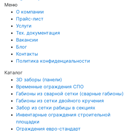
Меню
О компании
Прайс-лист
Услуги
Тех. документация
Вакансии
Блог
Контакты
Политика конфиденциальности
Каталог
3D заборы (панели)
Временные ограждения СПО
Габионы из сварной сетки (сварные габионы)
Габионы из сетки двойного кручения
Забор из сетки рабицы в секциях
Инвентарные ограждения строительной
площадки
Ограждения евро-стандарт