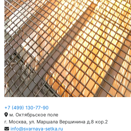
+7 (499) 130-77-90
м. Октябрьское поле
г. Москва, ул. Маршала Вершинина д.8 кор.2
info@svarnaya-setka.ru