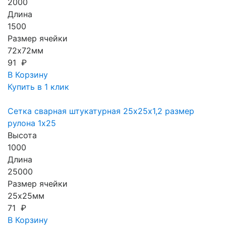
2000
Длина
1500
Размер ячейки
72х72мм
91 ₽
В Корзину
Купить в 1 клик
Сетка сварная штукатурная 25х25х1,2 размер
рулона 1х25
Высота
1000
Длина
25000
Размер ячейки
25х25мм
71 ₽
В Корзину