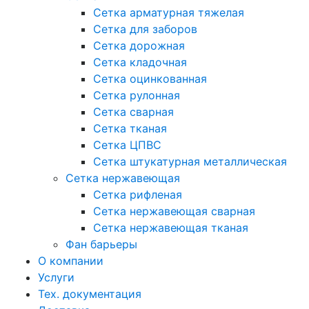
Сетка арматурная тяжелая
Сетка для заборов
Сетка дорожная
Сетка кладочная
Сетка оцинкованная
Сетка рулонная
Сетка сварная
Сетка тканая
Сетка ЦПВС
Сетка штукатурная металлическая
Сетка нержавеющая
Сетка рифленая
Сетка нержавеющая сварная
Сетка нержавеющая тканая
Фан барьеры
О компании
Услуги
Тех. документация