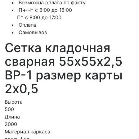
Возможна оплата по факту
Пн-Чт с 8:00 до 18:00
Пт с 8:00 до 17:00
Оплата
Самовывоз
Сетка кладочная
сварная 55х55х2,5
ВР-1 размер карты
2х0,5
Высота
500
Длина
2000
Материал каркаса