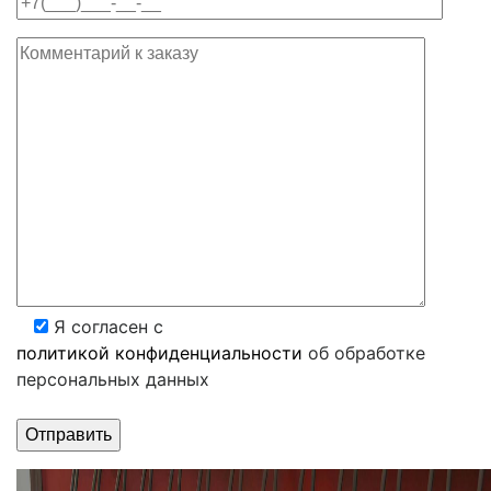
Я согласен с
политикой конфиденциальности
об обработке
персональных данных