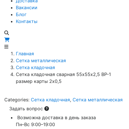
Доставка
Вакансии
Блог
Контакты
Главная
Сетка металлическая
Сетка кладочная
Сетка кладочная сварная 55х55х2,5 ВР-1
размер карты 2х0,5
Categories:
Сетка кладочная
,
Сетка металлическая
Задать вопрос
Возможна доставка в день заказа
Пн–Вс 9:00–19:00