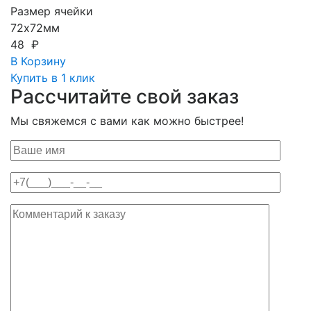
Размер ячейки
72х72мм
48 ₽
В Корзину
Купить в 1 клик
Рассчитайте свой заказ
Мы свяжемся с вами как можно быстрее!