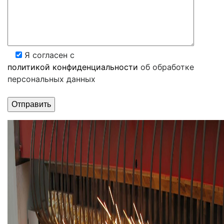
Я согласен с
политикой конфиденциальности
об обработке
персональных данных