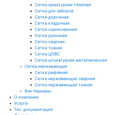
Сетка арматурная тяжелая
Сетка для заборов
Сетка дорожная
Сетка кладочная
Сетка оцинкованная
Сетка рулонная
Сетка сварная
Сетка тканая
Сетка ЦПВС
Сетка штукатурная металлическая
Сетка нержавеющая
Сетка рифленая
Сетка нержавеющая сварная
Сетка нержавеющая тканая
Фан барьеры
О компании
Услуги
Тех. документация