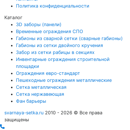
Политика конфиденциальности
Каталог
3D заборы (панели)
Временные ограждения СПО
Габионы из сварной сетки (сварные габионы)
Габионы из сетки двойного кручения
Забор из сетки рабицы в секциях
Инвентарные ограждения строительной
площадки
Ограждения евро-стандарт
Пешеходные ограждения металлические
Сетка металлическая
Сетка нержавеющая
Фан барьеры
svarnaya-setka.ru
2010 - 2026 © Все права
защищены