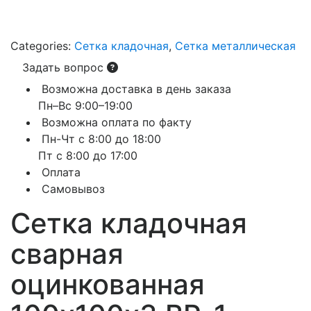
Categories:
Сетка кладочная
,
Сетка металлическая
Задать вопрос
Возможна доставка в день заказа
Пн–Вс 9:00–19:00
Возможна оплата по факту
Пн-Чт с 8:00 до 18:00
Пт с 8:00 до 17:00
Оплата
Самовывоз
Сетка кладочная
сварная
оцинкованная