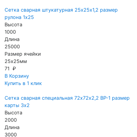
Сетка сварная штукатурная 25х25х1,2 размер
рулона 1х25
Высота
1000
Длина
25000
Размер ячейки
25х25мм
71 ₽
В Корзину
Купить в 1 клик
Сетка сварная специальная 72х72х2,2 ВР-1 размер
карты 3х2
Высота
2000
Длина
3000