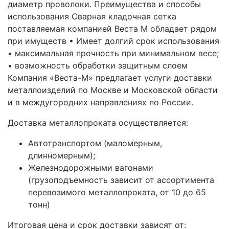
диаметр проволоки. Преимущества и способы
использования Сварная кладочная сетка
поставляемая компанией Веста М обладает рядом
при имуществ • Имеет долгий срок использования
• максимальная прочность при минимальном весе;
• возможность обработки защитным слоем
Компания «Веста-М» предлагает услуги доставки
металлоизделий по Москве и Московской области
и в междугородних направлениях по России.
Доставка металлопроката осуществляется:
Автотранспортом (маломерным,
длинномерным);
Железнодорожными вагонами
(грузоподъемность зависит от ассортимента
перевозимого металлопроката, от 10 до 65
тонн)
Итоговая цена и срок доставки зависят от: