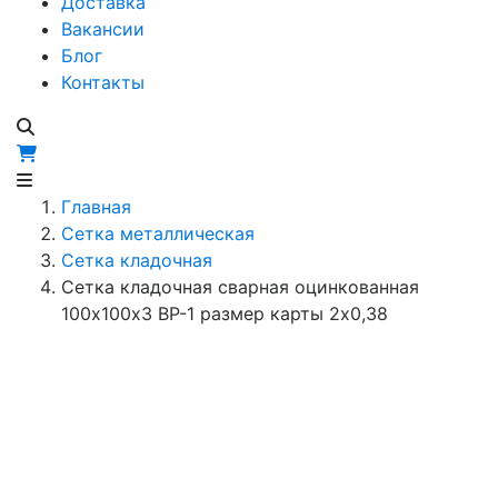
Доставка
Вакансии
Блог
Контакты
Главная
Сетка металлическая
Сетка кладочная
Сетка кладочная сварная оцинкованная
100х100х3 ВР-1 размер карты 2х0,38