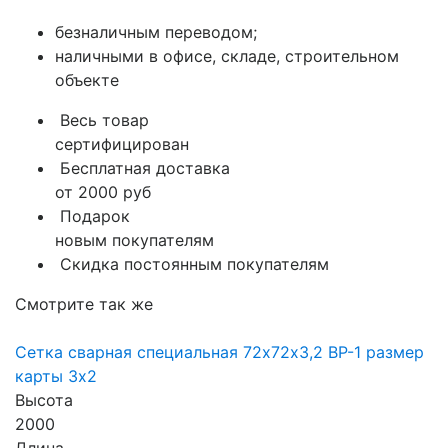
безналичным переводом;
наличными в офисе, складе, строительном
объекте
Весь товар
сертифицирован
Бесплатная доставка
от 2000 руб
Подарок
новым покупателям
Скидка постоянным покупателям
Смотрите так же
Сетка сварная специальная 72х72х3,2 ВР-1 размер
карты 3х2
Высота
2000