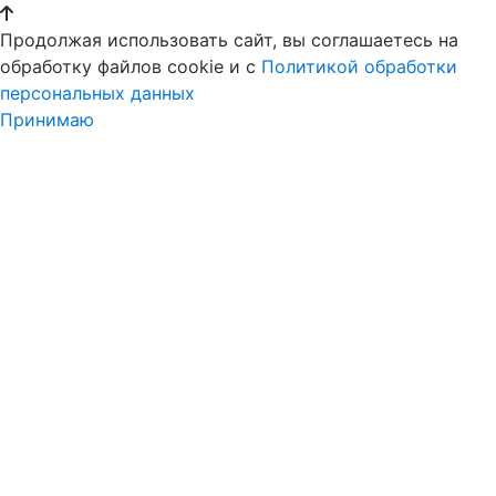
Продолжая использовать сайт, вы соглашаетесь на
обработку файлов cookie и c
Политикой обработки
персональных данных
Принимаю