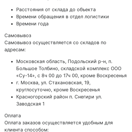
Расстояния от склада до объекта
Времени обращения в отдел логистики
Времени года
Самовывоз
Самовывоз осуществляется со складов по
адресам:
Московская область, Подольский р-н, п.
Большое Толбино, складской комплекс ООО
«Су-14», с 8ч 00 до 17ч 00, кроме Воскресенья
г. Москва, ул. Стахановская, 19,
круглосуточно, кроме Воскресенья
Красногорский район п. Снегири ул.
Заводская 1
Оплата
Оплата заказов осуществляется удобным для
клиента способом: