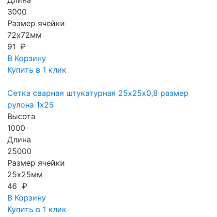
Длина
3000
Размер ячейки
72х72мм
91 ₽
В Корзину
Купить в 1 клик
Сетка сварная штукатурная 25х25х0,8 размер
рулона 1х25
Высота
1000
Длина
25000
Размер ячейки
25х25мм
46 ₽
В Корзину
Купить в 1 клик