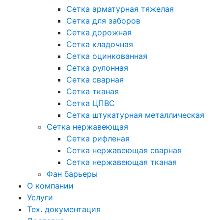
Сетка арматурная тяжелая
Сетка для заборов
Сетка дорожная
Сетка кладочная
Сетка оцинкованная
Сетка рулонная
Сетка сварная
Сетка тканая
Сетка ЦПВС
Сетка штукатурная металлическая
Сетка нержавеющая
Сетка рифленая
Сетка нержавеющая сварная
Сетка нержавеющая тканая
Фан барьеры
О компании
Услуги
Тех. документация