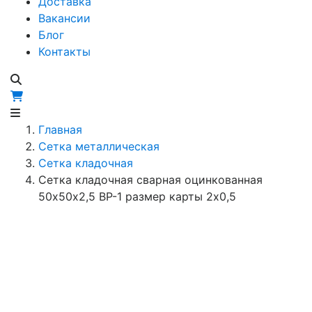
Доставка
Вакансии
Блог
Контакты
Главная
Сетка металлическая
Сетка кладочная
Сетка кладочная сварная оцинкованная
50х50х2,5 ВР-1 размер карты 2х0,5