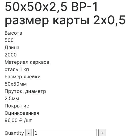
50х50х2,5 ВР-1
размер карты 2х0,5
Высота
500
Длина
2000
Материал каркаса
сталь 1 кп
Размер ячейки
50х50мм
Пруток, диаметр
2.5мм
Покрытие
Оцинкованная
96,00
₽
/шт
Quantity