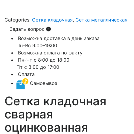
Categories:
Сетка кладочная
,
Сетка металлическая
Задать вопрос
Возможна доставка в день заказа
Пн–Вс 9:00–19:00
Возможна оплата по факту
Пн-Чт с 8:00 до 18:00
Пт с 8:00 до 17:00
Оплата
Самовывоз
Сетка кладочная
сварная
оцинкованная