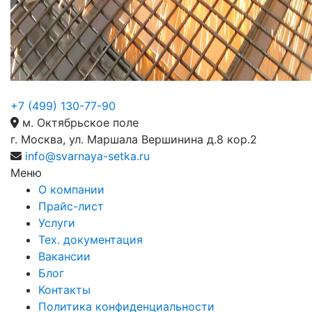
+7 (499) 130-77-90
м. Октябрьское поле
г. Москва, ул. Маршала Вершинина д.8 кор.2
info@svarnaya-setka.ru
Меню
О компании
Прайс-лист
Услуги
Тех. документация
Вакансии
Блог
Контакты
Политика конфиденциальности