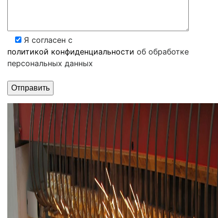
Я согласен с
политикой конфиденциальности
об обработке
персональных данных