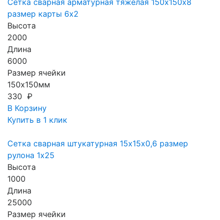
Сетка сварная арматурная тяжелая 150х150х8
размер карты 6х2
Высота
2000
Длина
6000
Размер ячейки
150х150мм
330 ₽
В Корзину
Купить в 1 клик
Сетка сварная штукатурная 15х15х0,6 размер
рулона 1х25
Высота
1000
Длина
25000
Размер ячейки