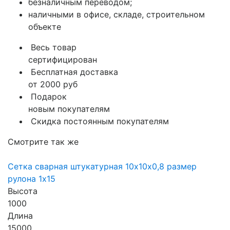
безналичным переводом;
наличными в офисе, складе, строительном
объекте
Весь товар
сертифицирован
Бесплатная доставка
от 2000 руб
Подарок
новым покупателям
Скидка постоянным покупателям
Смотрите так же
Сетка сварная штукатурная 10х10х0,8 размер
рулона 1х15
Высота
1000
Длина
15000