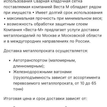
использования Сварная кладочная сетка
поставляемая компанией Веста М обладает рядом
при имуществ • Имеет долгий срок использования
• максимальная прочность при минимальном весе;
• возможность обработки защитным слоем
Компания «Веста-М» предлагает услуги доставки
металлоизделий по Москве и Московской области
и в междугородних направлениях по России.
Доставка металлопроката осуществляется:
Автотранспортом (маломерным,
длинномерным);
Железнодорожными вагонами
(грузоподъемность зависит от ассортимента
перевозимого металлопроката, от 10 до 65
тонн)
Итоговая цена и срок доставки зависят от: