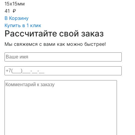
15х15мм
41 ₽
В Корзину
Купить в 1 клик
Рассчитайте свой заказ
Мы свяжемся с вами как можно быстрее!