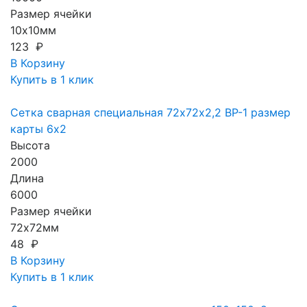
Размер ячейки
10х10мм
123 ₽
В Корзину
Купить в 1 клик
Сетка сварная специальная 72х72х2,2 ВР-1 размер
карты 6х2
Высота
2000
Длина
6000
Размер ячейки
72х72мм
48 ₽
В Корзину
Купить в 1 клик