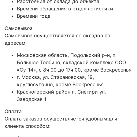
Расстояния от склада до объекта
Времени обращения в отдел логистики
Времени года
Самовывоз
Самовывоз осуществляется со складов по
адресам:
Московская область, Подольский р-н, п.
Большое Толбино, складской комплекс ООО
«Су-14», с 8ч 00 до 17ч 00, кроме Воскресенья
г. Москва, ул. Стахановская, 19,
круглосуточно, кроме Воскресенья
Красногорский район п. Снегири ул.
Заводская 1
Оплата
Оплата заказов осуществляется удобным для
клиента способом: