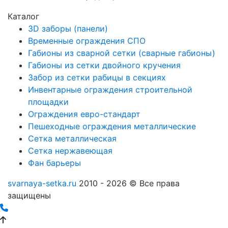
Каталог
3D заборы (панели)
Временные ограждения СПО
Габионы из сварной сетки (сварные габионы)
Габионы из сетки двойного кручения
Забор из сетки рабицы в секциях
Инвентарные ограждения строительной
площадки
Ограждения евро-стандарт
Пешеходные ограждения металлические
Сетка металлическая
Сетка нержавеющая
Фан барьеры
svarnaya-setka.ru
2010 - 2026 © Все права
защищены