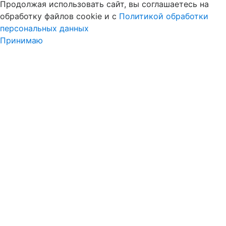
Продолжая использовать сайт, вы соглашаетесь на
обработку файлов cookie и c
Политикой обработки
персональных данных
Принимаю