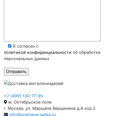
Я согласен с
политикой конфиденциальности
об обработке
персональных данных
+7 (499) 130-77-90
м. Октябрьское поле
г. Москва, ул. Маршала Вершинина д.8 кор.2
info@svarnaya-setka.ru