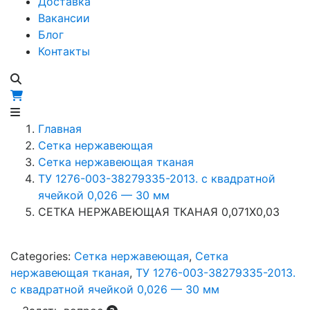
Доставка
Вакансии
Блог
Контакты
Главная
Сетка нержавеющая
Сетка нержавеющая тканая
ТУ 1276-003-38279335-2013. с квадратной
ячейкой 0,026 — 30 мм
СЕТКА НЕРЖАВЕЮЩАЯ ТКАНАЯ 0,071X0,03
Categories:
Сетка нержавеющая
,
Сетка
нержавеющая тканая
,
ТУ 1276-003-38279335-2013.
с квадратной ячейкой 0,026 — 30 мм