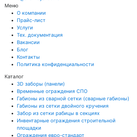
Меню
О компании
Прайс-лист
Услуги
Тех. документация
Вакансии
Блог
Контакты
Политика конфиденциальности
Каталог
3D заборы (панели)
Временные ограждения СПО
Габионы из сварной сетки (сварные габионы)
Габионы из сетки двойного кручения
Забор из сетки рабицы в секциях
Инвентарные ограждения строительной
площадки
Ограждения евро-стандарт