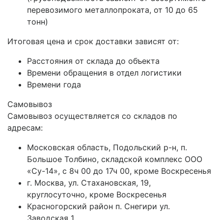
перевозимого металлопроката, от 10 до 65
тонн)
Итоговая цена и срок доставки зависят от:
Расстояния от склада до объекта
Времени обращения в отдел логистики
Времени года
Самовывоз
Самовывоз осуществляется со складов по
адресам:
Московская область, Подольский р-н, п.
Большое Толбино, складской комплекс ООО
«Су-14», с 8ч 00 до 17ч 00, кроме Воскресенья
г. Москва, ул. Стахановская, 19,
круглосуточно, кроме Воскресенья
Красногорский район п. Снегири ул.
Заводская 1