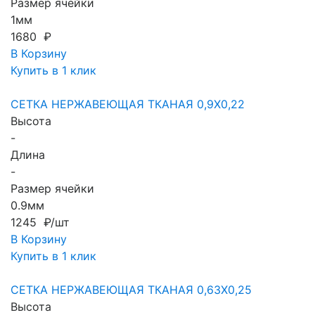
Размер ячейки
1мм
1680 ₽
В Корзину
Купить в 1 клик
СЕТКА НЕРЖАВЕЮЩАЯ ТКАНАЯ 0,9X0,22
Высота
-
Длина
-
Размер ячейки
0.9мм
1245 ₽/шт
В Корзину
Купить в 1 клик
СЕТКА НЕРЖАВЕЮЩАЯ ТКАНАЯ 0,63X0,25
Высота