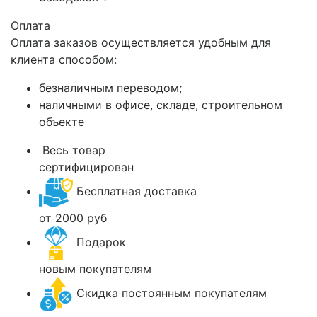
Оплата
Оплата заказов осуществляется удобным для
клиента способом:
безналичным переводом;
наличными в офисе, складе, строительном
объекте
Весь товар
сертифицирован
Бесплатная доставка
от 2000 руб
Подарок
новым покупателям
Скидка постоянным покупателям