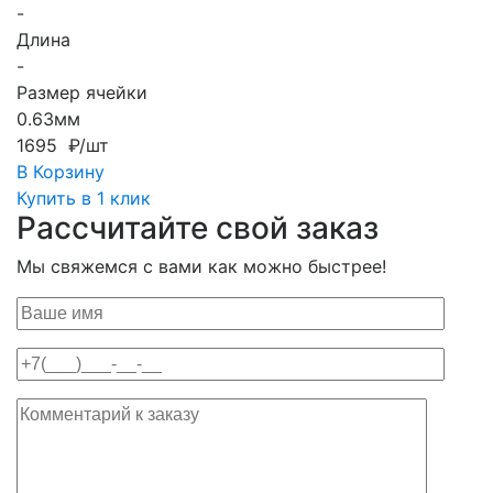
-
Длина
-
Размер ячейки
0.63мм
1695 ₽/шт
В Корзину
Купить в 1 клик
Рассчитайте свой заказ
Мы свяжемся с вами как можно быстрее!