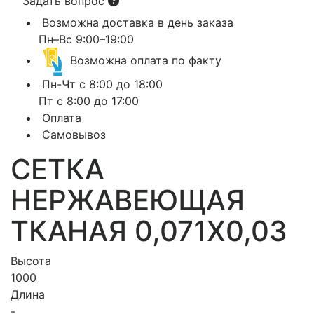
Задать вопрос
Возможна доставка в день заказа
Пн–Вс 9:00–19:00
Возможна оплата по факту
Пн-Чт с 8:00 до 18:00
Пт с 8:00 до 17:00
Оплата
Самовывоз
СЕТКА
НЕРЖАВЕЮЩАЯ
ТКАНАЯ 0,071X0,03
Высота
1000
Длина
-