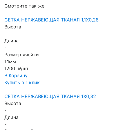
Смотрите так же
СЕТКА НЕРЖАВЕЮЩАЯ ТКАНАЯ 1,1X0,28
Высота
-
Длина
-
Размер ячейки
1.1мм
1200 ₽/шт
В Корзину
Купить в 1 клик
СЕТКА НЕРЖАВЕЮЩАЯ ТКАНАЯ 1X0,32
Высота
-
Длина
-