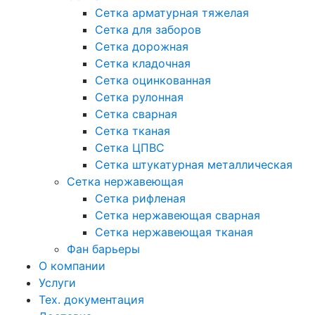
Сетка арматурная тяжелая
Сетка для заборов
Сетка дорожная
Сетка кладочная
Сетка оцинкованная
Сетка рулонная
Сетка сварная
Сетка тканая
Сетка ЦПВС
Сетка штукатурная металлическая
Сетка нержавеющая
Сетка рифленая
Сетка нержавеющая сварная
Сетка нержавеющая тканая
Фан барьеры
О компании
Услуги
Тех. документация