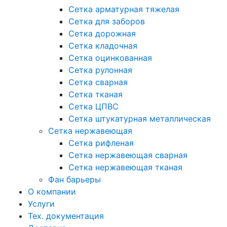
Сетка арматурная тяжелая
Сетка для заборов
Сетка дорожная
Сетка кладочная
Сетка оцинкованная
Сетка рулонная
Сетка сварная
Сетка тканая
Сетка ЦПВС
Сетка штукатурная металлическая
Сетка нержавеющая
Сетка рифленая
Сетка нержавеющая сварная
Сетка нержавеющая тканая
Фан барьеры
О компании
Услуги
Тех. документация