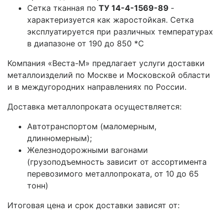
Сетка тканная по
ТУ 14-4-1569-89
-
характеризуется как жаростойкая. Сетка
эксплуатируется при различных температурах
в диапазоне от 190 до 850 *С
Компания «Веста-М» предлагает услуги доставки
металлоизделий по Москве и Московской области
и в междугородних направлениях по России.
Доставка металлопроката осуществляется:
Автотранспортом (маломерным,
длинномерным);
Железнодорожными вагонами
(грузоподъемность зависит от ассортимента
перевозимого металлопроката, от 10 до 65
тонн)
Итоговая цена и срок доставки зависят от: