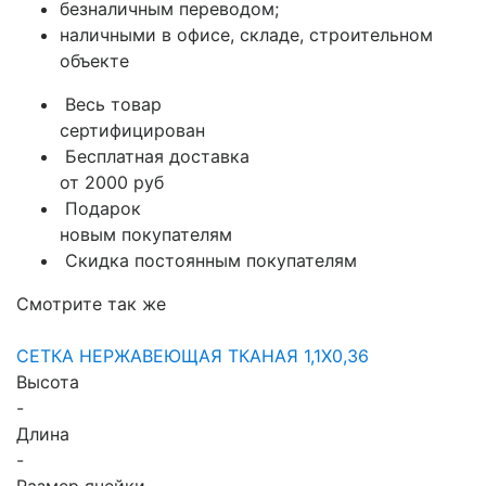
безналичным переводом;
наличными в офисе, складе, строительном
объекте
Весь товар
сертифицирован
Бесплатная доставка
от 2000 руб
Подарок
новым покупателям
Скидка постоянным покупателям
Смотрите так же
СЕТКА НЕРЖАВЕЮЩАЯ ТКАНАЯ 1,1X0,36
Высота
-
Длина
-