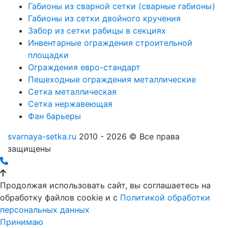
Габионы из сварной сетки (сварные габионы)
Габионы из сетки двойного кручения
Забор из сетки рабицы в секциях
Инвентарные ограждения строительной
площадки
Ограждения евро-стандарт
Пешеходные ограждения металлические
Сетка металлическая
Сетка нержавеющая
Фан барьеры
svarnaya-setka.ru
2010 - 2026 © Все права
защищены
Продолжая использовать сайт, вы соглашаетесь на
обработку файлов cookie и c
Политикой обработки
персональных данных
Принимаю