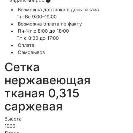
Задать вопрос
Возможна доставка в день заказа
Пн–Вс 9:00–19:00
Возможна оплата по факту
Пн-Чт с 8:00 до 18:00
Пт с 8:00 до 17:00
Оплата
Самовывоз
Сетка
нержавеющая
тканая 0,315
саржевая
Высота
1000