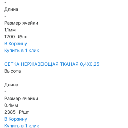
-
Длина
-
Размер ячейки
1.1мм
1200 ₽/шт
В Корзину
Купить в 1 клик
СЕТКА НЕРЖАВЕЮЩАЯ ТКАНАЯ 0,4X0,25
Высота
-
Длина
-
Размер ячейки
0.4мм
2385 ₽/шт
В Корзину
Купить в 1 клик