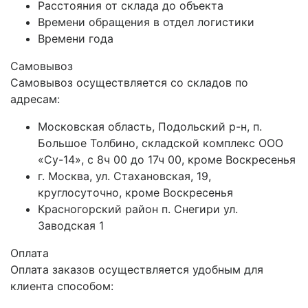
Расстояния от склада до объекта
Времени обращения в отдел логистики
Времени года
Самовывоз
Самовывоз осуществляется со складов по
адресам:
Московская область, Подольский р-н, п.
Большое Толбино, складской комплекс ООО
«Су-14», с 8ч 00 до 17ч 00, кроме Воскресенья
г. Москва, ул. Стахановская, 19,
круглосуточно, кроме Воскресенья
Красногорский район п. Снегири ул.
Заводская 1
Оплата
Оплата заказов осуществляется удобным для
клиента способом: