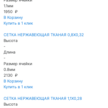
Размер ячейки
1.1мм
1950 ₽
В Корзину
Купить в 1 клик
СЕТКА НЕРЖАВЕЮЩАЯ ТКАНАЯ 0,8X0,32
Высота
-
Длина
-
Размер ячейки
0.8мм
2130 ₽
В Корзину
Купить в 1 клик
СЕТКА НЕРЖАВЕЮЩАЯ ТКАНАЯ 1,1X0,28
Высота