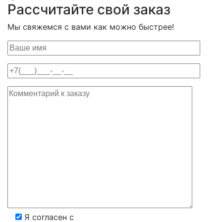
Рассчитайте свой заказ
Мы свяжемся с вами как можно быстрее!
Я согласен с