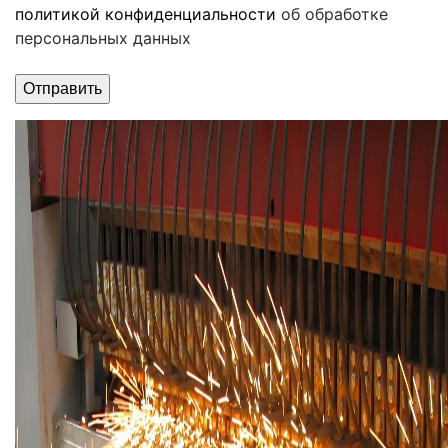
политикой конфиденциальности
об обработке
персональных данных