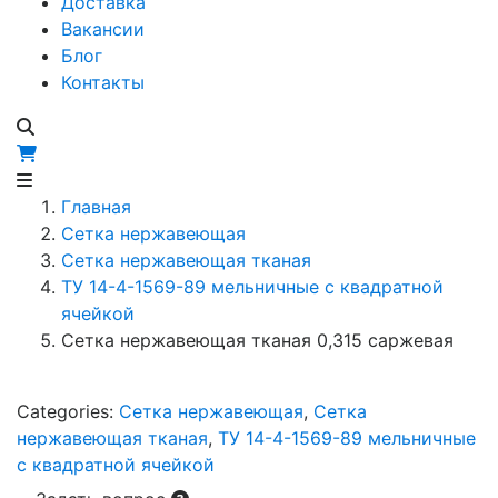
Доставка
Вакансии
Блог
Контакты
Главная
Сетка нержавеющая
Сетка нержавеющая тканая
ТУ 14-4-1569-89 мельничные с квадратной
ячейкой
Сетка нержавеющая тканая 0,315 саржевая
Categories:
Сетка нержавеющая
,
Сетка
нержавеющая тканая
,
ТУ 14-4-1569-89 мельничные
с квадратной ячейкой