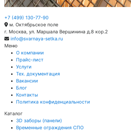
+7 (499) 130-77-90
м. Октябрьское поле
г. Москва, ул. Маршала Вершинина д.8 кор.2
info@svarnaya-setka.ru
Меню
О компании
Прайс-лист
Услуги
Тех. документация
Вакансии
Блог
Контакты
Политика конфиденциальности
Каталог
3D заборы (панели)
Временные ограждения СПО