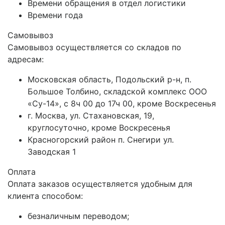
Времени обращения в отдел логистики
Времени года
Самовывоз
Самовывоз осуществляется со складов по
адресам:
Московская область, Подольский р-н, п.
Большое Толбино, складской комплекс ООО
«Су-14», с 8ч 00 до 17ч 00, кроме Воскресенья
г. Москва, ул. Стахановская, 19,
круглосуточно, кроме Воскресенья
Красногорский район п. Снегири ул.
Заводская 1
Оплата
Оплата заказов осуществляется удобным для
клиента способом:
безналичным переводом;