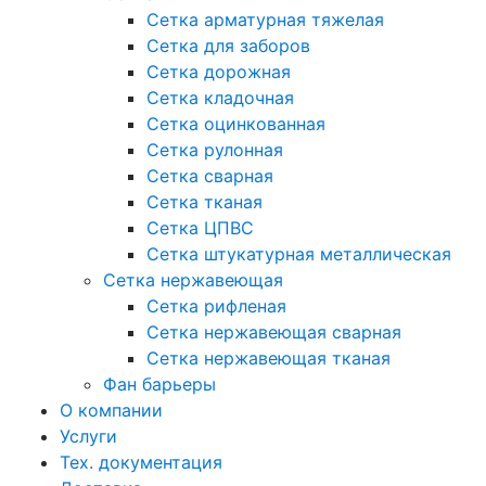
Сетка арматурная тяжелая
Сетка для заборов
Сетка дорожная
Сетка кладочная
Сетка оцинкованная
Сетка рулонная
Сетка сварная
Сетка тканая
Сетка ЦПВС
Сетка штукатурная металлическая
Сетка нержавеющая
Сетка рифленая
Сетка нержавеющая сварная
Сетка нержавеющая тканая
Фан барьеры
О компании
Услуги
Тех. документация