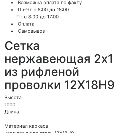
Возможна оплата по факту
Пн-Чт с 8:00 до 18:00
Пт с 8:00 до 17:00
Оплата
Самовывоз
Сетка
нержавеющая 2х1
из рифленой
проволки 12Х18Н9
Высота
1000
Длина
-
Материал каркаса