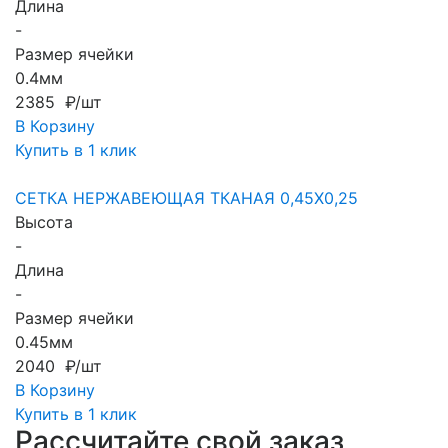
Длина
-
Размер ячейки
0.4мм
2385 ₽/шт
В Корзину
Купить в 1 клик
СЕТКА НЕРЖАВЕЮЩАЯ ТКАНАЯ 0,45X0,25
Высота
-
Длина
-
Размер ячейки
0.45мм
2040 ₽/шт
В Корзину
Купить в 1 клик
Рассчитайте свой заказ