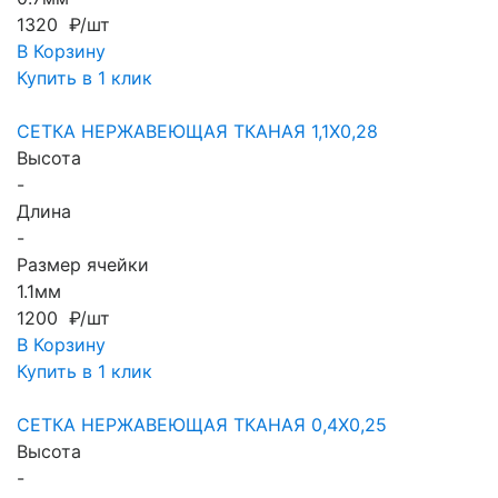
1320 ₽/шт
В Корзину
Купить в 1 клик
СЕТКА НЕРЖАВЕЮЩАЯ ТКАНАЯ 1,1X0,28
Высота
-
Длина
-
Размер ячейки
1.1мм
1200 ₽/шт
В Корзину
Купить в 1 клик
СЕТКА НЕРЖАВЕЮЩАЯ ТКАНАЯ 0,4X0,25
Высота
-