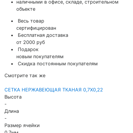
наличными в офисе, складе, строительном
объекте
Весь товар
сертифицирован
Бесплатная доставка
от 2000 руб
Подарок
новым покупателям
Скидка постоянным покупателям
Смотрите так же
СЕТКА НЕРЖАВЕЮЩАЯ ТКАНАЯ 0,7X0,22
Высота
-
Длина
-
Размер ячейки
0.7мм