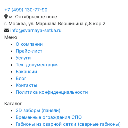
+7 (499) 130-77-90
м. Октябрьское поле
г. Москва, ул. Маршала Вершинина д.8 кор.2
info@svarnaya-setka.ru
Меню
О компании
Прайс-лист
Услуги
Тех. документация
Вакансии
Блог
Контакты
Политика конфиденциальности
Каталог
3D заборы (панели)
Временные ограждения СПО
Габионы из сварной сетки (сварные габионы)