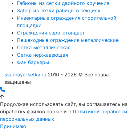
Габионы из сетки двойного кручения
Забор из сетки рабицы в секциях
Инвентарные ограждения строительной
площадки
Ограждения евро-стандарт
Пешеходные ограждения металлические
Сетка металлическая
Сетка нержавеющая
Фан барьеры
svarnaya-setka.ru
2010 - 2026 © Все права
защищены
Продолжая использовать сайт, вы соглашаетесь на
обработку файлов cookie и c
Политикой обработки
персональных данных
Принимаю