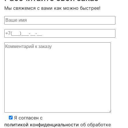
Мы свяжемся с вами как можно быстрее!
Я согласен с
политикой конфиденциальности
об обработке