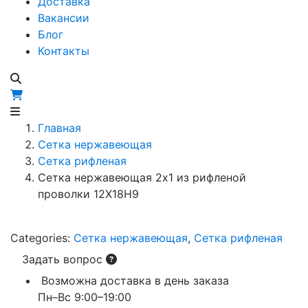
Доставка
Вакансии
Блог
Контакты
Главная
Сетка нержавеющая
Сетка рифленая
Сетка нержавеющая 2х1 из рифленой
проволки 12Х18Н9
Categories:
Сетка нержавеющая
,
Сетка рифленая
Задать вопрос
Возможна доставка в день заказа
Пн–Вс 9:00–19:00