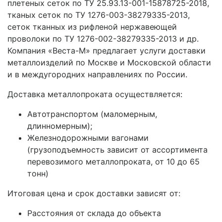
плетеных сеток по ТУ 25.93.13-001-15878725-2018,
тканых сеток по ТУ 1276-003-38279335-2013,
сеток тканных из рифленой нержавеющей
проволоки по ТУ 1276-002-38279335-2013 и др.
Компания «Веста-М» предлагает услуги доставки
металлоизделий по Москве и Московской области
и в междугородних направлениях по России.
Доставка металлопроката осуществляется:
Автотранспортом (маломерным,
длинномерным);
Железнодорожными вагонами
(грузоподъемность зависит от ассортимента
перевозимого металлопроката, от 10 до 65
тонн)
Итоговая цена и срок доставки зависят от:
Расстояния от склада до объекта