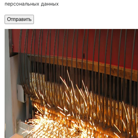
персональных данных