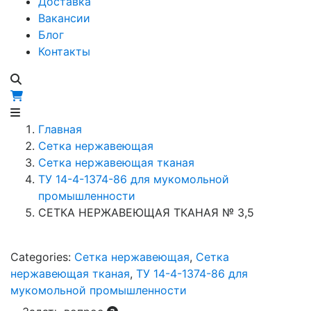
Доставка
Вакансии
Блог
Контакты
Главная
Сетка нержавеющая
Сетка нержавеющая тканая
ТУ 14-4-1374-86 для мукомольной
промышленности
СЕТКА НЕРЖАВЕЮЩАЯ ТКАНАЯ № 3,5
Categories:
Сетка нержавеющая
,
Сетка
нержавеющая тканая
,
ТУ 14-4-1374-86 для
мукомольной промышленности