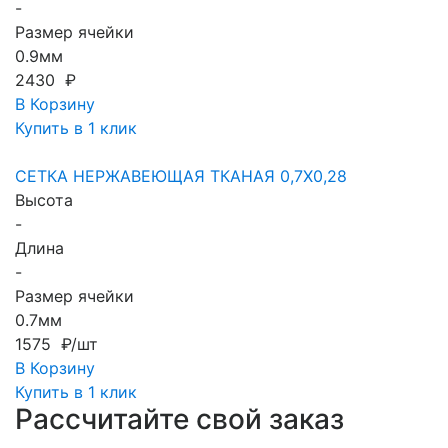
-
Размер ячейки
0.9мм
2430 ₽
В Корзину
Купить в 1 клик
СЕТКА НЕРЖАВЕЮЩАЯ ТКАНАЯ 0,7X0,28
Высота
-
Длина
-
Размер ячейки
0.7мм
1575 ₽/шт
В Корзину
Купить в 1 клик
Рассчитайте свой заказ