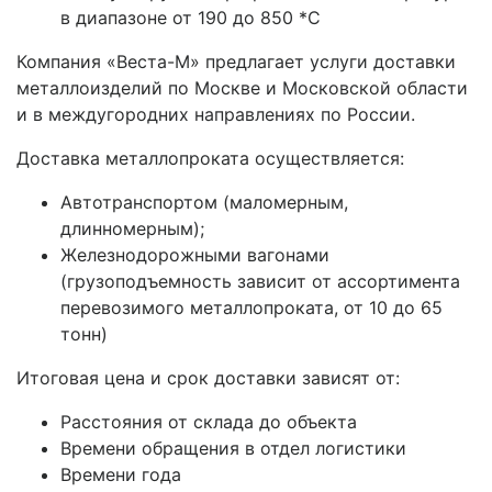
в диапазоне от 190 до 850 *С
Компания «Веста-М» предлагает услуги доставки
металлоизделий по Москве и Московской области
и в междугородних направлениях по России.
Доставка металлопроката осуществляется:
Автотранспортом (маломерным,
длинномерным);
Железнодорожными вагонами
(грузоподъемность зависит от ассортимента
перевозимого металлопроката, от 10 до 65
тонн)
Итоговая цена и срок доставки зависят от:
Расстояния от склада до объекта
Времени обращения в отдел логистики
Времени года