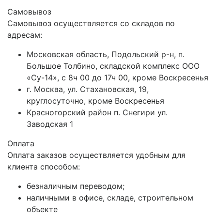
Самовывоз
Самовывоз осуществляется со складов по
адресам:
Московская область, Подольский р-н, п.
Большое Толбино, складской комплекс ООО
«Су-14», с 8ч 00 до 17ч 00, кроме Воскресенья
г. Москва, ул. Стахановская, 19,
круглосуточно, кроме Воскресенья
Красногорский район п. Снегири ул.
Заводская 1
Оплата
Оплата заказов осуществляется удобным для
клиента способом:
безналичным переводом;
наличными в офисе, складе, строительном
объекте