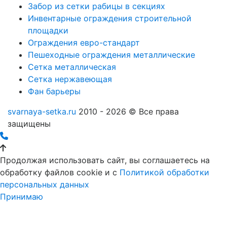
Забор из сетки рабицы в секциях
Инвентарные ограждения строительной
площадки
Ограждения евро-стандарт
Пешеходные ограждения металлические
Сетка металлическая
Сетка нержавеющая
Фан барьеры
svarnaya-setka.ru
2010 - 2026 © Все права
защищены
Продолжая использовать сайт, вы соглашаетесь на
обработку файлов cookie и c
Политикой обработки
персональных данных
Принимаю