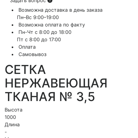
Задать вопрос
Возможна доставка в день заказа
Пн–Вс 9:00–19:00
Возможна оплата по факту
Пн-Чт с 8:00 до 18:00
Пт с 8:00 до 17:00
Оплата
Самовывоз
СЕТКА
НЕРЖАВЕЮЩАЯ
ТКАНАЯ № 3,5
Высота
1000
Длина
-