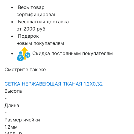
Весь товар
сертифицирован
Бесплатная доставка
от 2000 руб
Подарок
новым покупателям
Скидка постоянным покупателям
Смотрите так же
СЕТКА НЕРЖАВЕЮЩАЯ ТКАНАЯ 1,2X0,32
Высота
-
Длина
-
Размер ячейки
1.2мм