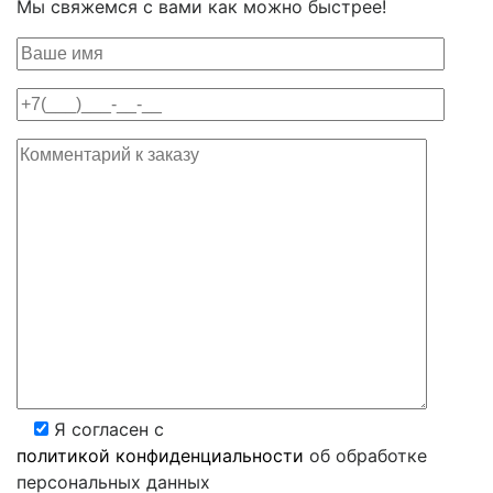
Мы свяжемся с вами как можно быстрее!
Я согласен с
политикой конфиденциальности
об обработке
персональных данных