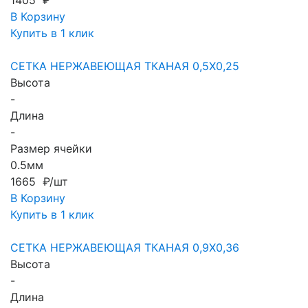
1405 ₽
В Корзину
Купить в 1 клик
СЕТКА НЕРЖАВЕЮЩАЯ ТКАНАЯ 0,5X0,25
Высота
-
Длина
-
Размер ячейки
0.5мм
1665 ₽/шт
В Корзину
Купить в 1 клик
СЕТКА НЕРЖАВЕЮЩАЯ ТКАНАЯ 0,9X0,36
Высота
-
Длина