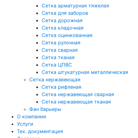
Сетка арматурная тяжелая
Сетка для заборов
Сетка дорожная
Сетка кладочная
Сетка оцинкованная
Сетка рулонная
Сетка сварная
Сетка тканая
Сетка ЦПВС
Сетка штукатурная металлическая
Сетка нержавеющая
Сетка рифленая
Сетка нержавеющая сварная
Сетка нержавеющая тканая
Фан барьеры
О компании
Услуги
Тех. документация