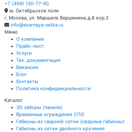
+7 (499) 130-77-90
м. Октябрьское поле
г. Москва, ул. Маршала Вершинина д.8 кор.2
info@svarnaya-setka.ru
Меню
О компании
Прайс-лист
Услуги
Тех. документация
Вакансии
Блог
Контакты
Политика конфиденциальности
Каталог
3D заборы (панели)
Временные ограждения СПО
Габионы из сварной сетки (сварные габионы)
Габионы из сетки двойного кручения