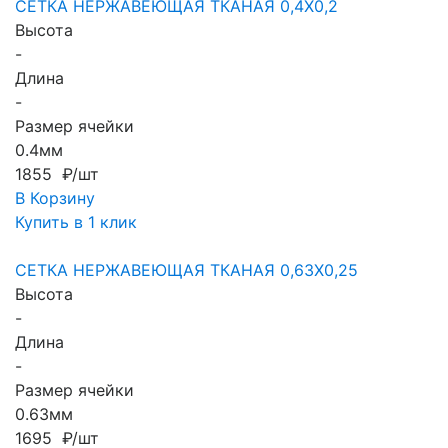
СЕТКА НЕРЖАВЕЮЩАЯ ТКАНАЯ 0,4X0,2
Высота
-
Длина
-
Размер ячейки
0.4мм
1855 ₽/шт
В Корзину
Купить в 1 клик
СЕТКА НЕРЖАВЕЮЩАЯ ТКАНАЯ 0,63X0,25
Высота
-
Длина
-
Размер ячейки
0.63мм
1695 ₽/шт