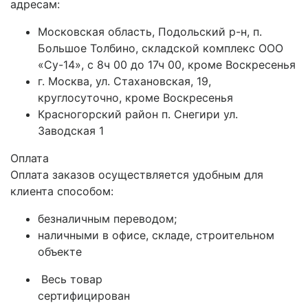
адресам:
Московская область, Подольский р-н, п.
Большое Толбино, складской комплекс ООО
«Су-14», с 8ч 00 до 17ч 00, кроме Воскресенья
г. Москва, ул. Стахановская, 19,
круглосуточно, кроме Воскресенья
Красногорский район п. Снегири ул.
Заводская 1
Оплата
Оплата заказов осуществляется удобным для
клиента способом:
безналичным переводом;
наличными в офисе, складе, строительном
объекте
Весь товар
сертифицирован