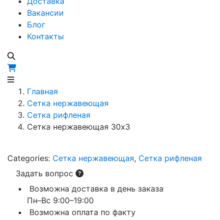
Доставка
Вакансии
Блог
Контакты
Главная
Сетка нержавеющая
Сетка рифленая
Сетка нержавеющая 30х3
Categories:
Сетка нержавеющая
,
Сетка рифленая
Задать вопрос
Возможна доставка в день заказа
Пн–Вс 9:00–19:00
Возможна оплата по факту