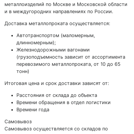
металлоизделий по Москве и Московской области
и в междугородних направлениях по России.
Доставка металлопроката осуществляется:
Автотранспортом (маломерным,
длинномерным);
Железнодорожными вагонами
(грузоподъемность зависит от ассортимента
перевозимого металлопроката, от 10 до 65
тонн)
Итоговая цена и срок доставки зависят от:
Расстояния от склада до объекта
Времени обращения в отдел логистики
Времени года
Самовывоз
Самовывоз осуществляется со складов по