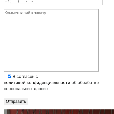
Я согласен с
политикой конфиденциальности
об обработке
персональных данных