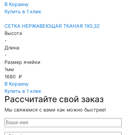
В Корзину
Купить в 1 клик
СЕТКА НЕРЖАВЕЮЩАЯ ТКАНАЯ 1X0,32
Высота
-
Длина
-
Размер ячейки
1мм
1680 ₽
В Корзину
Купить в 1 клик
Рассчитайте свой заказ
Мы свяжемся с вами как можно быстрее!