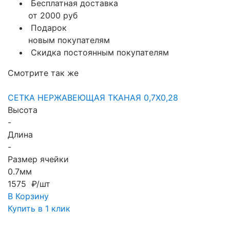
Бесплатная доставка
от 2000 руб
Подарок
новым покупателям
Скидка постоянным покупателям
Смотрите так же
СЕТКА НЕРЖАВЕЮЩАЯ ТКАНАЯ 0,7X0,28
Высота
-
Длина
-
Размер ячейки
0.7мм
1575 ₽/шт
В Корзину
Купить в 1 клик