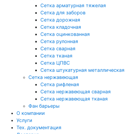
Сетка арматурная тяжелая
Сетка для заборов
Сетка дорожная
Сетка кладочная
Сетка оцинкованная
Сетка рулонная
Сетка сварная
Сетка тканая
Сетка ЦПВС
Сетка штукатурная металлическая
Сетка нержавеющая
Сетка рифленая
Сетка нержавеющая сварная
Сетка нержавеющая тканая
Фан барьеры
О компании
Услуги
Тех. документация