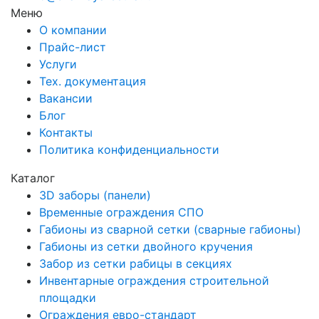
Меню
О компании
Прайс-лист
Услуги
Тех. документация
Вакансии
Блог
Контакты
Политика конфиденциальности
Каталог
3D заборы (панели)
Временные ограждения СПО
Габионы из сварной сетки (сварные габионы)
Габионы из сетки двойного кручения
Забор из сетки рабицы в секциях
Инвентарные ограждения строительной
площадки
Ограждения евро-стандарт