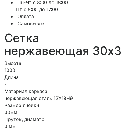
Пн-Чт с 8:00 до 18:00
Пт с 8:00 до 17:00
Оплата
Самовывоз
Сетка
нержавеющая 30х3
Высота
1000
Длина
-
Материал каркаса
нержавеющая сталь 12Х18Н9
Размер ячейки
30мм
Пруток, диаметр
3 мм