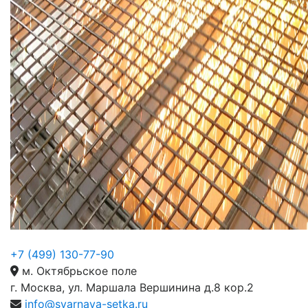
+7 (499) 130-77-90
м. Октябрьское поле
г. Москва, ул. Маршала Вершинина д.8 кор.2
info@svarnaya-setka.ru