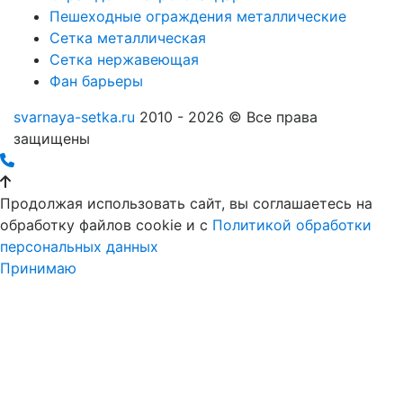
Пешеходные ограждения металлические
Сетка металлическая
Сетка нержавеющая
Фан барьеры
svarnaya-setka.ru
2010 - 2026 © Все права
защищены
Продолжая использовать сайт, вы соглашаетесь на
обработку файлов cookie и c
Политикой обработки
персональных данных
Принимаю