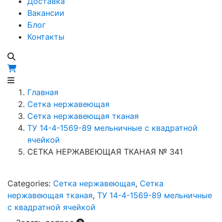
Доставка
Вакансии
Блог
Контакты
Главная
Сетка нержавеющая
Сетка нержавеющая тканая
ТУ 14-4-1569-89 мельничные с квадратной
ячейкой
СЕТКА НЕРЖАВЕЮЩАЯ ТКАНАЯ № 341
Categories:
Сетка нержавеющая
,
Сетка
нержавеющая тканая
,
ТУ 14-4-1569-89 мельничные
с квадратной ячейкой