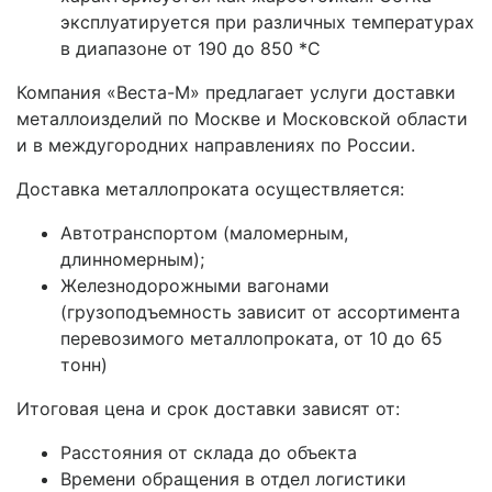
эксплуатируется при различных температурах
в диапазоне от 190 до 850 *С
Компания «Веста-М» предлагает услуги доставки
металлоизделий по Москве и Московской области
и в междугородних направлениях по России.
Доставка металлопроката осуществляется:
Автотранспортом (маломерным,
длинномерным);
Железнодорожными вагонами
(грузоподъемность зависит от ассортимента
перевозимого металлопроката, от 10 до 65
тонн)
Итоговая цена и срок доставки зависят от:
Расстояния от склада до объекта
Времени обращения в отдел логистики