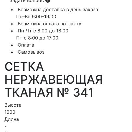
Задать вопрос
Возможна доставка в день заказа
Пн–Вс 9:00–19:00
Возможна оплата по факту
Пн-Чт с 8:00 до 18:00
Пт с 8:00 до 17:00
Оплата
Самовывоз
СЕТКА
НЕРЖАВЕЮЩАЯ
ТКАНАЯ № 341
Высота
1000
Длина
-