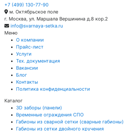
+7 (499) 130-77-90
м. Октябрьское поле
г. Москва, ул. Маршала Вершинина д.8 кор.2
info@svarnaya-setka.ru
Меню
О компании
Прайс-лист
Услуги
Тех. документация
Вакансии
Блог
Контакты
Политика конфиденциальности
Каталог
3D заборы (панели)
Временные ограждения СПО
Габионы из сварной сетки (сварные габионы)
Габионы из сетки двойного кручения