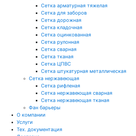
Сетка арматурная тяжелая
Сетка для заборов
Сетка дорожная
Сетка кладочная
Сетка оцинкованная
Сетка рулонная
Сетка сварная
Сетка тканая
Сетка ЦПВС
Сетка штукатурная металлическая
Сетка нержавеющая
Сетка рифленая
Сетка нержавеющая сварная
Сетка нержавеющая тканая
Фан барьеры
О компании
Услуги
Тех. документация