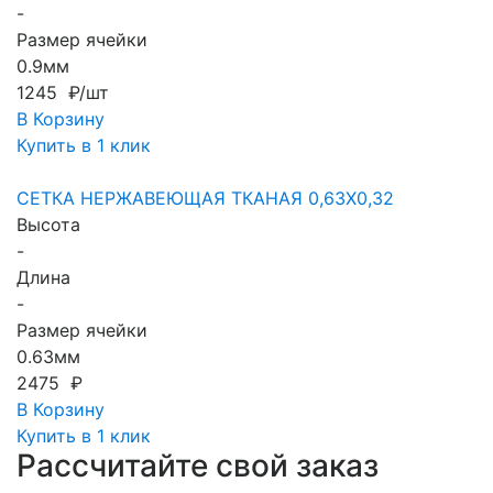
-
Размер ячейки
0.9мм
1245 ₽/шт
В Корзину
Купить в 1 клик
СЕТКА НЕРЖАВЕЮЩАЯ ТКАНАЯ 0,63X0,32
Высота
-
Длина
-
Размер ячейки
0.63мм
2475 ₽
В Корзину
Купить в 1 клик
Рассчитайте свой заказ