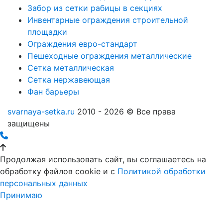
Забор из сетки рабицы в секциях
Инвентарные ограждения строительной
площадки
Ограждения евро-стандарт
Пешеходные ограждения металлические
Сетка металлическая
Сетка нержавеющая
Фан барьеры
svarnaya-setka.ru
2010 - 2026 © Все права
защищены
Продолжая использовать сайт, вы соглашаетесь на
обработку файлов cookie и c
Политикой обработки
персональных данных
Принимаю