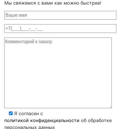
Мы свяжемся с вами как можно быстрее!
Я согласен с
политикой конфиденциальности
об обработке
персональных данных