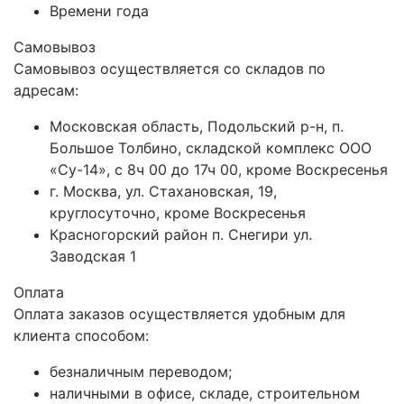
Времени года
Самовывоз
Самовывоз осуществляется со складов по
адресам:
Московская область, Подольский р-н, п.
Большое Толбино, складской комплекс ООО
«Су-14», с 8ч 00 до 17ч 00, кроме Воскресенья
г. Москва, ул. Стахановская, 19,
круглосуточно, кроме Воскресенья
Красногорский район п. Снегири ул.
Заводская 1
Оплата
Оплата заказов осуществляется удобным для
клиента способом:
безналичным переводом;
наличными в офисе, складе, строительном