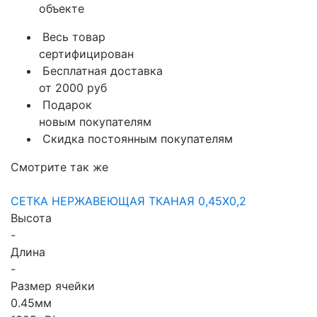
объекте
Весь товар
сертифицирован
Бесплатная доставка
от 2000 руб
Подарок
новым покупателям
Скидка постоянным покупателям
Смотрите так же
СЕТКА НЕРЖАВЕЮЩАЯ ТКАНАЯ 0,45X0,2
Высота
-
Длина
-
Размер ячейки
0.45мм