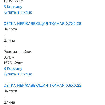
1395 ₽/шт
В Корзину
Купить в 1 клик
СЕТКА НЕРЖАВЕЮЩАЯ ТКАНАЯ 0,7X0,28
Высота
-
Длина
-
Размер ячейки
0.7мм
1575 ₽/шт
В Корзину
Купить в 1 клик
СЕТКА НЕРЖАВЕЮЩАЯ ТКАНАЯ 0,9X0,22
Высота
-
Длина