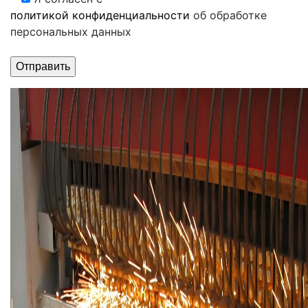
политикой конфиденциальности
об обработке
персональных данных