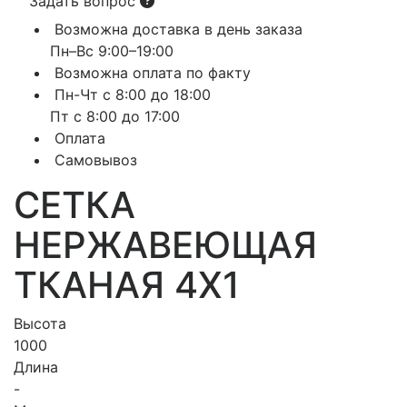
Задать вопрос
Возможна доставка в день заказа
Пн–Вс 9:00–19:00
Возможна оплата по факту
Пн-Чт с 8:00 до 18:00
Пт с 8:00 до 17:00
Оплата
Самовывоз
СЕТКА
НЕРЖАВЕЮЩАЯ
ТКАНАЯ 4X1
Высота
1000
Длина
-