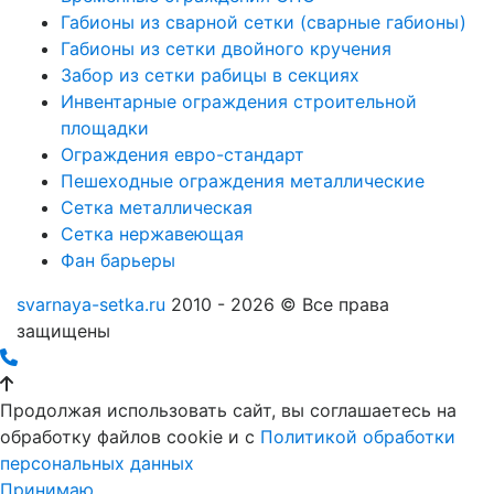
Габионы из сварной сетки (сварные габионы)
Габионы из сетки двойного кручения
Забор из сетки рабицы в секциях
Инвентарные ограждения строительной
площадки
Ограждения евро-стандарт
Пешеходные ограждения металлические
Сетка металлическая
Сетка нержавеющая
Фан барьеры
svarnaya-setka.ru
2010 - 2026 © Все права
защищены
Продолжая использовать сайт, вы соглашаетесь на
обработку файлов cookie и c
Политикой обработки
персональных данных
Принимаю