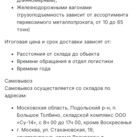
длинномерным);
Железнодорожными вагонами
(грузоподъемность зависит от ассортимента
перевозимого металлопроката, от 10 до 65
тонн)
Итоговая цена и срок доставки зависят от:
Расстояния от склада до объекта
Времени обращения в отдел логистики
Времени года
Самовывоз
Самовывоз осуществляется со складов по
адресам:
Московская область, Подольский р-н, п.
Большое Толбино, складской комплекс ООО
«Су-14», с 8ч 00 до 17ч 00, кроме Воскресенья
г. Москва, ул. Стахановская, 19,