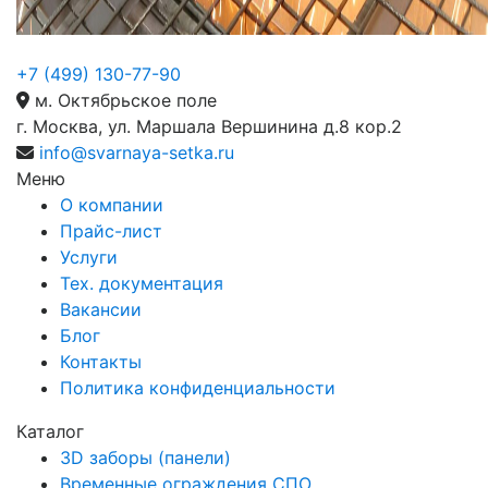
+7 (499) 130-77-90
м. Октябрьское поле
г. Москва, ул. Маршала Вершинина д.8 кор.2
info@svarnaya-setka.ru
Меню
О компании
Прайс-лист
Услуги
Тех. документация
Вакансии
Блог
Контакты
Политика конфиденциальности
Каталог
3D заборы (панели)
Временные ограждения СПО