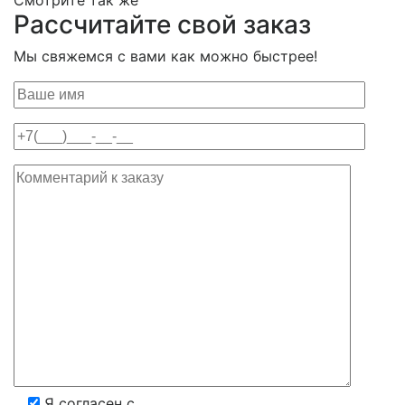
Смотрите так же
Рассчитайте свой заказ
Мы свяжемся с вами как можно быстрее!
Я согласен с