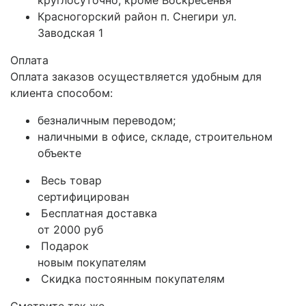
круглосуточно, кроме Воскресенья
Красногорский район п. Снегири ул.
Заводская 1
Оплата
Оплата заказов осуществляется удобным для
клиента способом:
безналичным переводом;
наличными в офисе, складе, строительном
объекте
Весь товар
сертифицирован
Бесплатная доставка
от 2000 руб
Подарок
новым покупателям
Скидка постоянным покупателям