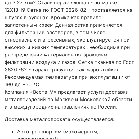
до 3.27 кгм2 Сталь нержавеющая - по марке
12X18H9 Сетка по ГОСТ 3826-82 - поставляется на
шпулях в рулонах. Кромка как правило
заплетенным краем Данная сетка применяется -
для фильтрации растворов, в том числе
огнеопасных и агрессивных, эксплуатируется при
высоких и низких температурах.; необходима при
распределении материалов по фракциям,
фильтрации воздуха и газов. Сетка тканная по Гост
3826 -82 - характеризуется как жаростойкая.
Рекомендуемая температура при эксплуатации от
190 до 850 *С
Компания «Веста-М» предлагает услуги доставки
металлоизделий по Москве и Московской области
и в междугородних направлениях по России.
Доставка металлопроката осуществляется:
Автотранспортом (маломерным,