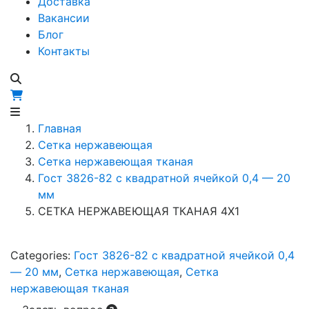
Доставка
Вакансии
Блог
Контакты
Главная
Сетка нержавеющая
Сетка нержавеющая тканая
Гост 3826-82 c квадратной ячейкой 0,4 — 20
мм
СЕТКА НЕРЖАВЕЮЩАЯ ТКАНАЯ 4X1
Categories:
Гост 3826-82 c квадратной ячейкой 0,4
— 20 мм
,
Сетка нержавеющая
,
Сетка
нержавеющая тканая