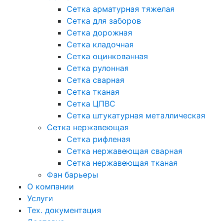
Сетка арматурная тяжелая
Сетка для заборов
Сетка дорожная
Сетка кладочная
Сетка оцинкованная
Сетка рулонная
Сетка сварная
Сетка тканая
Сетка ЦПВС
Сетка штукатурная металлическая
Сетка нержавеющая
Сетка рифленая
Сетка нержавеющая сварная
Сетка нержавеющая тканая
Фан барьеры
О компании
Услуги
Тех. документация