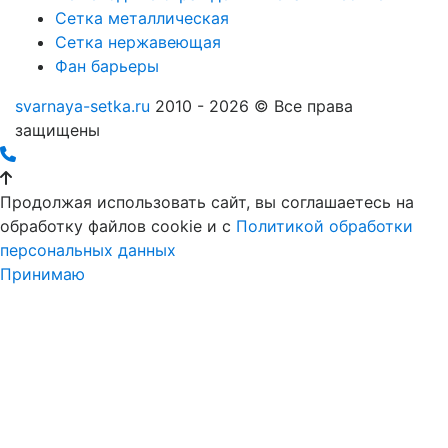
Сетка металлическая
Сетка нержавеющая
Фан барьеры
svarnaya-setka.ru
2010 - 2026 © Все права
защищены
Продолжая использовать сайт, вы соглашаетесь на
обработку файлов cookie и c
Политикой обработки
персональных данных
Принимаю