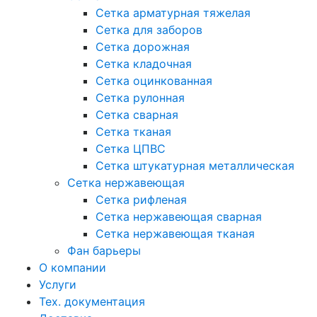
Сетка арматурная тяжелая
Сетка для заборов
Сетка дорожная
Сетка кладочная
Сетка оцинкованная
Сетка рулонная
Сетка сварная
Сетка тканая
Сетка ЦПВС
Сетка штукатурная металлическая
Сетка нержавеющая
Сетка рифленая
Сетка нержавеющая сварная
Сетка нержавеющая тканая
Фан барьеры
О компании
Услуги
Тех. документация