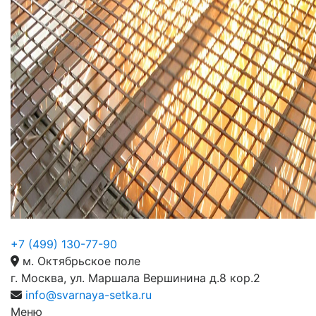
+7 (499) 130-77-90
м. Октябрьское поле
г. Москва, ул. Маршала Вершинина д.8 кор.2
info@svarnaya-setka.ru
Меню