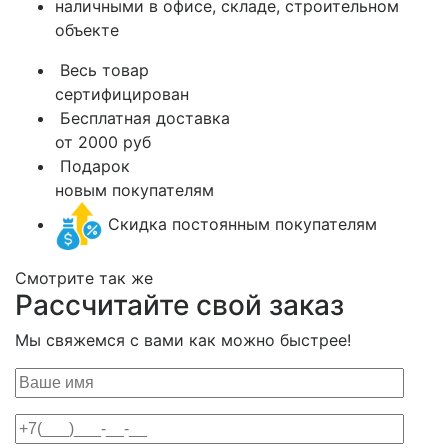
наличными в офисе, складе, строительном
объекте
Весь товар
сертифицирован
Бесплатная доставка
от 2000 руб
Подарок
новым покупателям
Скидка постоянным покупателям
Смотрите так же
Рассчитайте свой заказ
Мы свяжемся с вами как можно быстрее!