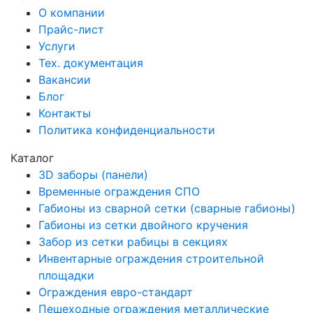
О компании
Прайс-лист
Услуги
Тех. документация
Вакансии
Блог
Контакты
Политика конфиденциальности
Каталог
3D заборы (панели)
Временные ограждения СПО
Габионы из сварной сетки (сварные габионы)
Габионы из сетки двойного кручения
Забор из сетки рабицы в секциях
Инвентарные ограждения строительной
площадки
Ограждения евро-стандарт
Пешеходные ограждения металлические