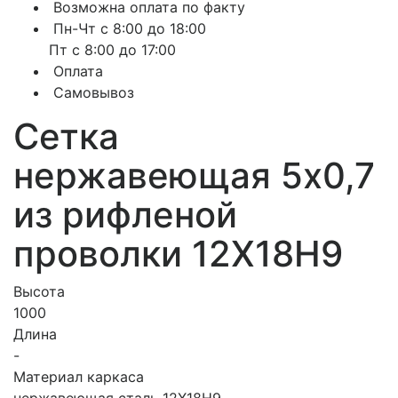
Возможна оплата по факту
Пн-Чт с 8:00 до 18:00
Пт с 8:00 до 17:00
Оплата
Самовывоз
Сетка
нержавеющая 5х0,7
из рифленой
проволки 12Х18Н9
Высота
1000
Длина
-
Материал каркаса