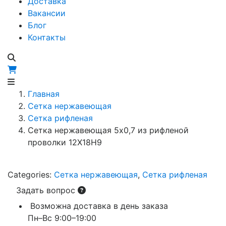
Доставка
Вакансии
Блог
Контакты
Главная
Сетка нержавеющая
Сетка рифленая
Сетка нержавеющая 5х0,7 из рифленой
проволки 12Х18Н9
Categories:
Сетка нержавеющая
,
Сетка рифленая
Задать вопрос
Возможна доставка в день заказа
Пн–Вс 9:00–19:00