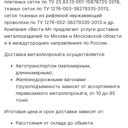
плетеных сеток по ТУ 25.93.13-001-15878725-2018,
тканых сеток по ТУ 1276-003-38279335-2013,
сеток тканных из рифленой нержавеющей
проволоки по ТУ 1276-002-38279335-2013 и др.
Компания «Веста-М» предлагает услуги доставки
металлоизделий по Москве и Московской области
и в междугородних направлениях по России.
Доставка металлопроката осуществляется:
Автотранспортом (маломерным,
длинномерным);
Железнодорожными вагонами
(грузоподъемность зависит от ассортимента
перевозимого металлопроката, от 10 до 65
тонн)
Итоговая цена и срок доставки зависят от:
Расстояния от склада до объекта