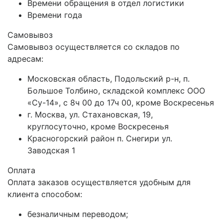
Времени обращения в отдел логистики
Времени года
Самовывоз
Самовывоз осуществляется со складов по
адресам:
Московская область, Подольский р-н, п.
Большое Толбино, складской комплекс ООО
«Су-14», с 8ч 00 до 17ч 00, кроме Воскресенья
г. Москва, ул. Стахановская, 19,
круглосуточно, кроме Воскресенья
Красногорский район п. Снегири ул.
Заводская 1
Оплата
Оплата заказов осуществляется удобным для
клиента способом:
безналичным переводом;