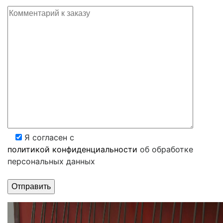
Я согласен с
политикой конфиденциальности
об обработке
персональных данных