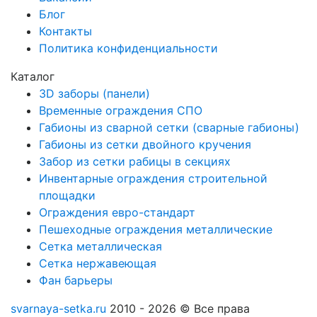
Блог
Контакты
Политика конфиденциальности
Каталог
3D заборы (панели)
Временные ограждения СПО
Габионы из сварной сетки (сварные габионы)
Габионы из сетки двойного кручения
Забор из сетки рабицы в секциях
Инвентарные ограждения строительной
площадки
Ограждения евро-стандарт
Пешеходные ограждения металлические
Сетка металлическая
Сетка нержавеющая
Фан барьеры
svarnaya-setka.ru
2010 - 2026 © Все права