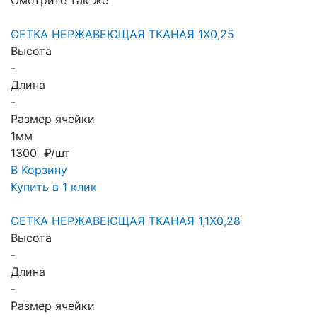
Смотрите так же
СЕТКА НЕРЖАВЕЮЩАЯ ТКАНАЯ 1X0,25
Высота
-
Длина
-
Размер ячейки
1мм
1300 ₽/шт
В Корзину
Купить в 1 клик
СЕТКА НЕРЖАВЕЮЩАЯ ТКАНАЯ 1,1X0,28
Высота
-
Длина
-
Размер ячейки