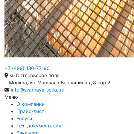
+7 (499) 130-77-90
м. Октябрьское поле
г. Москва, ул. Маршала Вершинина д.8 кор.2
info@svarnaya-setka.ru
Меню
О компании
Прайс-лист
Услуги
Тех. документация
Вакансии