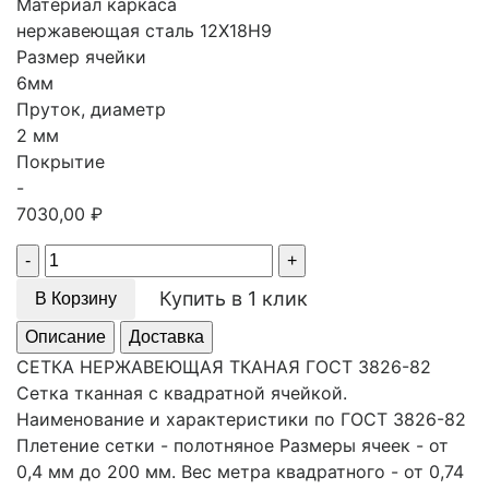
Материал каркаса
нержавеющая сталь 12Х18Н9
Размер ячейки
6мм
Пруток, диаметр
2 мм
Покрытие
-
7030,00
₽
Quantity
Купить в 1 клик
В Корзину
Описание
Доставка
СЕТКА НЕРЖАВЕЮЩАЯ ТКАНАЯ ГОСТ 3826-82
Сетка тканная с квадратной ячейкой.
Наименование и характеристики по ГОСТ 3826-82
Плетение сетки - полотняное Размеры ячеек - от
0,4 мм до 200 мм. Вес метра квадратного - от 0,74