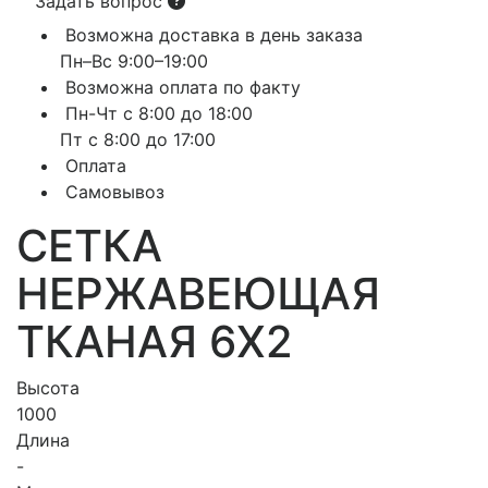
Задать вопрос
Возможна доставка в день заказа
Пн–Вс 9:00–19:00
Возможна оплата по факту
Пн-Чт с 8:00 до 18:00
Пт с 8:00 до 17:00
Оплата
Самовывоз
СЕТКА
НЕРЖАВЕЮЩАЯ
ТКАНАЯ 6X2
Высота
1000
Длина
-