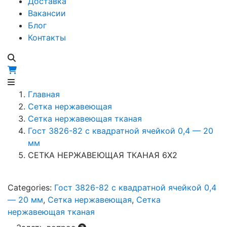
Доставка
Вакансии
Блог
Контакты
Главная
Сетка нержавеющая
Сетка нержавеющая тканая
Гост 3826-82 c квадратной ячейкой 0,4 — 20
мм
СЕТКА НЕРЖАВЕЮЩАЯ ТКАНАЯ 6X2
Categories:
Гост 3826-82 c квадратной ячейкой 0,4
— 20 мм
,
Сетка нержавеющая
,
Сетка
нержавеющая тканая