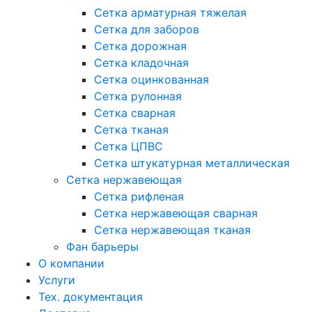
Сетка арматурная тяжелая
Сетка для заборов
Сетка дорожная
Сетка кладочная
Сетка оцинкованная
Сетка рулонная
Сетка сварная
Сетка тканая
Сетка ЦПВС
Сетка штукатурная металлическая
Сетка нержавеющая
Сетка рифленая
Сетка нержавеющая сварная
Сетка нержавеющая тканая
Фан барьеры
О компании
Услуги
Тех. документация