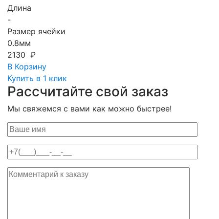
Длина
-
Размер ячейки
0.8мм
2130 ₽
В Корзину
Купить в 1 клик
Рассчитайте свой заказ
Мы свяжемся с вами как можно быстрее!