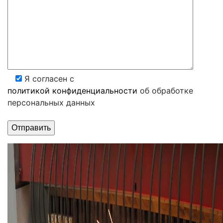
Я согласен с
политикой конфиденциальности
об обработке
персональных данных