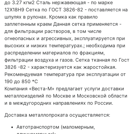
до 3.27 кгм2 Сталь нержавеющая - по марке
12X18H9 Сетка по ГОСТ 3826-82 - поставляется на
шпулях в рулонах. Кромка как правило
заплетенным краем Данная сетка применяется -
для фильтрации растворов, в том числе
огнеопасных и агрессивных, эксплуатируется при
высоких и низких температурах.; необходима при
распределении материалов по фракциям,
фильтрации воздуха и газов. Сетка тканная по Гост
3826 -82 - характеризуется как жаростойкая.
Рекомендуемая температура при эксплуатации от
190 до 850 *С
Компания «Веста-М» предлагает услуги доставки
металлоизделий по Москве и Московской области
и в междугородних направлениях по России.
Доставка металлопроката осуществляется:
Автотранспортом (маломерным,