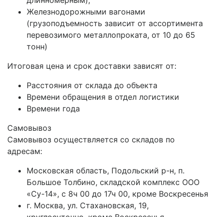
длинномерным);
Железнодорожными вагонами
(грузоподъемность зависит от ассортимента
перевозимого металлопроката, от 10 до 65
тонн)
Итоговая цена и срок доставки зависят от:
Расстояния от склада до объекта
Времени обращения в отдел логистики
Времени года
Самовывоз
Самовывоз осуществляется со складов по
адресам:
Московская область, Подольский р-н, п.
Большое Толбино, складской комплекс ООО
«Су-14», с 8ч 00 до 17ч 00, кроме Воскресенья
г. Москва, ул. Стахановская, 19,