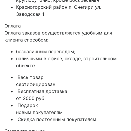
круглосуточно, кроме Воскресенья
Красногорский район п. Снегири ул.
Заводская 1
Оплата
Оплата заказов осуществляется удобным для
клиента способом:
безналичным переводом;
наличными в офисе, складе, строительном
объекте
Весь товар
сертифицирован
Бесплатная доставка
от 2000 руб
Подарок
новым покупателям
Скидка постоянным покупателям