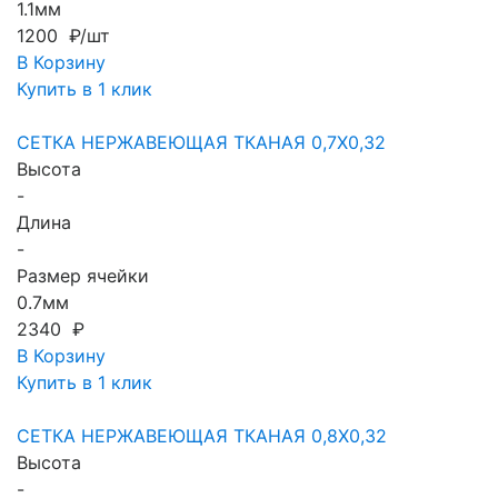
1.1мм
1200 ₽/шт
В Корзину
Купить в 1 клик
СЕТКА НЕРЖАВЕЮЩАЯ ТКАНАЯ 0,7X0,32
Высота
-
Длина
-
Размер ячейки
0.7мм
2340 ₽
В Корзину
Купить в 1 клик
СЕТКА НЕРЖАВЕЮЩАЯ ТКАНАЯ 0,8X0,32
Высота
-