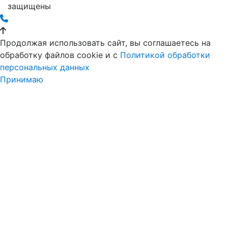
защищены
Продолжая использовать сайт, вы соглашаетесь на
обработку файлов cookie и c
Политикой обработки
персональных данных
Принимаю