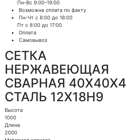
Пн–Вс 9:00–19:00
Возможна оплата по факту
Пн-Чт с 8:00 до 18:00
Пт с 8:00 до 17:00
Оплата
Самовывоз
СЕТКА
НЕРЖАВЕЮЩАЯ
СВАРНАЯ 40Х40Х4
СТАЛЬ 12Х18Н9
Высота
1000
Длина
2000