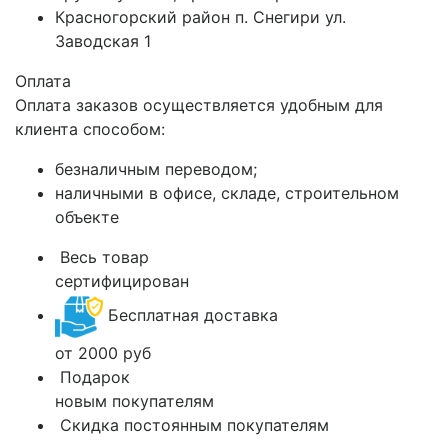
Красногорский район п. Снегири ул.
Заводская 1
Оплата
Оплата заказов осуществляется удобным для
клиента способом:
безналичным переводом;
наличными в офисе, складе, строительном
объекте
Весь товар
сертифицирован
Бесплатная доставка
от 2000 руб
Подарок
новым покупателям
Скидка постоянным покупателям