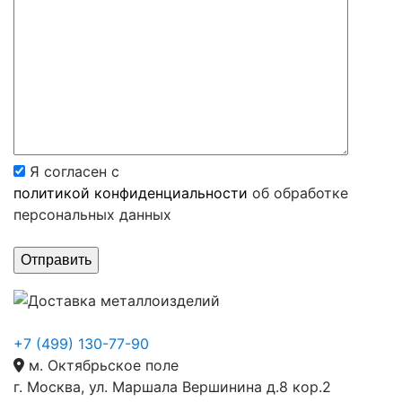
Я согласен с
политикой конфиденциальности
об обработке
персональных данных
+7 (499) 130-77-90
м. Октябрьское поле
г. Москва, ул. Маршала Вершинина д.8 кор.2