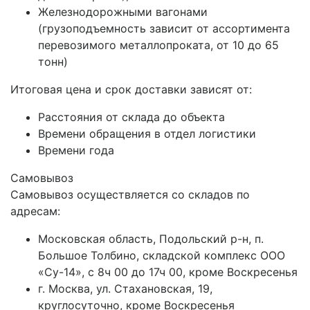
Железнодорожными вагонами
(грузоподъемность зависит от ассортимента
перевозимого металлопроката, от 10 до 65
тонн)
Итоговая цена и срок доставки зависят от:
Расстояния от склада до объекта
Времени обращения в отдел логистики
Времени года
Самовывоз
Самовывоз осуществляется со складов по
адресам:
Московская область, Подольский р-н, п.
Большое Толбино, складской комплекс ООО
«Су-14», с 8ч 00 до 17ч 00, кроме Воскресенья
г. Москва, ул. Стахановская, 19,
круглосуточно, кроме Воскресенья