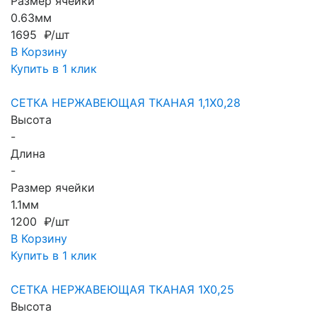
Размер ячейки
0.63мм
1695 ₽/шт
В Корзину
Купить в 1 клик
СЕТКА НЕРЖАВЕЮЩАЯ ТКАНАЯ 1,1X0,28
Высота
-
Длина
-
Размер ячейки
1.1мм
1200 ₽/шт
В Корзину
Купить в 1 клик
СЕТКА НЕРЖАВЕЮЩАЯ ТКАНАЯ 1X0,25
Высота