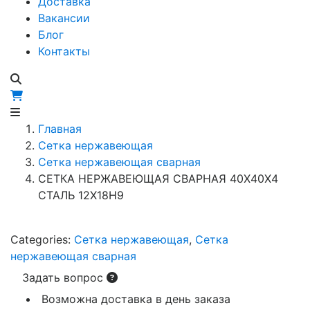
Доставка
Вакансии
Блог
Контакты
Главная
Сетка нержавеющая
Сетка нержавеющая сварная
СЕТКА НЕРЖАВЕЮЩАЯ СВАРНАЯ 40Х40Х4
СТАЛЬ 12Х18Н9
Categories:
Сетка нержавеющая
,
Сетка
нержавеющая сварная
Задать вопрос
Возможна доставка в день заказа