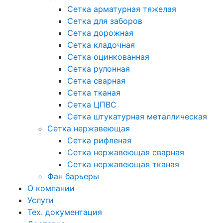
Сетка арматурная тяжелая
Сетка для заборов
Сетка дорожная
Сетка кладочная
Сетка оцинкованная
Сетка рулонная
Сетка сварная
Сетка тканая
Сетка ЦПВС
Сетка штукатурная металлическая
Сетка нержавеющая
Сетка рифленая
Сетка нержавеющая сварная
Сетка нержавеющая тканая
Фан барьеры
О компании
Услуги
Тех. документация