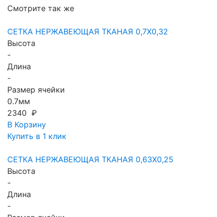
Смотрите так же
СЕТКА НЕРЖАВЕЮЩАЯ ТКАНАЯ 0,7X0,32
Высота
-
Длина
-
Размер ячейки
0.7мм
2340 ₽
В Корзину
Купить в 1 клик
СЕТКА НЕРЖАВЕЮЩАЯ ТКАНАЯ 0,63X0,25
Высота
-
Длина
-