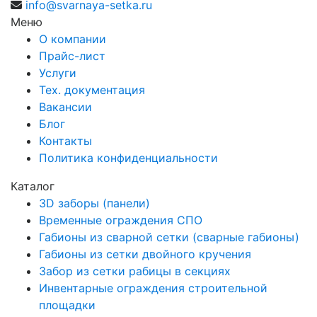
info@svarnaya-setka.ru
Меню
О компании
Прайс-лист
Услуги
Тех. документация
Вакансии
Блог
Контакты
Политика конфиденциальности
Каталог
3D заборы (панели)
Временные ограждения СПО
Габионы из сварной сетки (сварные габионы)
Габионы из сетки двойного кручения
Забор из сетки рабицы в секциях
Инвентарные ограждения строительной
площадки