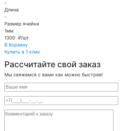
-
Длина
-
Размер ячейки
1мм
1300 ₽/шт
В Корзину
Купить в 1 клик
Рассчитайте свой заказ
Мы свяжемся с вами как можно быстрее!