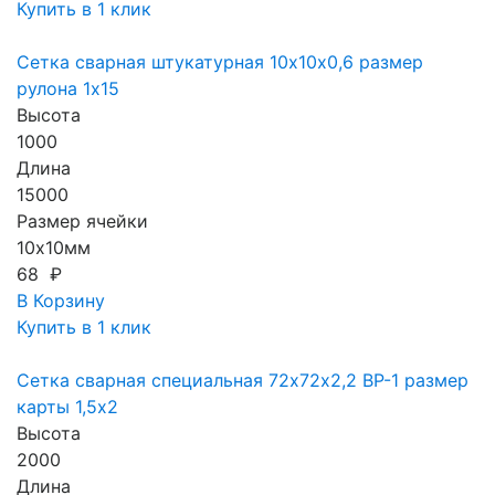
Купить в 1 клик
Сетка сварная штукатурная 10х10х0,6 размер
рулона 1х15
Высота
1000
Длина
15000
Размер ячейки
10х10мм
68 ₽
В Корзину
Купить в 1 клик
Сетка сварная специальная 72х72х2,2 ВР-1 размер
карты 1,5х2
Высота
2000
Длина