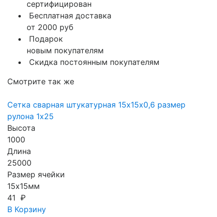
сертифицирован
Бесплатная доставка
от 2000 руб
Подарок
новым покупателям
Скидка постоянным покупателям
Смотрите так же
Сетка сварная штукатурная 15х15х0,6 размер
рулона 1х25
Высота
1000
Длина
25000
Размер ячейки
15х15мм
41 ₽
В Корзину