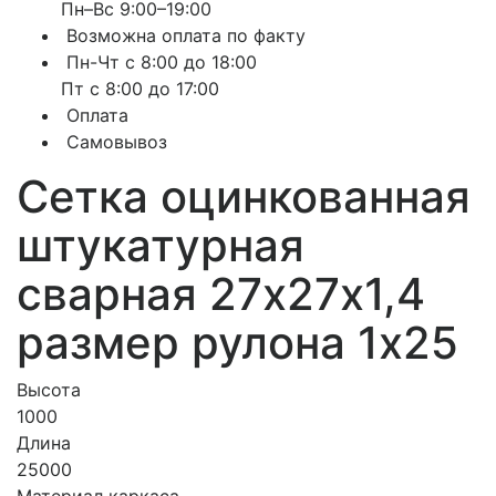
Пн–Вс 9:00–19:00
Возможна оплата по факту
Пн-Чт с 8:00 до 18:00
Пт с 8:00 до 17:00
Оплата
Самовывоз
Сетка оцинкованная
штукатурная
сварная 27х27х1,4
размер рулона 1х25
Высота
1000
Длина
25000