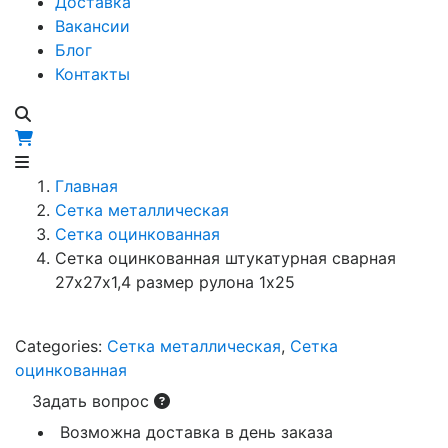
Доставка
Вакансии
Блог
Контакты
Главная
Сетка металлическая
Сетка оцинкованная
Сетка оцинкованная штукатурная сварная
27х27х1,4 размер рулона 1х25
Categories:
Сетка металлическая
,
Сетка
оцинкованная
Задать вопрос
Возможна доставка в день заказа