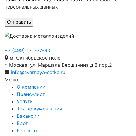
персональных данных
+7 (499) 130-77-90
м. Октябрьское поле
г. Москва, ул. Маршала Вершинина д.8 кор.2
info@svarnaya-setka.ru
Меню
О компании
Прайс-лист
Услуги
Тех. документация
Вакансии
Блог
Контакты