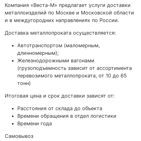
Компания «Веста-М» предлагает услуги доставки
металлоизделий по Москве и Московской области
и в междугородних направлениях по России.
Доставка металлопроката осуществляется:
Автотранспортом (маломерным,
длинномерным);
Железнодорожными вагонами
(грузоподъемность зависит от ассортимента
перевозимого металлопроката, от 10 до 65
тонн)
Итоговая цена и срок доставки зависят от:
Расстояния от склада до объекта
Времени обращения в отдел логистики
Времени года
Самовывоз