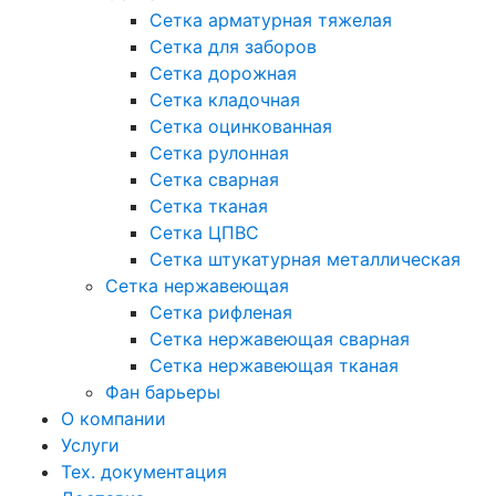
Сетка арматурная тяжелая
Сетка для заборов
Сетка дорожная
Сетка кладочная
Сетка оцинкованная
Сетка рулонная
Сетка сварная
Сетка тканая
Сетка ЦПВС
Сетка штукатурная металлическая
Сетка нержавеющая
Сетка рифленая
Сетка нержавеющая сварная
Сетка нержавеющая тканая
Фан барьеры
О компании
Услуги
Тех. документация