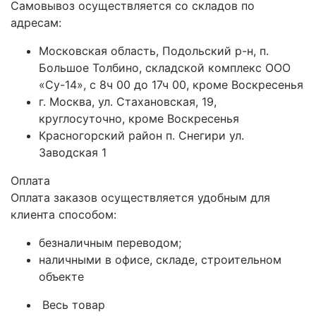
Самовывоз осуществляется со складов по
адресам:
Московская область, Подольский р-н, п.
Большое Толбино, складской комплекс ООО
«Су-14», с 8ч 00 до 17ч 00, кроме Воскресенья
г. Москва, ул. Стахановская, 19,
круглосуточно, кроме Воскресенья
Красногорский район п. Снегири ул.
Заводская 1
Оплата
Оплата заказов осуществляется удобным для
клиента способом:
безналичным переводом;
наличными в офисе, складе, строительном
объекте
Весь товар