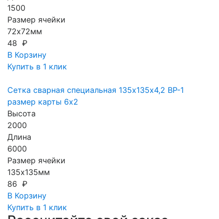
1500
Размер ячейки
72х72мм
48 ₽
В Корзину
Купить в 1 клик
Сетка сварная специальная 135х135х4,2 ВР-1
размер карты 6х2
Высота
2000
Длина
6000
Размер ячейки
135х135мм
86 ₽
В Корзину
Купить в 1 клик