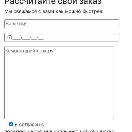
Рассчитайте свой заказ
Мы свяжемся с вами как можно быстрее!
Я согласен с
политикой конфиденциальности
об обработке