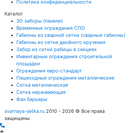
Политика конфиденциальности
Каталог
3D заборы (панели)
Временные ограждения СПО
Габионы из сварной сетки (сварные габионы)
Габионы из сетки двойного кручения
Забор из сетки рабицы в секциях
Инвентарные ограждения строительной
площадки
Ограждения евро-стандарт
Пешеходные ограждения металлические
Сетка металлическая
Сетка нержавеющая
Фан барьеры
svarnaya-setka.ru
2010 - 2026 © Все права
защищены