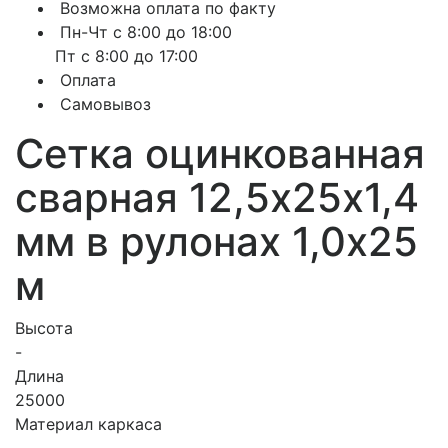
Возможна оплата по факту
Пн-Чт с 8:00 до 18:00
Пт с 8:00 до 17:00
Оплата
Самовывоз
Сетка оцинкованная
сварная 12,5х25х1,4
мм в рулонах 1,0х25
м
Высота
-
Длина
25000
Материал каркаса