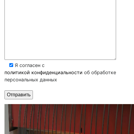
Я согласен с
политикой конфиденциальности
об обработке
персональных данных