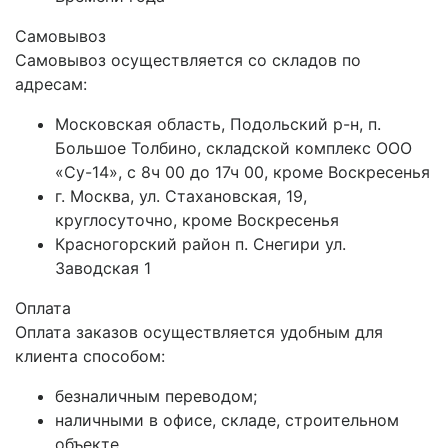
Самовывоз
Самовывоз осуществляется со складов по
адресам:
Московская область, Подольский р-н, п.
Большое Толбино, складской комплекс ООО
«Су-14», с 8ч 00 до 17ч 00, кроме Воскресенья
г. Москва, ул. Стахановская, 19,
круглосуточно, кроме Воскресенья
Красногорский район п. Снегири ул.
Заводская 1
Оплата
Оплата заказов осуществляется удобным для
клиента способом:
безналичным переводом;
наличными в офисе, складе, строительном
объекте