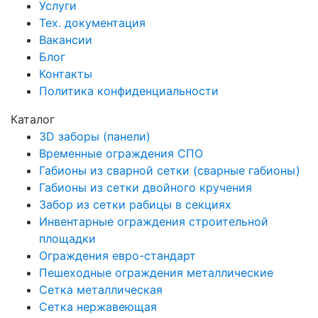
Услуги
Тех. документация
Вакансии
Блог
Контакты
Политика конфиденциальности
Каталог
3D заборы (панели)
Временные ограждения СПО
Габионы из сварной сетки (сварные габионы)
Габионы из сетки двойного кручения
Забор из сетки рабицы в секциях
Инвентарные ограждения строительной
площадки
Ограждения евро-стандарт
Пешеходные ограждения металлические
Сетка металлическая
Сетка нержавеющая