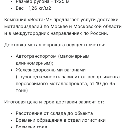
Размер рулона - 1х25 м
Вес - 1,26 кг/м2
Компания «Веста-М» предлагает услуги доставки
металлоизделий по Москве и Московской области
и в междугородних направлениях по России.
Доставка металлопроката осуществляется:
Автотранспортом (маломерным,
длинномерным);
Железнодорожными вагонами
(грузоподъемность зависит от ассортимента
перевозимого металлопроката, от 10 до 65
тонн)
Итоговая цена и срок доставки зависят от:
Расстояния от склада до объекта
Времени обращения в отдел логистики
Времени года