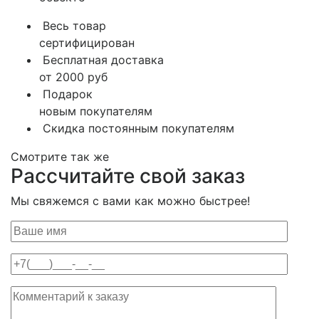
Весь товар
сертифицирован
Бесплатная доставка
от 2000 руб
Подарок
новым покупателям
Скидка постоянным покупателям
Смотрите так же
Рассчитайте свой заказ
Мы свяжемся с вами как можно быстрее!