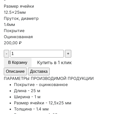
-
Размер ячейки
12.5x25мм
Пруток, диаметр
1.4мм
Покрытие
Оцинкованная
200,00
₽
Quantity
Купить в 1 клик
В Корзину
Описание
Доставка
ПАРАМЕТРЫ ПРОИЗВОДИМОЙ ПРОДУКЦИИ
Покрытие - оцинкованное
Длина - 25 м
Ширина - 1 м
Размер ячейки - 12,5х25 мм
Толщина - 1.4 мм