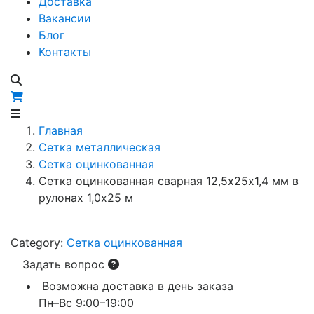
Доставка
Вакансии
Блог
Контакты
Главная
Сетка металлическая
Сетка оцинкованная
Сетка оцинкованная сварная 12,5х25х1,4 мм в
рулонах 1,0х25 м
Category:
Сетка оцинкованная
Задать вопрос
Возможна доставка в день заказа
Пн–Вс 9:00–19:00