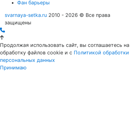
Фан барьеры
svarnaya-setka.ru
2010 - 2026 © Все права
защищены
Продолжая использовать сайт, вы соглашаетесь на
обработку файлов cookie и c
Политикой обработки
персональных данных
Принимаю