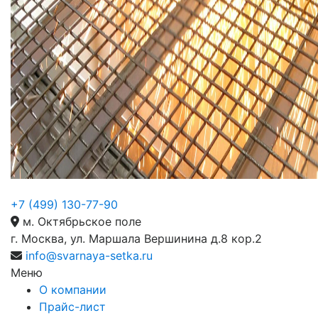
+7 (499) 130-77-90
м. Октябрьское поле
г. Москва, ул. Маршала Вершинина д.8 кор.2
info@svarnaya-setka.ru
Меню
О компании
Прайс-лист