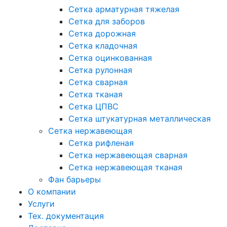
Сетка арматурная тяжелая
Сетка для заборов
Сетка дорожная
Сетка кладочная
Сетка оцинкованная
Сетка рулонная
Сетка сварная
Сетка тканая
Сетка ЦПВС
Сетка штукатурная металлическая
Сетка нержавеющая
Сетка рифленая
Сетка нержавеющая сварная
Сетка нержавеющая тканая
Фан барьеры
О компании
Услуги
Тех. документация