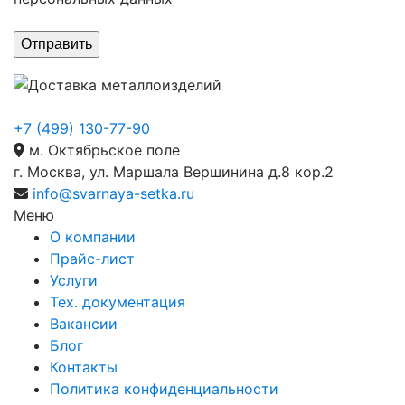
+7 (499) 130-77-90
м. Октябрьское поле
г. Москва, ул. Маршала Вершинина д.8 кор.2
info@svarnaya-setka.ru
Меню
О компании
Прайс-лист
Услуги
Тех. документация
Вакансии
Блог
Контакты
Политика конфиденциальности