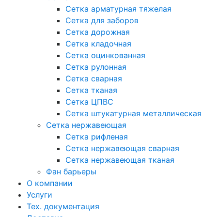
Сетка арматурная тяжелая
Сетка для заборов
Сетка дорожная
Сетка кладочная
Сетка оцинкованная
Сетка рулонная
Сетка сварная
Сетка тканая
Сетка ЦПВС
Сетка штукатурная металлическая
Сетка нержавеющая
Сетка рифленая
Сетка нержавеющая сварная
Сетка нержавеющая тканая
Фан барьеры
О компании
Услуги
Тех. документация