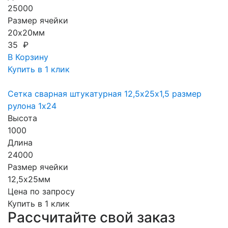
25000
Размер ячейки
20х20мм
35 ₽
В Корзину
Купить в 1 клик
Сетка сварная штукатурная 12,5х25х1,5 размер
рулона 1х24
Высота
1000
Длина
24000
Размер ячейки
12,5х25мм
Цена по запросу
Купить в 1 клик
Рассчитайте свой заказ