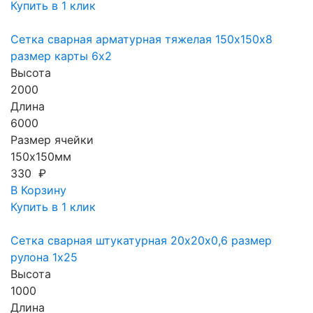
Купить в 1 клик
Сетка сварная арматурная тяжелая 150х150х8
размер карты 6х2
Высота
2000
Длина
6000
Размер ячейки
150х150мм
330 ₽
В Корзину
Купить в 1 клик
Сетка сварная штукатурная 20х20х0,6 размер
рулона 1х25
Высота
1000
Длина