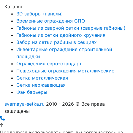
Каталог
3D заборы (панели)
Временные ограждения СПО
Габионы из сварной сетки (сварные габионы)
Габионы из сетки двойного кручения
Забор из сетки рабицы в секциях
Инвентарные ограждения строительной
площадки
Ограждения евро-стандарт
Пешеходные ограждения металлические
Сетка металлическая
Сетка нержавеющая
Фан барьеры
svarnaya-setka.ru
2010 - 2026 © Все права
защищены
Продолжая использовать сайт, вы соглашаетесь на