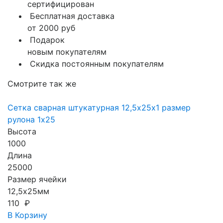
сертифицирован
Бесплатная доставка
от 2000 руб
Подарок
новым покупателям
Скидка постоянным покупателям
Смотрите так же
Сетка сварная штукатурная 12,5х25х1 размер
рулона 1х25
Высота
1000
Длина
25000
Размер ячейки
12,5х25мм
110 ₽
В Корзину