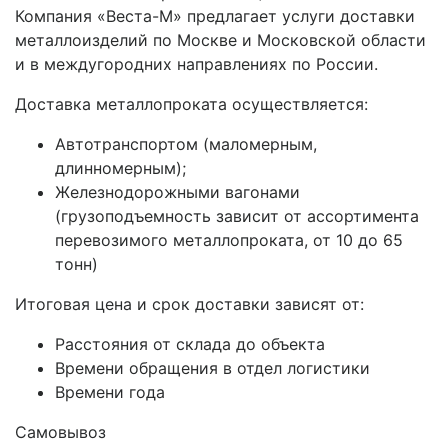
Компания «Веста-М» предлагает услуги доставки
металлоизделий по Москве и Московской области
и в междугородних направлениях по России.
Доставка металлопроката осуществляется:
Автотранспортом (маломерным,
длинномерным);
Железнодорожными вагонами
(грузоподъемность зависит от ассортимента
перевозимого металлопроката, от 10 до 65
тонн)
Итоговая цена и срок доставки зависят от:
Расстояния от склада до объекта
Времени обращения в отдел логистики
Времени года
Самовывоз