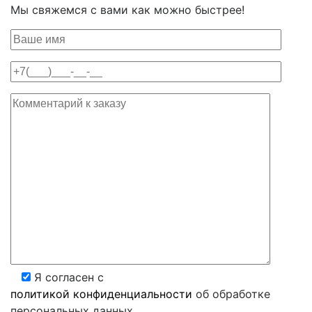
Мы свяжемся с вами как можно быстрее!
Я согласен с
политикой конфиденциальности
об обработке
персональных данных