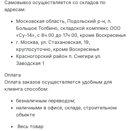
Самовывоз осуществляется со складов по
адресам:
Московская область, Подольский р-н, п.
Большое Толбино, складской комплекс ООО
«Су-14», с 8ч 00 до 17ч 00, кроме Воскресенья
г. Москва, ул. Стахановская, 19,
круглосуточно, кроме Воскресенья
Красногорский район п. Снегири ул.
Заводская 1
Оплата
Оплата заказов осуществляется удобным для
клиента способом:
безналичным переводом;
наличными в офисе, складе, строительном
объекте
Весь товар