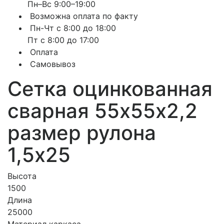
Пн–Вс 9:00–19:00
Возможна оплата по факту
Пн-Чт с 8:00 до 18:00
Пт с 8:00 до 17:00
Оплата
Самовывоз
Сетка оцинкованная
сварная 55х55х2,2
размер рулона
1,5х25
Высота
1500
Длина
25000