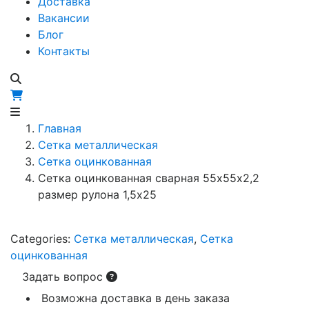
Доставка
Вакансии
Блог
Контакты
Главная
Сетка металлическая
Сетка оцинкованная
Сетка оцинкованная сварная 55х55х2,2
размер рулона 1,5х25
Categories:
Сетка металлическая
,
Сетка
оцинкованная
Задать вопрос
Возможна доставка в день заказа