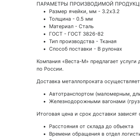
ПАРАМЕТРЫ ПРОИЗВОДИМОЙ ПРОДУКЦ
Размер ячейки, мм - 3.2х3.2
Толщина - 0.5 мм
Материал - Сталь
ГОСТ - ГОСТ 3826-82
Тип производства - Тканая
Способ поставки - В рулонах
Компания «Веста-М» предлагает услуги
по России.
Доставка металлопроката осуществляет
Автотранспортом (маломерным, дл
Железнодорожными вагонами (грузо
Итоговая цена и срок доставки зависят 
Расстояния от склада до объекта
Времени обращения в отдел логист