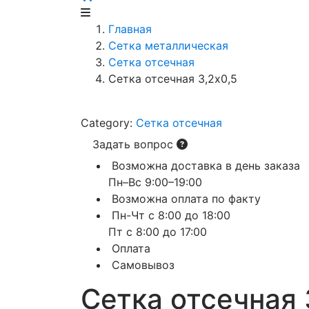
Главная
Сетка металлическая
Сетка отсечная
Сетка отсечная 3,2х0,5
Category:
Сетка отсечная
Задать вопрос
Возможна доставка в день заказа
Пн–Вс 9:00–19:00
Возможна оплата по факту
Пн-Чт с 8:00 до 18:00
Пт с 8:00 до 17:00
Оплата
Самовывоз
Сетка отсечная 