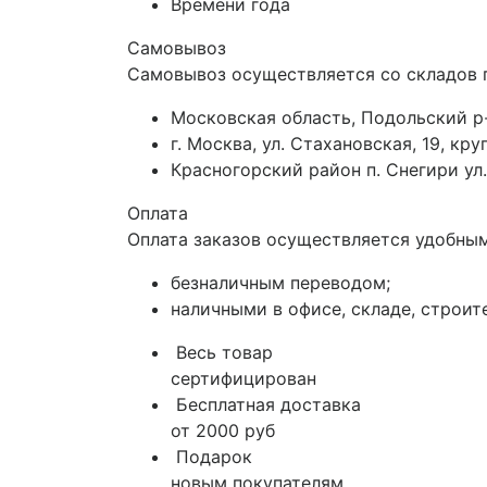
Времени года
Самовывоз
Самовывоз осуществляется со складов 
Московская область, Подольский р-
г. Москва, ул. Стахановская, 19, к
Красногорский район п. Снегири ул.
Оплата
Оплата заказов осуществляется удобным
безналичным переводом;
наличными в офисе, складе, строит
Весь товар
сертифицирован
Бесплатная доставка
от 2000 руб
Подарок
новым покупателям