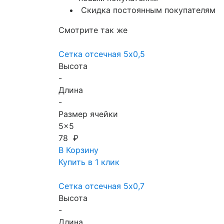
Скидка постоянным покупателям
Смотрите так же
Сетка отсечная 5х0,5
Высота
-
Длина
-
Размер ячейки
5x5
78 ₽
В Корзину
Купить в 1 клик
Сетка отсечная 5х0,7
Высота
-
Длина