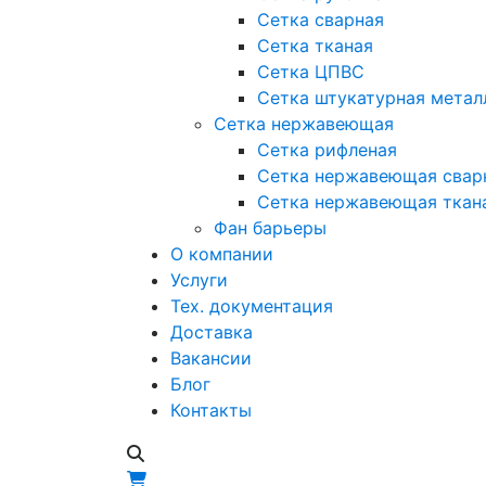
Сетка сварная
Сетка тканая
Сетка ЦПВС
Сетка штукатурная метал
Сетка нержавеющая
Сетка рифленая
Сетка нержавеющая свар
Сетка нержавеющая ткан
Фан барьеры
О компании
Услуги
Тех. документация
Доставка
Вакансии
Блог
Контакты