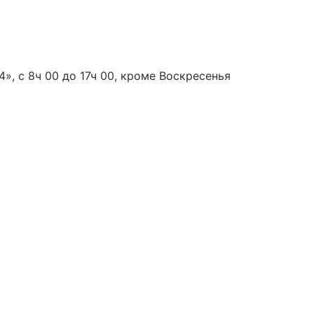
», с 8ч 00 до 17ч 00, кроме Воскресенья