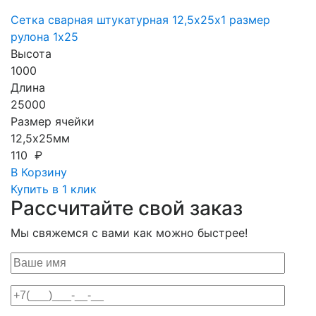
Сетка сварная штукатурная 12,5х25х1 размер
рулона 1х25
Высота
1000
Длина
25000
Размер ячейки
12,5х25мм
110 ₽
В Корзину
Купить в 1 клик
Рассчитайте свой заказ
Мы свяжемся с вами как можно быстрее!