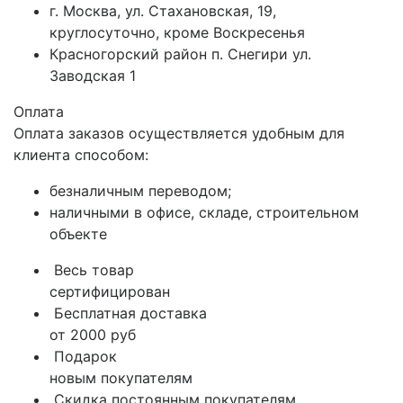
г. Москва, ул. Стахановская, 19,
круглосуточно, кроме Воскресенья
Красногорский район п. Снегири ул.
Заводская 1
Оплата
Оплата заказов осуществляется удобным для
клиента способом:
безналичным переводом;
наличными в офисе, складе, строительном
объекте
Весь товар
сертифицирован
Бесплатная доставка
от 2000 руб
Подарок
новым покупателям
Скидка постоянным покупателям