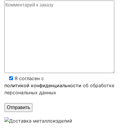
Я согласен с
политикой конфиденциальности
об обработке
персональных данных