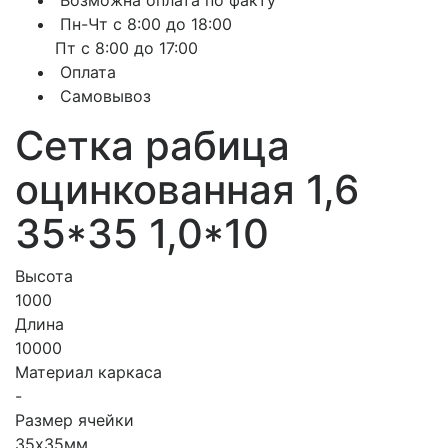
Возможна оплата по факту
Пн-Чт с 8:00 до 18:00
Пт с 8:00 до 17:00
Оплата
Самовывоз
Сетка рабица
оцинкованная 1,6
35*35 1,0*10
Высота
1000
Длина
10000
Материал каркаса
-
Размер ячейки
35х35мм