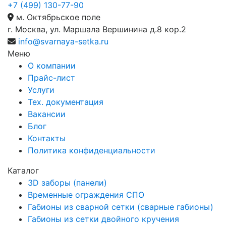
+7 (499) 130-77-90
м. Октябрьское поле
г. Москва, ул. Маршала Вершинина д.8 кор.2
info@svarnaya-setka.ru
Меню
О компании
Прайс-лист
Услуги
Тех. документация
Вакансии
Блог
Контакты
Политика конфиденциальности
Каталог
3D заборы (панели)
Временные ограждения СПО
Габионы из сварной сетки (сварные габионы)
Габионы из сетки двойного кручения