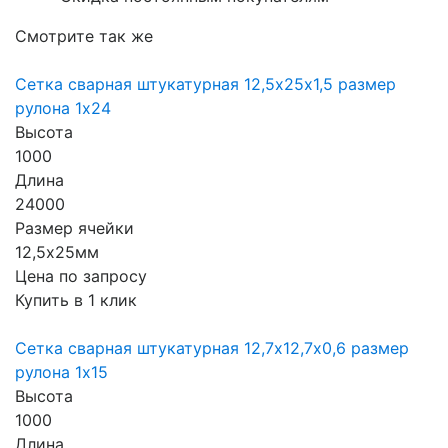
Смотрите так же
Сетка сварная штукатурная 12,5х25х1,5 размер
рулона 1х24
Высота
1000
Длина
24000
Размер ячейки
12,5х25мм
Цена по запросу
Купить в 1 клик
Сетка сварная штукатурная 12,7х12,7х0,6 размер
рулона 1х15
Высота
1000
Длина