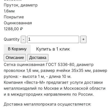
Пруток, диаметр
1.6мм
Покрытие
Оцинкованная
1288,00
₽
Quantity
Купить в 1 клик
В Корзину
Описание
Доставка
Сетка оцинкованная ГОСТ 5336-80, диаметр
проволоки 1,6 мм, размер ячейки 35х35 мм, размер
рулона: - высота 1 м, - длина 10 м.
Компания «Веста-М» предлагает услуги доставки
металлоизделий по Москве и Московской области
и в междугородних направлениях по России.
Доставка металлопроката осуществляется: