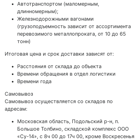
Автотранспортом (маломерным,
длинномерным);
Железнодорожными вагонами
(грузоподъемность зависит от ассортимента
перевозимого металлопроката, от 10 до 65
тонн)
Итоговая цена и срок доставки зависят от:
Расстояния от склада до объекта
Времени обращения в отдел логистики
Времени года
Самовывоз
Самовывоз осуществляется со складов по
адресам:
Московская область, Подольский р-н, п.
Большое Толбино, складской комплекс ООО
«Су-14», с 8ч 00 до 17ч 00, кроме Воскресенья