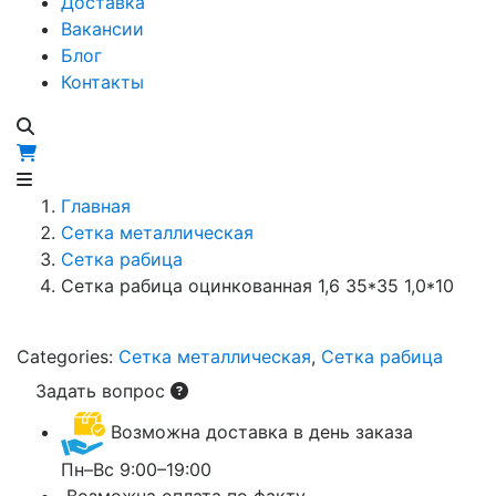
Доставка
Вакансии
Блог
Контакты
Главная
Сетка металлическая
Сетка рабица
Сетка рабица оцинкованная 1,6 35*35 1,0*10
Categories:
Сетка металлическая
,
Сетка рабица
Задать вопрос
Возможна доставка в день заказа
Пн–Вс 9:00–19:00