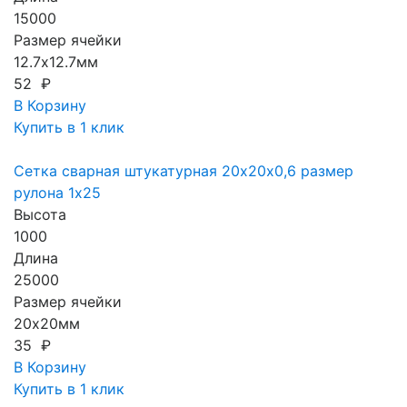
15000
Размер ячейки
12.7х12.7мм
52 ₽
В Корзину
Купить в 1 клик
Сетка сварная штукатурная 20х20х0,6 размер
рулона 1х25
Высота
1000
Длина
25000
Размер ячейки
20х20мм
35 ₽
В Корзину
Купить в 1 клик