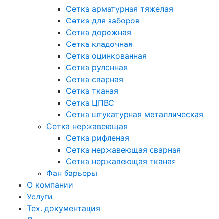
Сетка арматурная тяжелая
Сетка для заборов
Сетка дорожная
Сетка кладочная
Сетка оцинкованная
Сетка рулонная
Сетка сварная
Сетка тканая
Сетка ЦПВС
Сетка штукатурная металлическая
Сетка нержавеющая
Сетка рифленая
Сетка нержавеющая сварная
Сетка нержавеющая тканая
Фан барьеры
О компании
Услуги
Тех. документация