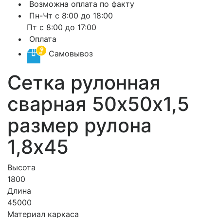
Возможна оплата по факту
Пн-Чт с 8:00 до 18:00
Пт с 8:00 до 17:00
Оплата
Самовывоз
Сетка рулонная
сварная 50х50х1,5
размер рулона
1,8х45
Высота
1800
Длина
45000
Материал каркаса