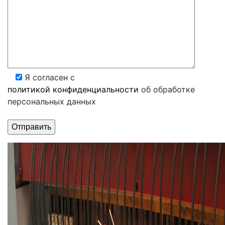
Я согласен с
политикой конфиденциальности
об обработке
персональных данных