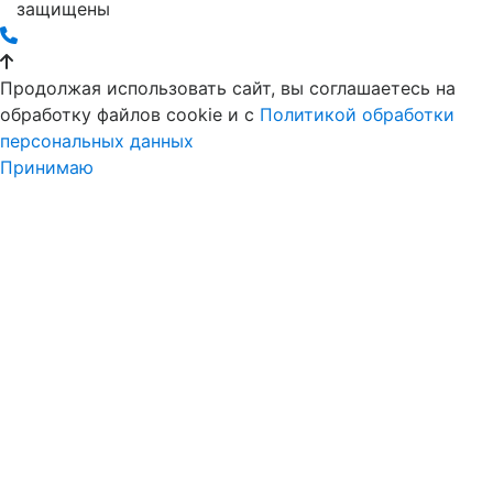
защищены
Продолжая использовать сайт, вы соглашаетесь на
обработку файлов cookie и c
Политикой обработки
персональных данных
Принимаю