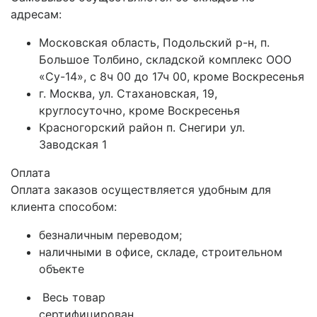
адресам:
Московская область, Подольский р-н, п.
Большое Толбино, складской комплекс ООО
«Су-14», с 8ч 00 до 17ч 00, кроме Воскресенья
г. Москва, ул. Стахановская, 19,
круглосуточно, кроме Воскресенья
Красногорский район п. Снегири ул.
Заводская 1
Оплата
Оплата заказов осуществляется удобным для
клиента способом:
безналичным переводом;
наличными в офисе, складе, строительном
объекте
Весь товар
сертифицирован