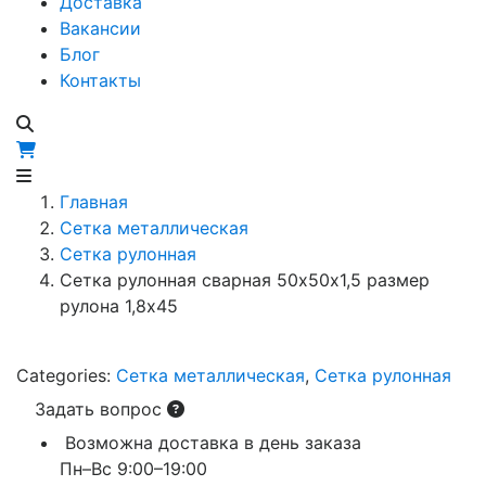
Доставка
Вакансии
Блог
Контакты
Главная
Сетка металлическая
Сетка рулонная
Сетка рулонная сварная 50х50х1,5 размер
рулона 1,8х45
Categories:
Сетка металлическая
,
Сетка рулонная
Задать вопрос
Возможна доставка в день заказа
Пн–Вс 9:00–19:00