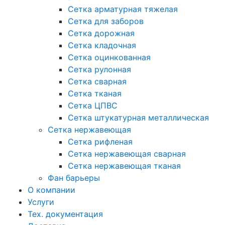
Сетка арматурная тяжелая
Сетка для заборов
Сетка дорожная
Сетка кладочная
Сетка оцинкованная
Сетка рулонная
Сетка сварная
Сетка тканая
Сетка ЦПВС
Сетка штукатурная металлическая
Сетка нержавеющая
Сетка рифленая
Сетка нержавеющая сварная
Сетка нержавеющая тканая
Фан барьеры
О компании
Услуги
Тех. документация