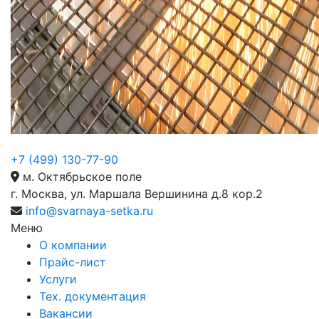
+7 (499) 130-77-90
м. Октябрьское поле
г. Москва, ул. Маршала Вершинина д.8 кор.2
info@svarnaya-setka.ru
Меню
О компании
Прайс-лист
Услуги
Тех. документация
Вакансии