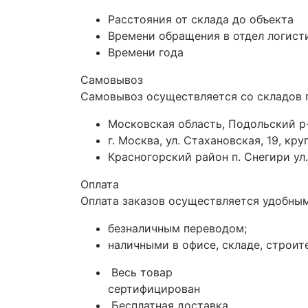
Расстояния от склада до объекта
Времени обращения в отдел логист
Времени года
Самовывоз
Самовывоз осуществляется со складов 
Московская область, Подольский р-
г. Москва, ул. Стахановская, 19, к
Красногорский район п. Снегири ул.
Оплата
Оплата заказов осуществляется удобным
безналичным переводом;
наличными в офисе, складе, строит
Весь товар
сертифицирован
Бесплатная доставка