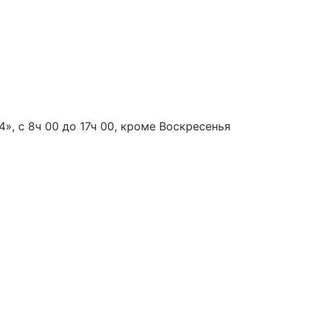
», с 8ч 00 до 17ч 00, кроме Воскресенья