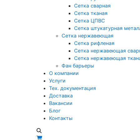
Сетка сварная
Сетка тканая
Сетка ЦПВС
Сетка штукатурная метал
Сетка нержавеющая
Сетка рифленая
Сетка нержавеющая свар
Сетка нержавеющая ткан
Фан барьеры
О компании
Услуги
Тех. документация
Доставка
Вакансии
Блог
Контакты