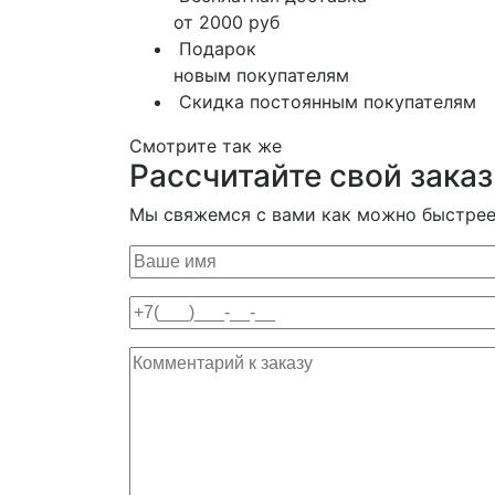
от 2000 руб
Подарок
новым покупателям
Скидка постоянным покупателям
Смотрите так же
Рассчитайте свой заказ
Мы свяжемся с вами как можно быстрее