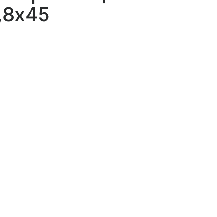
,8х45