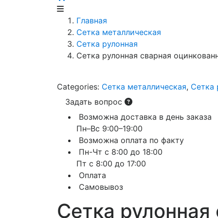
Главная
Сетка металлическая
Сетка рулонная
Сетка рулонная сварная оцинкованн
Categories:
Сетка металлическая
,
Сетка 
Задать вопрос
Возможна доставка в день заказа
Пн–Вс 9:00–19:00
Возможна оплата по факту
Пн-Чт с 8:00 до 18:00
Пт с 8:00 до 17:00
Оплата
Самовывоз
Сетка рулонная 