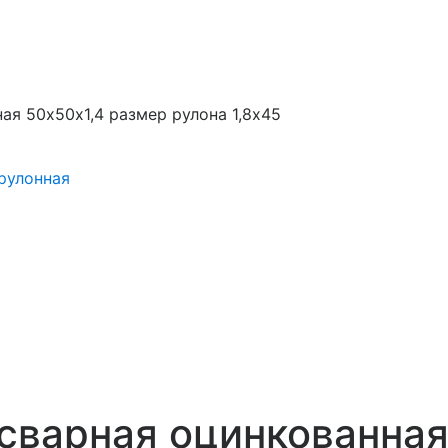
ая 50х50х1,4 размер рулона 1,8х45
рулонная
сварная оцинкованная