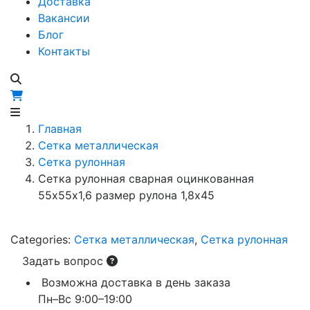
Доставка
Вакансии
Блог
Контакты
Главная
Сетка металлическая
Сетка рулонная
Сетка рулонная сварная оцинкованная
55х55х1,6 размер рулона 1,8х45
Categories:
Сетка металлическая
,
Сетка рулонная
Задать вопрос
Возможна доставка в день заказа
Пн–Вс 9:00–19:00