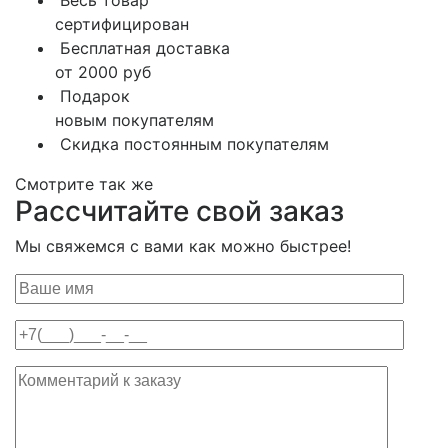
Весь товар
сертифицирован
Бесплатная доставка
от 2000 руб
Подарок
новым покупателям
Скидка постоянным покупателям
Смотрите так же
Рассчитайте свой заказ
Мы свяжемся с вами как можно быстрее!