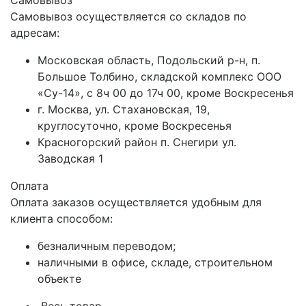
Самовывоз
Самовывоз осуществляется со складов по
адресам:
Московская область, Подольский р-н, п.
Большое Толбино, складской комплекс ООО
«Су-14», с 8ч 00 до 17ч 00, кроме Воскресенья
г. Москва, ул. Стахановская, 19,
круглосуточно, кроме Воскресенья
Красногорский район п. Снегири ул.
Заводская 1
Оплата
Оплата заказов осуществляется удобным для
клиента способом:
безналичным переводом;
наличными в офисе, складе, строительном
объекте