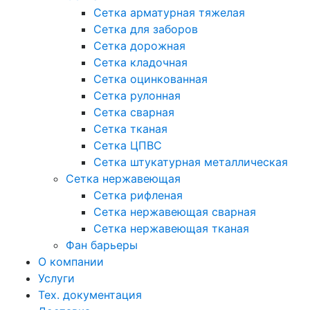
Сетка арматурная тяжелая
Сетка для заборов
Сетка дорожная
Сетка кладочная
Сетка оцинкованная
Сетка рулонная
Сетка сварная
Сетка тканая
Сетка ЦПВС
Сетка штукатурная металлическая
Сетка нержавеющая
Сетка рифленая
Сетка нержавеющая сварная
Сетка нержавеющая тканая
Фан барьеры
О компании
Услуги
Тех. документация