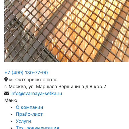
+7 (499) 130-77-90
м. Октябрьское поле
г. Москва, ул. Маршала Вершинина д.8 кор.2
info@svarnaya-setka.ru
Меню
О компании
Прайс-лист
Услуги
Тех. документация