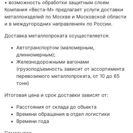
• возможность обработки защитным слоем
Компания «Веста-М» предлагает услуги доставки
металлоизделий по Москве и Московской области
и в междугородних направлениях по России.
Доставка металлопроката осуществляется:
Автотранспортом (маломерным,
длинномерным);
Железнодорожными вагонами
(грузоподъемность зависит от ассортимента
перевозимого металлопроката, от 10 до 65
тонн)
Итоговая цена и срок доставки зависят от:
Расстояния от склада до объекта
Времени обращения в отдел логистики
Времени года