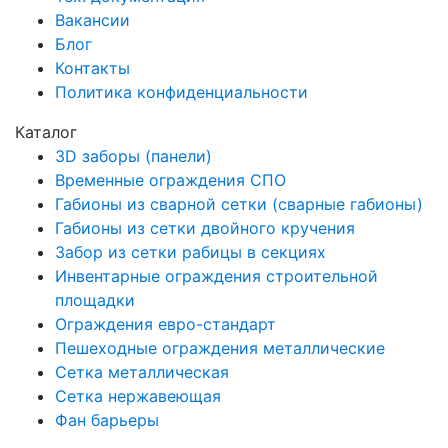
Вакансии
Блог
Контакты
Политика конфиденциальности
Каталог
3D заборы (панели)
Временные ограждения СПО
Габионы из сварной сетки (сварные габионы)
Габионы из сетки двойного кручения
Забор из сетки рабицы в секциях
Инвентарные ограждения строительной
площадки
Ограждения евро-стандарт
Пешеходные ограждения металлические
Сетка металлическая
Сетка нержавеющая
Фан барьеры