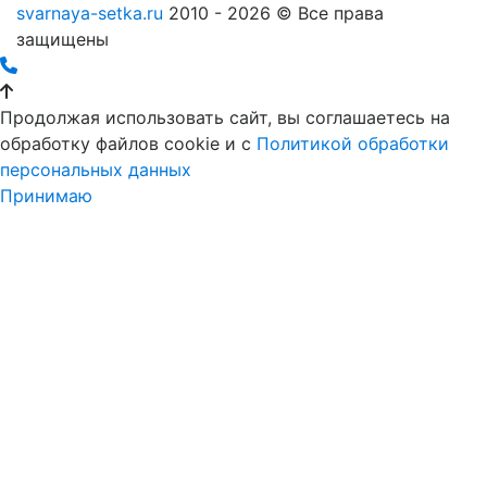
svarnaya-setka.ru
2010 - 2026 © Все права
защищены
Продолжая использовать сайт, вы соглашаетесь на
обработку файлов cookie и c
Политикой обработки
персональных данных
Принимаю