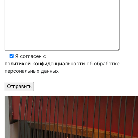
Я согласен с
политикой конфиденциальности
об обработке
персональных данных