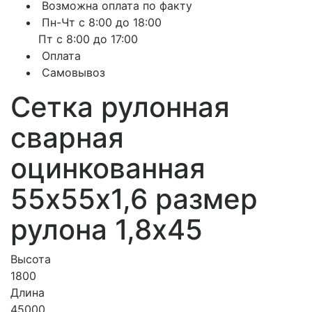
Возможна оплата по факту
Пн-Чт с 8:00 до 18:00
Пт с 8:00 до 17:00
Оплата
Самовывоз
Сетка рулонная
сварная
оцинкованная
55х55х1,6 размер
рулона 1,8х45
Высота
1800
Длина
45000