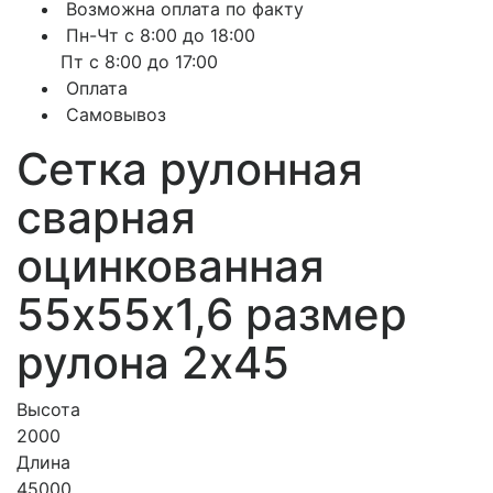
Возможна оплата по факту
Пн-Чт с 8:00 до 18:00
Пт с 8:00 до 17:00
Оплата
Самовывоз
Сетка рулонная
сварная
оцинкованная
55х55х1,6 размер
рулона 2х45
Высота
2000
Длина
45000