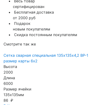
Весь товар
сертифицирован
Бесплатная доставка
от 2000 руб
Подарок
новым покупателям
Скидка постоянным покупателям
Смотрите так же
Сетка сварная специальная 135х135х4,2 ВР-1
размер карты 6х2
Высота
2000
Длина
6000
Размер ячейки
135х135мм
86 ₽