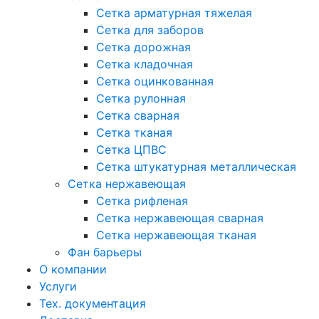
Сетка арматурная тяжелая
Сетка для заборов
Сетка дорожная
Сетка кладочная
Сетка оцинкованная
Сетка рулонная
Сетка сварная
Сетка тканая
Сетка ЦПВС
Сетка штукатурная металлическая
Сетка нержавеющая
Сетка рифленая
Сетка нержавеющая сварная
Сетка нержавеющая тканая
Фан барьеры
О компании
Услуги
Тех. документация