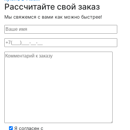
Рассчитайте свой заказ
Мы свяжемся с вами как можно быстрее!
Я согласен с