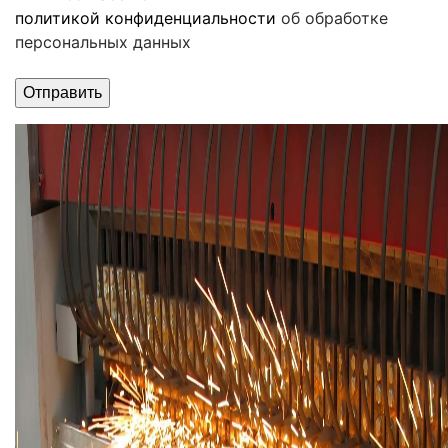
политикой конфиденциальности
об обработке
персональных данных