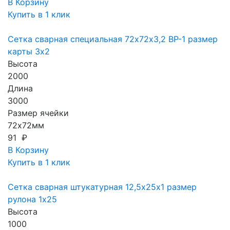
В Корзину
Купить в 1 клик
Сетка сварная специальная 72х72х3,2 ВР-1 размер
карты 3х2
Высота
2000
Длина
3000
Размер ячейки
72х72мм
91 ₽
В Корзину
Купить в 1 клик
Сетка сварная штукатурная 12,5х25х1 размер
рулона 1х25
Высота
1000