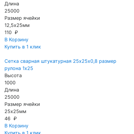
Длина
25000
Размер ячейки
12,5х25мм
110 ₽
В Корзину
Купить в 1 клик
Сетка сварная штукатурная 25х25х0,8 размер
рулона 1х25
Высота
1000
Длина
25000
Размер ячейки
25х25мм
46 ₽
В Корзину
Купить в 1 клик