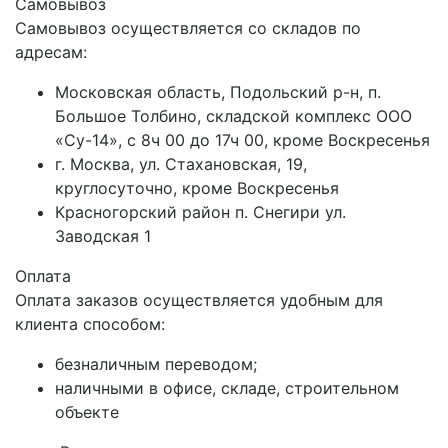
Самовывоз
Самовывоз осуществляется со складов по
адресам:
Московская область, Подольский р-н, п.
Большое Толбино, складской комплекс ООО
«Су-14», с 8ч 00 до 17ч 00, кроме Воскресенья
г. Москва, ул. Стахановская, 19,
круглосуточно, кроме Воскресенья
Красногорский район п. Снегири ул.
Заводская 1
Оплата
Оплата заказов осуществляется удобным для
клиента способом:
безналичным переводом;
наличными в офисе, складе, строительном
объекте