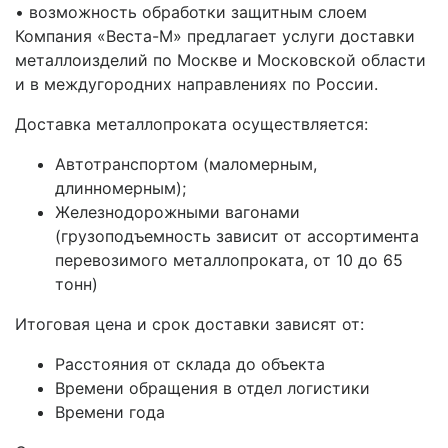
• возможность обработки защитным слоем
Компания «Веста-М» предлагает услуги доставки
металлоизделий по Москве и Московской области
и в междугородних направлениях по России.
Доставка металлопроката осуществляется:
Автотранспортом (маломерным,
длинномерным);
Железнодорожными вагонами
(грузоподъемность зависит от ассортимента
перевозимого металлопроката, от 10 до 65
тонн)
Итоговая цена и срок доставки зависят от:
Расстояния от склада до объекта
Времени обращения в отдел логистики
Времени года