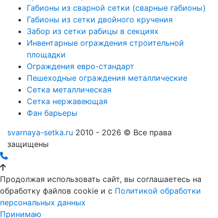
Габионы из сварной сетки (сварные габионы)
Габионы из сетки двойного кручения
Забор из сетки рабицы в секциях
Инвентарные ограждения строительной
площадки
Ограждения евро-стандарт
Пешеходные ограждения металлические
Сетка металлическая
Сетка нержавеющая
Фан барьеры
svarnaya-setka.ru
2010 - 2026 © Все права
защищены
Продолжая использовать сайт, вы соглашаетесь на
обработку файлов cookie и c
Политикой обработки
персональных данных
Принимаю