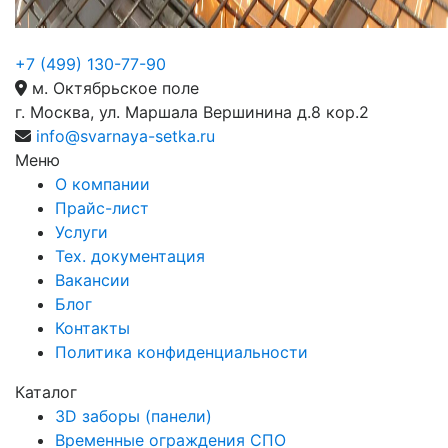
+7 (499) 130-77-90
м. Октябрьское поле
г. Москва, ул. Маршала Вершинина д.8 кор.2
info@svarnaya-setka.ru
Меню
О компании
Прайс-лист
Услуги
Тех. документация
Вакансии
Блог
Контакты
Политика конфиденциальности
Каталог
3D заборы (панели)
Временные ограждения СПО