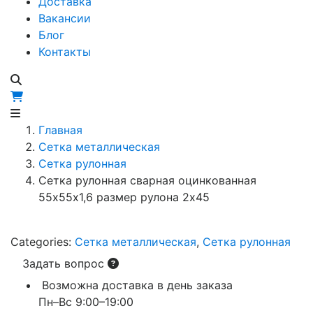
Доставка
Вакансии
Блог
Контакты
Главная
Сетка металлическая
Сетка рулонная
Сетка рулонная сварная оцинкованная
55х55х1,6 размер рулона 2х45
Categories:
Сетка металлическая
,
Сетка рулонная
Задать вопрос
Возможна доставка в день заказа
Пн–Вс 9:00–19:00