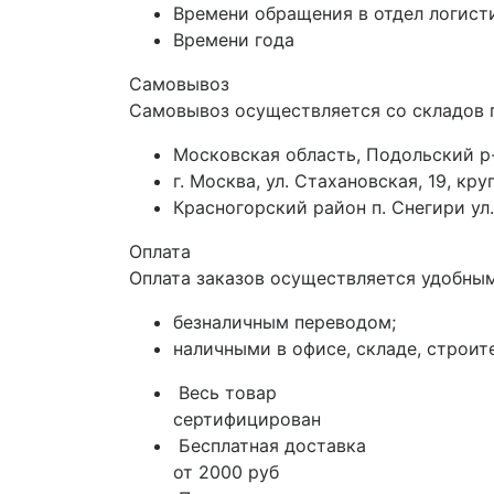
Времени обращения в отдел логист
Времени года
Самовывоз
Самовывоз осуществляется со складов 
Московская область, Подольский р-
г. Москва, ул. Стахановская, 19, к
Красногорский район п. Снегири ул.
Оплата
Оплата заказов осуществляется удобным
безналичным переводом;
наличными в офисе, складе, строит
Весь товар
сертифицирован
Бесплатная доставка
от 2000 руб