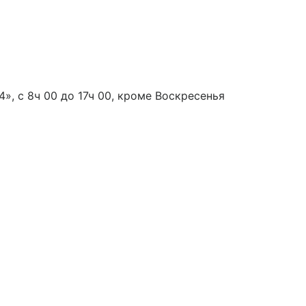
», с 8ч 00 до 17ч 00, кроме Воскресенья