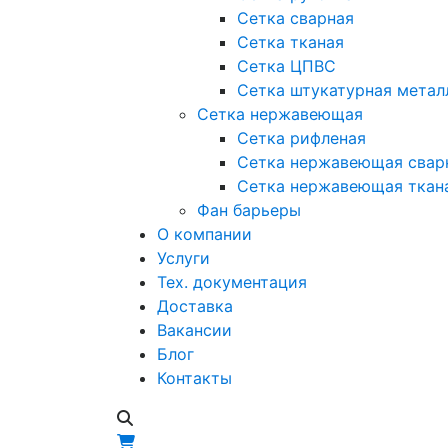
Сетка сварная
Сетка тканая
Сетка ЦПВС
Сетка штукатурная метал
Сетка нержавеющая
Сетка рифленая
Сетка нержавеющая свар
Сетка нержавеющая ткан
Фан барьеры
О компании
Услуги
Тех. документация
Доставка
Вакансии
Блог
Контакты