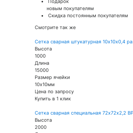
Подарок
новым покупателям
Скидка постоянным покупателям
Смотрите так же
Сетка сварная штукатурная 10х10х0,4 ра
Высота
1000
Длина
15000
Размер ячейки
10х10мм
Цена по запросу
Купить в 1 клик
Сетка сварная специальная 72х72х2,2 ВР
Высота
2000