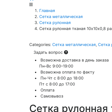
Главная
Сетка металлическая
Сетка рулонная
Сетка рулонная тканая 10х10х0,8 р
Categories:
Сетка металлическая
,
Сетка 
Задать вопрос
Возможна доставка в день заказа
Пн–Вс 9:00–19:00
Возможна оплата по факту
Пн-Чт с 8:00 до 18:00
Пт с 8:00 до 17:00
Оплата
Самовывоз
Сетка рулонная 