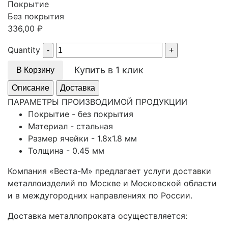
Покрытие
Без покрытия
336,00
₽
Quantity
Купить в 1 клик
В Корзину
Описание
Доставка
ПАРАМЕТРЫ ПРОИЗВОДИМОЙ ПРОДУКЦИИ
Покрытие - без покрытия
Материал - стальная
Размер ячейки - 1.8x1.8 мм
Толщина - 0.45 мм
Компания «Веста-М» предлагает услуги доставки
металлоизделий по Москве и Московской области
и в междугородних направлениях по России.
Доставка металлопроката осуществляется: