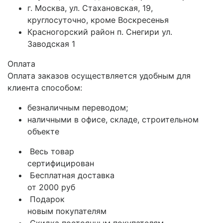
г. Москва, ул. Стахановская, 19,
круглосуточно, кроме Воскресенья
Красногорский район п. Снегири ул.
Заводская 1
Оплата
Оплата заказов осуществляется удобным для
клиента способом:
безналичным переводом;
наличными в офисе, складе, строительном
объекте
Весь товар
сертифицирован
Бесплатная доставка
от 2000 руб
Подарок
новым покупателям