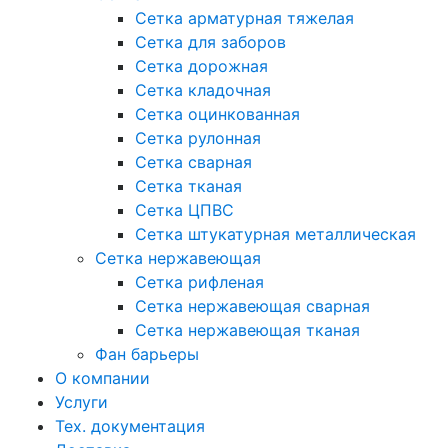
Сетка арматурная тяжелая
Сетка для заборов
Сетка дорожная
Сетка кладочная
Сетка оцинкованная
Сетка рулонная
Сетка сварная
Сетка тканая
Сетка ЦПВС
Сетка штукатурная металлическая
Сетка нержавеющая
Сетка рифленая
Сетка нержавеющая сварная
Сетка нержавеющая тканая
Фан барьеры
О компании
Услуги
Тех. документация