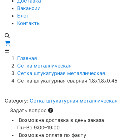
Доставка
Вакансии
Блог
Контакты
Главная
Сетка металлическая
Сетка штукатурная металлическая
Сетка штукатурная сварная 1.8х1.8х0.45
Category:
Сетка штукатурная металлическая
Задать вопрос
Возможна доставка в день заказа
Пн–Вс 9:00–19:00
Возможна оплата по факту