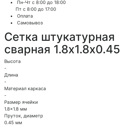
Пн-Чт с 8:00 до 18:00
Пт с 8:00 до 17:00
Оплата
Самовывоз
Сетка штукатурная
сварная 1.8х1.8х0.45
Высота
-
Длина
-
Материал каркаса
-
Размер ячейки
1.8x1.8 мм
Пруток, диаметр
0.45 мм