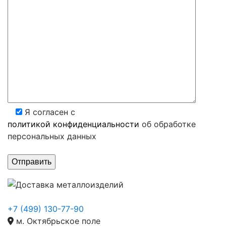
Я согласен с
политикой конфиденциальности
об обработке
персональных данных
+7 (499) 130-77-90
м. Октябрьское поле