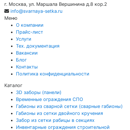
г. Москва, ул. Маршала Вершинина д.8 кор.2
info@svarnaya-setka.ru
Меню
О компании
Прайс-лист
Услуги
Тех. документация
Вакансии
Блог
Контакты
Политика конфиденциальности
Каталог
3D заборы (панели)
Временные ограждения СПО
Габионы из сварной сетки (сварные габионы)
Габионы из сетки двойного кручения
Забор из сетки рабицы в секциях
Инвентарные ограждения строительной