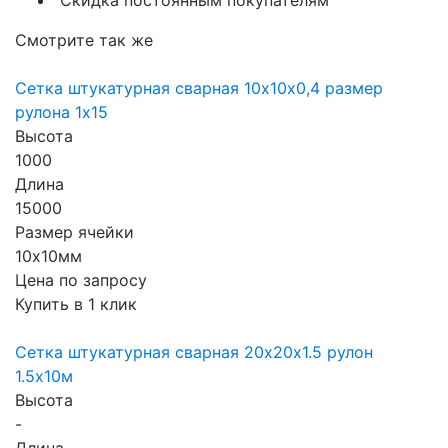
Скидка постоянным покупателям
Смотрите так же
Сетка штукатурная сварная 10х10х0,4 размер
рулона 1х15
Высота
1000
Длина
15000
Размер ячейки
10х10мм
Цена по запросу
Купить в 1 клик
Сетка штукатурная сварная 20х20х1.5 рулон
1.5х10м
Высота
-