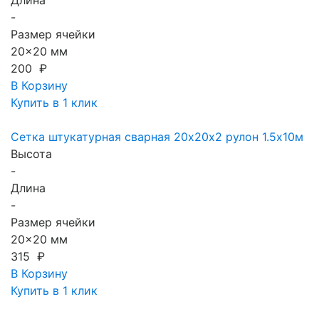
Длина
-
Размер ячейки
20x20 мм
200 ₽
В Корзину
Купить в 1 клик
Сетка штукатурная сварная 20х20х2 рулон 1.5х10м
Высота
-
Длина
-
Размер ячейки
20x20 мм
315 ₽
В Корзину
Купить в 1 клик