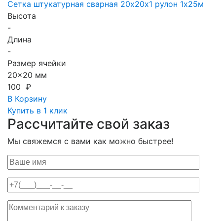
Сетка штукатурная сварная 20х20х1 рулон 1х25м
Высота
-
Длина
-
Размер ячейки
20x20 мм
100 ₽
В Корзину
Купить в 1 клик
Рассчитайте свой заказ
Мы свяжемся с вами как можно быстрее!