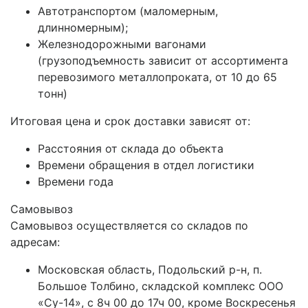
Автотранспортом (маломерным,
длинномерным);
Железнодорожными вагонами
(грузоподъемность зависит от ассортимента
перевозимого металлопроката, от 10 до 65
тонн)
Итоговая цена и срок доставки зависят от:
Расстояния от склада до объекта
Времени обращения в отдел логистики
Времени года
Самовывоз
Самовывоз осуществляется со складов по
адресам:
Московская область, Подольский р-н, п.
Большое Толбино, складской комплекс ООО
«Су-14», с 8ч 00 до 17ч 00, кроме Воскресенья