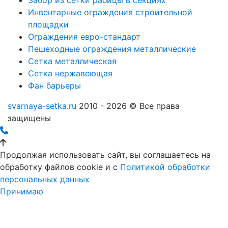
Забор из сетки рабицы в секциях
Инвентарные ограждения строительной
площадки
Ограждения евро-стандарт
Пешеходные ограждения металлические
Сетка металлическая
Сетка нержавеющая
Фан барьеры
svarnaya-setka.ru
2010 - 2026 © Все права
защищены
Продолжая использовать сайт, вы соглашаетесь на
обработку файлов cookie и c
Политикой обработки
персональных данных
Принимаю