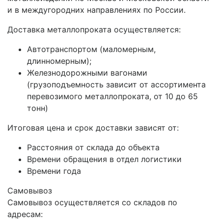
и в междугородних направлениях по России.
Доставка металлопроката осуществляется:
Автотранспортом (маломерным,
длинномерным);
Железнодорожными вагонами
(грузоподъемность зависит от ассортимента
перевозимого металлопроката, от 10 до 65
тонн)
Итоговая цена и срок доставки зависят от:
Расстояния от склада до объекта
Времени обращения в отдел логистики
Времени года
Самовывоз
Самовывоз осуществляется со складов по
адресам: