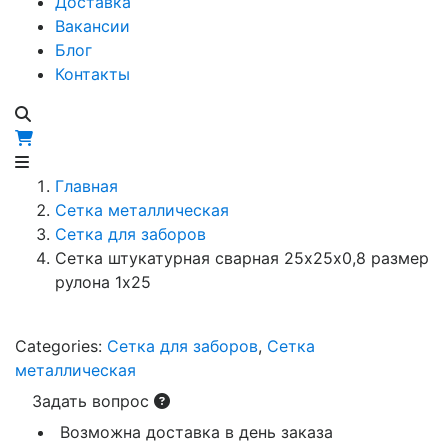
Доставка
Вакансии
Блог
Контакты
Главная
Сетка металлическая
Сетка для заборов
Сетка штукатурная сварная 25х25х0,8 размер
рулона 1х25
Categories:
Сетка для заборов
,
Сетка
металлическая
Задать вопрос
Возможна доставка в день заказа