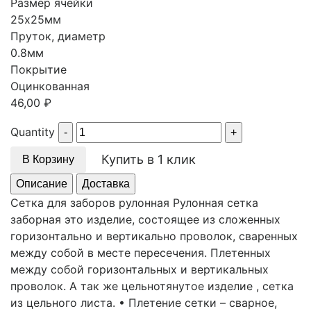
Размер ячейки
25х25мм
Пруток, диаметр
0.8мм
Покрытие
Оцинкованная
46,00
₽
Quantity
Купить в 1 клик
В Корзину
Описание
Доставка
Сетка для заборов рулонная Рулонная сетка
заборная это изделие, состоящее из сложенных
горизонтально и вертикально проволок, сваренных
между собой в месте пересечения. Плетенных
между собой горизонтальных и вертикальных
проволок. А так же цельнотянутое изделие , сетка
из цельного листа. • Плетение сетки – сварное,