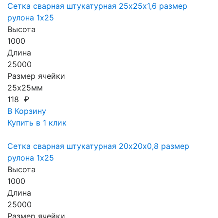
Сетка сварная штукатурная 25х25х1,6 размер
рулона 1х25
Высота
1000
Длина
25000
Размер ячейки
25х25мм
118 ₽
В Корзину
Купить в 1 клик
Сетка сварная штукатурная 20х20х0,8 размер
рулона 1х25
Высота
1000
Длина
25000
Размер ячейки