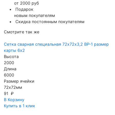
от 2000 руб
Подарок
новым покупателям
Скидка постоянным покупателям
Смотрите так же
Сетка сварная специальная 72х72х3,2 ВР-1 размер
карты 6х2
Высота
2000
Длина
6000
Размер ячейки
72х72мм
91 ₽
В Корзину
Купить в 1 клик