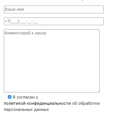
Я согласен с
политикой конфиденциальности
об обработке
персональных данных