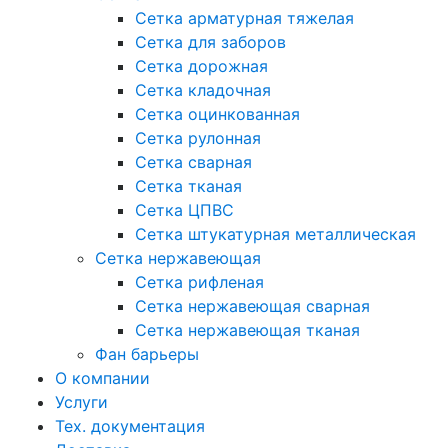
Сетка арматурная тяжелая
Сетка для заборов
Сетка дорожная
Сетка кладочная
Сетка оцинкованная
Сетка рулонная
Сетка сварная
Сетка тканая
Сетка ЦПВС
Сетка штукатурная металлическая
Сетка нержавеющая
Сетка рифленая
Сетка нержавеющая сварная
Сетка нержавеющая тканая
Фан барьеры
О компании
Услуги
Тех. документация