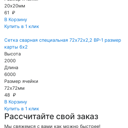
20х20мм
61 ₽
В Корзину
Купить в 1 клик
Сетка сварная специальная 72х72х2,2 ВР-1 размер
карты 6х2
Высота
2000
Длина
6000
Размер ячейки
72х72мм
48 ₽
В Корзину
Купить в 1 клик
Рассчитайте свой заказ
Мы свяжемся с вами как можно быстрее!