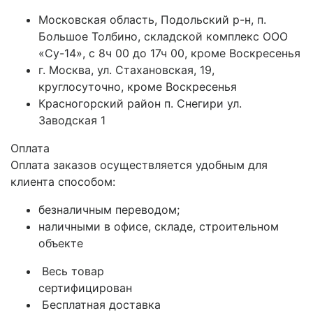
Московская область, Подольский р-н, п.
Большое Толбино, складской комплекс ООО
«Су-14», с 8ч 00 до 17ч 00, кроме Воскресенья
г. Москва, ул. Стахановская, 19,
круглосуточно, кроме Воскресенья
Красногорский район п. Снегири ул.
Заводская 1
Оплата
Оплата заказов осуществляется удобным для
клиента способом:
безналичным переводом;
наличными в офисе, складе, строительном
объекте
Весь товар
сертифицирован
Бесплатная доставка