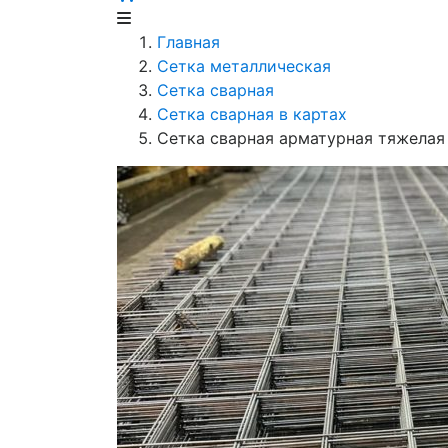
Главная
Сетка металлическая
Сетка сварная
Сетка сварная в картах
Сетка сварная арматурная тяжелая