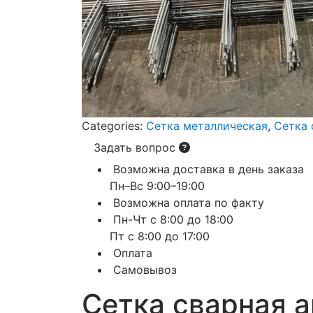
Categories:
Сетка металлическая
,
Сетка 
Задать вопрос
Возможна доставка в день заказа
Пн–Вс 9:00–19:00
Возможна оплата по факту
Пн-Чт с 8:00 до 18:00
Пт с 8:00 до 17:00
Оплата
Самовывоз
Сетка сварная 