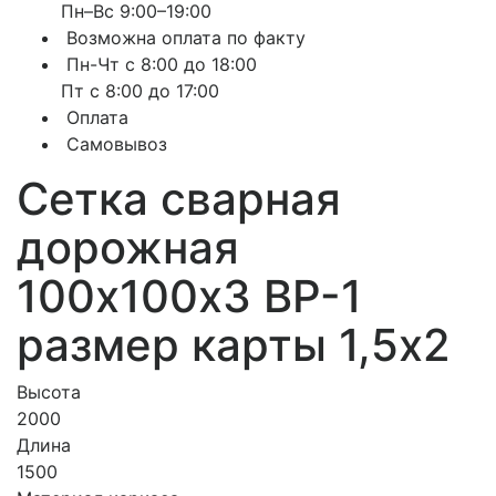
Пн–Вс 9:00–19:00
Возможна оплата по факту
Пн-Чт с 8:00 до 18:00
Пт с 8:00 до 17:00
Оплата
Самовывоз
Сетка сварная
дорожная
100х100х3 ВР-1
размер карты 1,5х2
Высота
2000
Длина
1500