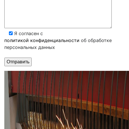
Я согласен с
политикой конфиденциальности
об обработке
персональных данных