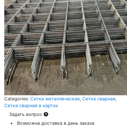
Categories:
Сетка металлическая
,
Сетка сварная
,
Сетка сварная в картах
Задать вопрос
Возможна доставка в день заказа