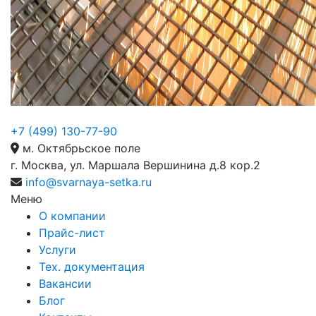
+7 (499) 130-77-90
м. Октябрьское поле
г. Москва, ул. Маршала Вершинина д.8 кор.2
info@svarnaya-setka.ru
Меню
О компании
Прайс-лист
Услуги
Тех. документация
Вакансии
Блог