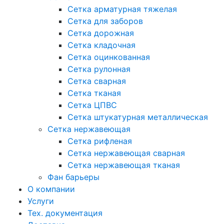
Сетка арматурная тяжелая
Сетка для заборов
Сетка дорожная
Сетка кладочная
Сетка оцинкованная
Сетка рулонная
Сетка сварная
Сетка тканая
Сетка ЦПВС
Сетка штукатурная металлическая
Сетка нержавеющая
Сетка рифленая
Сетка нержавеющая сварная
Сетка нержавеющая тканая
Фан барьеры
О компании
Услуги
Тех. документация