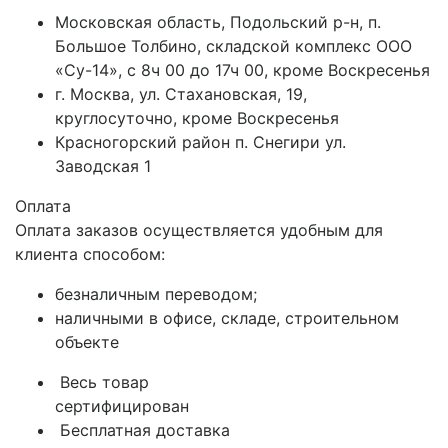
Московская область, Подольский р-н, п.
Большое Толбино, складской комплекс ООО
«Су-14», с 8ч 00 до 17ч 00, кроме Воскресенья
г. Москва, ул. Стахановская, 19,
круглосуточно, кроме Воскресенья
Красногорский район п. Снегири ул.
Заводская 1
Оплата
Оплата заказов осуществляется удобным для
клиента способом:
безналичным переводом;
наличными в офисе, складе, строительном
объекте
Весь товар
сертифицирован
Бесплатная доставка