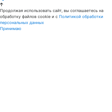
Продолжая использовать сайт, вы соглашаетесь на
обработку файлов cookie и c
Политикой обработки
персональных данных
Принимаю