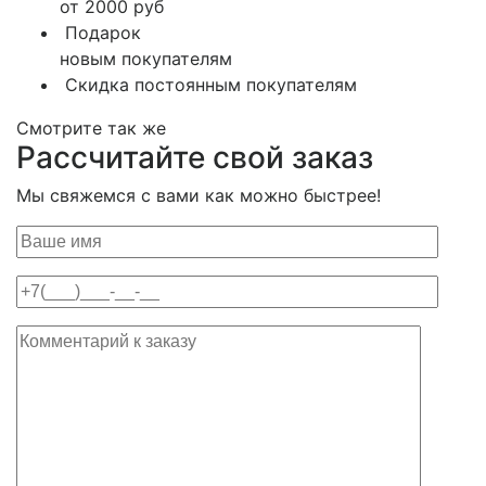
от 2000 руб
Подарок
новым покупателям
Скидка постоянным покупателям
Смотрите так же
Рассчитайте свой заказ
Мы свяжемся с вами как можно быстрее!