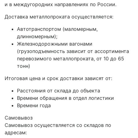
и в междугородних направлениях по России.
Доставка металлопроката осуществляется:
Автотранспортом (маломерным,
длинномерным);
Железнодорожными вагонами
(грузоподъемность зависит от ассортимента
перевозимого металлопроката, от 10 до 65
тонн)
Итоговая цена и срок доставки зависят от:
Расстояния от склада до объекта
Времени обращения в отдел логистики
Времени года
Самовывоз
Самовывоз осуществляется со складов по
адресам: