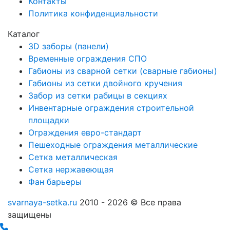
Контакты
Политика конфиденциальности
Каталог
3D заборы (панели)
Временные ограждения СПО
Габионы из сварной сетки (сварные габионы)
Габионы из сетки двойного кручения
Забор из сетки рабицы в секциях
Инвентарные ограждения строительной
площадки
Ограждения евро-стандарт
Пешеходные ограждения металлические
Сетка металлическая
Сетка нержавеющая
Фан барьеры
svarnaya-setka.ru
2010 - 2026 © Все права
защищены