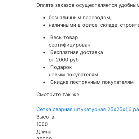
Оплата заказов осуществляется удобным
безналичным переводом;
наличными в офисе, складе, строит
Весь товар
сертифицирован
Бесплатная доставка
от 2000 руб
Подарок
новым покупателям
Скидка постоянным покупателям
Смотрите так же
Сетка сварная штукатурная 25х25х1,6 р
Высота
1000
Длина