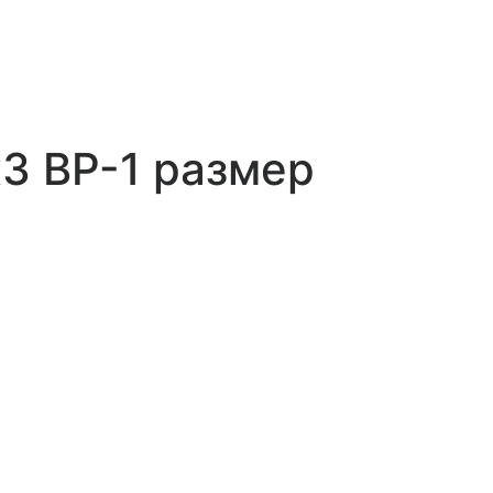
3 ВР-1 размер