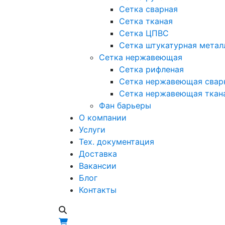
Сетка сварная
Сетка тканая
Сетка ЦПВС
Сетка штукатурная метал
Сетка нержавеющая
Сетка рифленая
Сетка нержавеющая свар
Сетка нержавеющая ткан
Фан барьеры
О компании
Услуги
Тех. документация
Доставка
Вакансии
Блог
Контакты