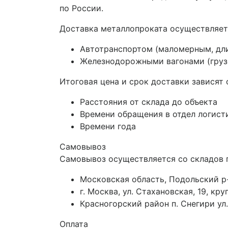
по России.
Доставка металлопроката осуществляет
Автотранспортом (маломерным, дл
Железнодорожными вагонами (грузо
Итоговая цена и срок доставки зависят 
Расстояния от склада до объекта
Времени обращения в отдел логист
Времени года
Самовывоз
Самовывоз осуществляется со складов 
Московская область, Подольский р-
г. Москва, ул. Стахановская, 19, к
Красногорский район п. Снегири ул.
Оплата