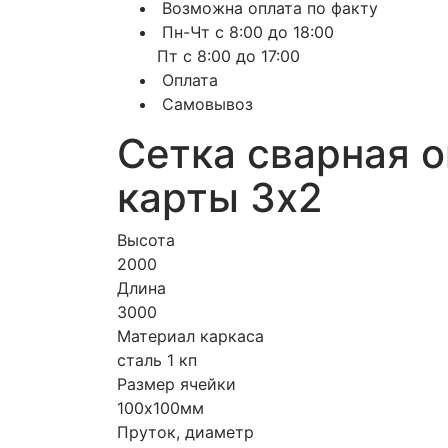
Возможна оплата по факту
Пн-Чт с 8:00 до 18:00
Пт с 8:00 до 17:00
Оплата
Самовывоз
Сетка сварная 
карты 3х2
Высота
2000
Длина
3000
Материал каркаса
сталь 1 кп
Размер ячейки
100х100мм
Пруток, диаметр