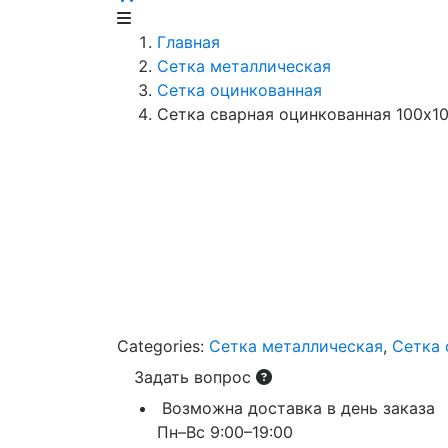
Главная
Сетка металлическая
Сетка оцинкованная
Сетка сварная оцинкованная 100х10
Categories:
Сетка металлическая
,
Сетка 
Задать вопрос
Возможна доставка в день заказа
Пн–Вс 9:00–19:00