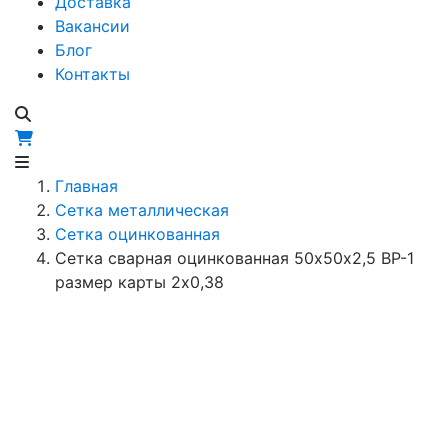
Доставка
Вакансии
Блог
Контакты
Главная
Сетка металлическая
Сетка оцинкованная
Сетка сварная оцинкованная 50х50х2,5 ВР-1
размер карты 2х0,38