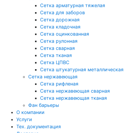
Сетка арматурная тяжелая
Сетка для заборов
Сетка дорожная
Сетка кладочная
Сетка оцинкованная
Сетка рулонная
Сетка сварная
Сетка тканая
Сетка ЦПВС
Сетка штукатурная металлическая
Сетка нержавеющая
Сетка рифленая
Сетка нержавеющая сварная
Сетка нержавеющая тканая
Фан барьеры
О компании
Услуги
Тех. документация