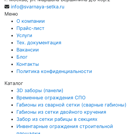
info@svarnaya-setka.ru
Меню
О компании
Прайс-лист
Услуги
Тех. документация
Вакансии
Блог
Контакты
Политика конфиденциальности
Каталог
3D заборы (панели)
Временные ограждения СПО
Габионы из сварной сетки (сварные габионы)
Габионы из сетки двойного кручения
Забор из сетки рабицы в секциях
Инвентарные ограждения строительной
площадки