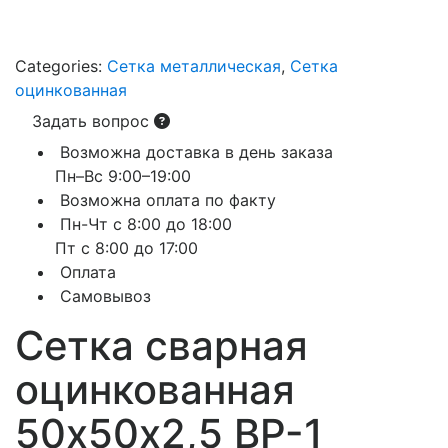
Categories:
Сетка металлическая
,
Сетка
оцинкованная
Задать вопрос
Возможна доставка в день заказа
Пн–Вс 9:00–19:00
Возможна оплата по факту
Пн-Чт с 8:00 до 18:00
Пт с 8:00 до 17:00
Оплата
Самовывоз
Сетка сварная
оцинкованная
50х50х2,5 ВР-1