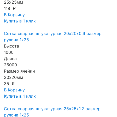
25х25мм
118 ₽
В Корзину
Купить в 1 клик
Сетка сварная штукатурная 20х20х0,6 размер
рулона 1х25
Высота
1000
Длина
25000
Размер ячейки
20х20мм
35 ₽
В Корзину
Купить в 1 клик
Сетка сварная штукатурная 25х25х1,2 размер
рулона 1х25