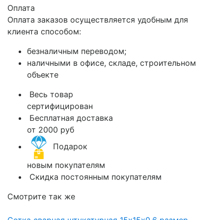
Оплата
Оплата заказов осуществляется удобным для
клиента способом:
безналичным переводом;
наличными в офисе, складе, строительном
объекте
Весь товар
сертифицирован
Бесплатная доставка
от 2000 руб
Подарок
новым покупателям
Скидка постоянным покупателям
Смотрите так же