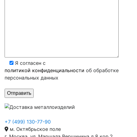
Я согласен с
политикой конфиденциальности
об обработке
персональных данных
+7 (499) 130-77-90
м. Октябрьское поле
г. Москва, ул. Маршала Вершинина д.8 кор.2