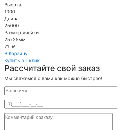
Высота
1000
Длина
25000
Размер ячейки
25х25мм
71 ₽
В Корзину
Купить в 1 клик
Рассчитайте свой заказ
Мы свяжемся с вами как можно быстрее!