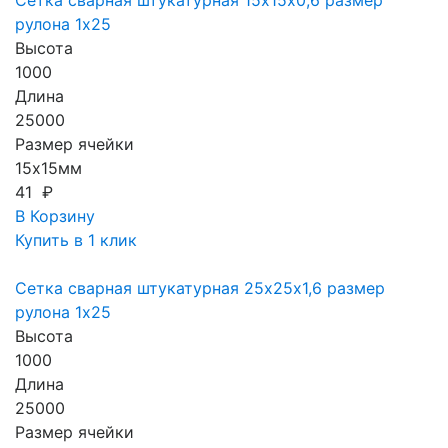
Сетка сварная штукатурная 15х15х0,6 размер
рулона 1х25
Высота
1000
Длина
25000
Размер ячейки
15х15мм
41 ₽
В Корзину
Купить в 1 клик
Сетка сварная штукатурная 25х25х1,6 размер
рулона 1х25
Высота
1000
Длина
25000
Размер ячейки