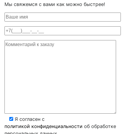
Мы свяжемся с вами как можно быстрее!
Я согласен с
политикой конфиденциальности
об обработке
персональных данных