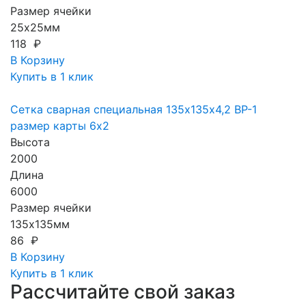
Размер ячейки
25х25мм
118 ₽
В Корзину
Купить в 1 клик
Сетка сварная специальная 135х135х4,2 ВР-1
размер карты 6х2
Высота
2000
Длина
6000
Размер ячейки
135х135мм
86 ₽
В Корзину
Купить в 1 клик
Рассчитайте свой заказ