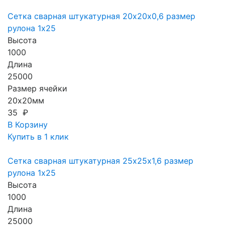
Сетка сварная штукатурная 20х20х0,6 размер
рулона 1х25
Высота
1000
Длина
25000
Размер ячейки
20х20мм
35 ₽
В Корзину
Купить в 1 клик
Сетка сварная штукатурная 25х25х1,6 размер
рулона 1х25
Высота
1000
Длина
25000