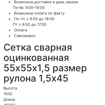
Возможна доставка в день заказа
Пн–Вс 9:00–19:00
Возможна оплата по факту
Пн-Чт с 8:00 до 18:00
Пт с 8:00 до 17:00
Оплата
Самовывоз
Сетка сварная
оцинкованная
55х55х1,5 размер
рулона 1,5х45
Высота
1500
Длина