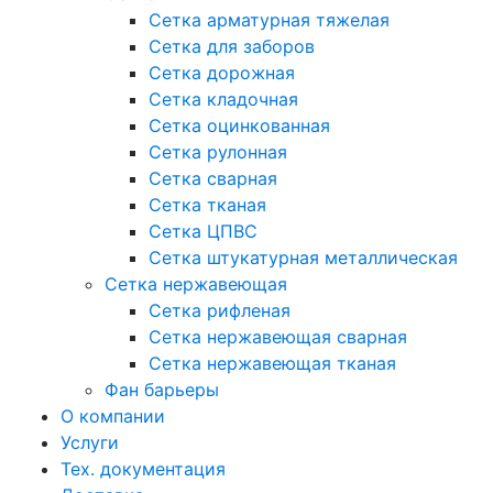
Сетка арматурная тяжелая
Сетка для заборов
Сетка дорожная
Сетка кладочная
Сетка оцинкованная
Сетка рулонная
Сетка сварная
Сетка тканая
Сетка ЦПВС
Сетка штукатурная металлическая
Сетка нержавеющая
Сетка рифленая
Сетка нержавеющая сварная
Сетка нержавеющая тканая
Фан барьеры
О компании
Услуги
Тех. документация