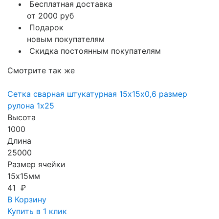
Бесплатная доставка
от 2000 руб
Подарок
новым покупателям
Скидка постоянным покупателям
Смотрите так же
Сетка сварная штукатурная 15х15х0,6 размер
рулона 1х25
Высота
1000
Длина
25000
Размер ячейки
15х15мм
41 ₽
В Корзину
Купить в 1 клик