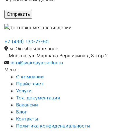
+7 (499) 130-77-90
м. Октябрьское поле
г. Москва, ул. Маршала Вершинина д.8 кор.2
info@svarnaya-setka.ru
Меню
О компании
Прайс-лист
Услуги
Тех. документация
Вакансии
Блог
Контакты
Политика конфиденциальности