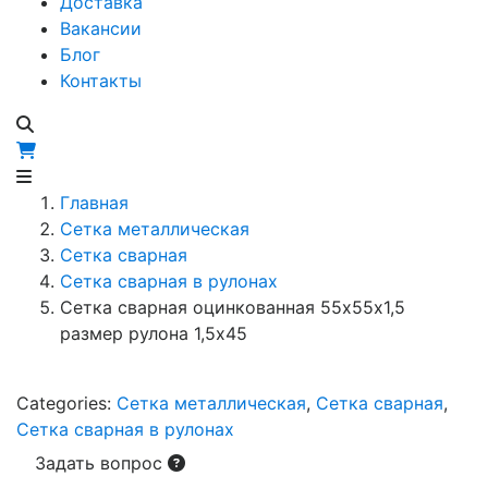
Доставка
Вакансии
Блог
Контакты
Главная
Сетка металлическая
Сетка сварная
Сетка сварная в рулонах
Сетка сварная оцинкованная 55х55х1,5
размер рулона 1,5х45
Categories:
Сетка металлическая
,
Сетка сварная
,
Сетка сварная в рулонах
Задать вопрос