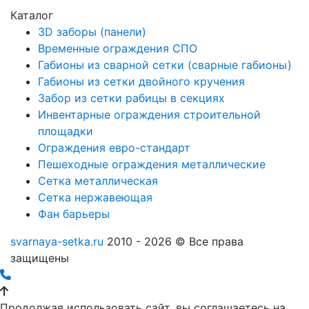
Каталог
3D заборы (панели)
Временные ограждения СПО
Габионы из сварной сетки (сварные габионы)
Габионы из сетки двойного кручения
Забор из сетки рабицы в секциях
Инвентарные ограждения строительной
площадки
Ограждения евро-стандарт
Пешеходные ограждения металлические
Сетка металлическая
Сетка нержавеющая
Фан барьеры
svarnaya-setka.ru
2010 - 2026 © Все права
защищены
Продолжая использовать сайт, вы соглашаетесь на