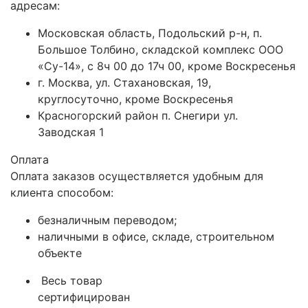
адресам:
Московская область, Подольский р-н, п.
Большое Толбино, складской комплекс ООО
«Су-14», с 8ч 00 до 17ч 00, кроме Воскресенья
г. Москва, ул. Стахановская, 19,
круглосуточно, кроме Воскресенья
Красногорский район п. Снегири ул.
Заводская 1
Оплата
Оплата заказов осуществляется удобным для
клиента способом:
безналичным переводом;
наличными в офисе, складе, строительном
объекте
Весь товар
сертифицирован