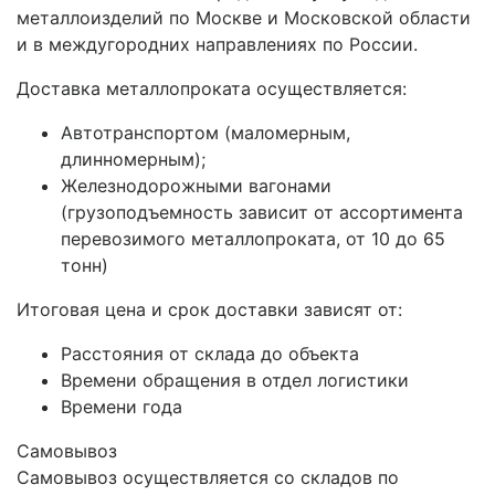
металлоизделий по Москве и Московской области
и в междугородних направлениях по России.
Доставка металлопроката осуществляется:
Автотранспортом (маломерным,
длинномерным);
Железнодорожными вагонами
(грузоподъемность зависит от ассортимента
перевозимого металлопроката, от 10 до 65
тонн)
Итоговая цена и срок доставки зависят от:
Расстояния от склада до объекта
Времени обращения в отдел логистики
Времени года
Самовывоз
Самовывоз осуществляется со складов по